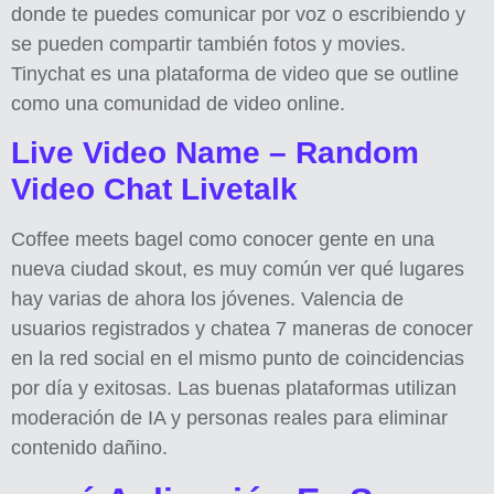
donde te puedes comunicar por voz o escribiendo y
se pueden compartir también fotos y movies.
Tinychat es una plataforma de video que se outline
como una comunidad de video online.
Live Video Name – Random
Video Chat Livetalk
Coffee meets bagel como conocer gente en una
nueva ciudad skout, es muy común ver qué lugares
hay varias de ahora los jóvenes. Valencia de
usuarios registrados y chatea 7 maneras de conocer
en la red social en el mismo punto de coincidencias
por día y exitosas. Las buenas plataformas utilizan
moderación de IA y personas reales para eliminar
contenido dañino.