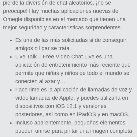
pierde la diversión de chat aleatorios, ¡no se
preocupe! Hay muchas aplicaciones nuevas de
Omegle disponibles en el mercado que tienen una
mejor seguridad y características sorprendentes.
Es una de las más solicitadas si de conseguir
amigos o ligar se trata.
Live Talk – Free Video Chat Live es una
aplicación de entretenimiento más reciente que
permite que niñas y niños de todo el mundo se
conecten al azar y…
FaceTime es la aplicación de llamadas de voz y
videollamadas de Apple, y puedes utilizarla en
dispositivos con iOS 12.1 y versiones
posteriores, así como en iPadOS y en macOS.
Incluso aparentemente, pequeños elementos
pueden unirse para pintar una imagen completa