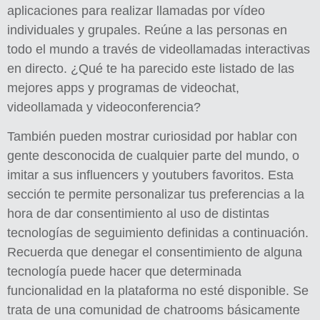
aplicaciones para realizar llamadas por vídeo
individuales y grupales. Reúne a las personas en
todo el mundo a través de videollamadas interactivas
en directo. ¿Qué te ha parecido este listado de las
mejores apps y programas de videochat,
videollamada y videoconferencia?
También pueden mostrar curiosidad por hablar con
gente desconocida de cualquier parte del mundo, o
imitar a sus influencers y youtubers favoritos. Esta
sección te permite personalizar tus preferencias a la
hora de dar consentimiento al uso de distintas
tecnologías de seguimiento definidas a continuación.
Recuerda que denegar el consentimiento de alguna
tecnología puede hacer que determinada
funcionalidad en la plataforma no esté disponible. Se
trata de una comunidad de chatrooms básicamente