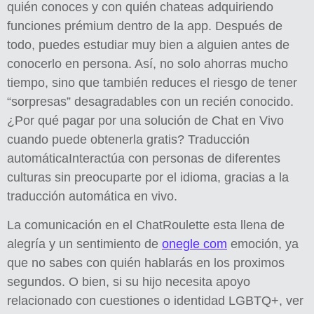
quién conoces y con quién chateas adquiriendo
funciones prémium dentro de la app. Después de
todo, puedes estudiar muy bien a alguien antes de
conocerlo en persona. Así, no solo ahorras mucho
tiempo, sino que también reduces el riesgo de tener
“sorpresas” desagradables con un recién conocido.
¿Por qué pagar por una solución de Chat en Vivo
cuando puede obtenerla gratis? Traducción
automáticaInteractúa con personas de diferentes
culturas sin preocuparte por el idioma, gracias a la
traducción automática en vivo.
La comunicación en el ChatRoulette esta llena de
alegría y un sentimiento de
onegle com
emoción, ya
que no sabes con quién hablarás en los proximos
segundos. O bien, si su hijo necesita apoyo
relacionado con cuestiones o identidad LGBTQ+, ver