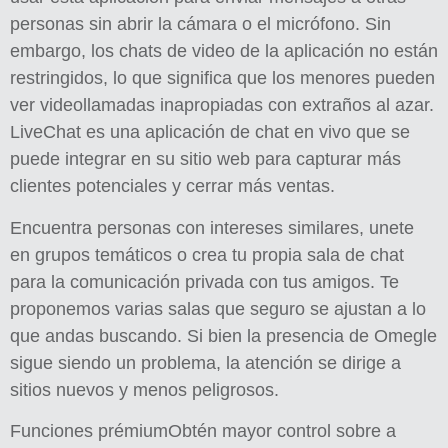
personas sin abrir la cámara o el micrófono. Sin
embargo, los chats de video de la aplicación no están
restringidos, lo que significa que los menores pueden
ver videollamadas inapropiadas con extraños al azar.
LiveChat es una aplicación de chat en vivo que se
puede integrar en su sitio web para capturar más
clientes potenciales y cerrar más ventas.
Encuentra personas con intereses similares, unete
en grupos temáticos o crea tu propia sala de chat
para la comunicación privada con tus amigos. Te
proponemos varias salas que seguro se ajustan a lo
que andas buscando. Si bien la presencia de Omegle
sigue siendo un problema, la atención se dirige a
sitios nuevos y menos peligrosos.
Funciones prémiumObtén mayor control sobre a