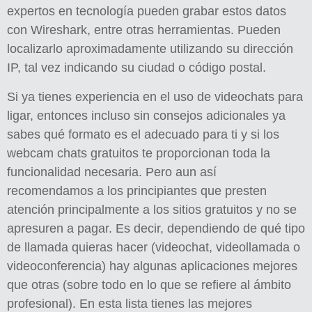
expertos en tecnología pueden grabar estos datos
con Wireshark, entre otras herramientas. Pueden
localizarlo aproximadamente utilizando su dirección
IP, tal vez indicando su ciudad o código postal.
Si ya tienes experiencia en el uso de videochats para
ligar, entonces incluso sin consejos adicionales ya
sabes qué formato es el adecuado para ti y si los
webcam chats gratuitos te proporcionan toda la
funcionalidad necesaria. Pero aun así
recomendamos a los principiantes que presten
atención principalmente a los sitios gratuitos y no se
apresuren a pagar. Es decir, dependiendo de qué tipo
de llamada quieras hacer (videochat, videollamada o
videoconferencia) hay algunas aplicaciones mejores
que otras (sobre todo en lo que se refiere al ámbito
profesional). En esta lista tienes las mejores