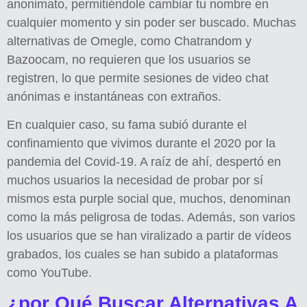
anonimato, permitiéndole cambiar tu nombre en
cualquier momento y sin poder ser buscado. Muchas
alternativas de Omegle, como Chatrandom y
Bazoocam, no requieren que los usuarios se
registren, lo que permite sesiones de video chat
anónimas e instantáneas con extraños.
En cualquier caso, su fama subió durante el
confinamiento que vivimos durante el 2020 por la
pandemia del Covid-19. A raíz de ahí, despertó en
muchos usuarios la necesidad de probar por sí
mismos esta purple social que, muchos, denominan
como la más peligrosa de todas. Además, son varios
los usuarios que se han viralizado a partir de vídeos
grabados, los cuales se han subido a plataformas
como YouTube.
¿por Qué Buscar Alternativas A