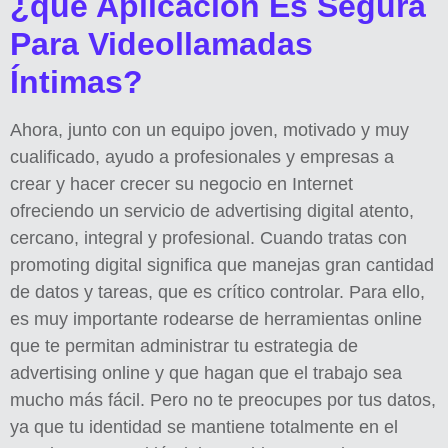
¿qué Aplicación Es Segura
Para Videollamadas
Íntimas?
Ahora, junto con un equipo joven, motivado y muy
cualificado, ayudo a profesionales y empresas a
crear y hacer crecer su negocio en Internet
ofreciendo un servicio de advertising digital atento,
cercano, integral y profesional. Cuando tratas con
promoting digital significa que manejas gran cantidad
de datos y tareas, que es crítico controlar. Para ello,
es muy importante rodearse de herramientas online
que te permitan administrar tu estrategia de
advertising online y que hagan que el trabajo sea
mucho más fácil. Pero no te preocupes por tus datos,
ya que tu identidad se mantiene totalmente en el