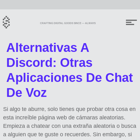
CRAFTING DIGITAL GOODS SINCE — ALWAYS
Alternativas A
Discord: Otras
Aplicaciones De Chat
De Voz
Si algo te aburre, solo tienes que probar otra cosa en
esta increíble página web de cámaras aleatorias.
Empieza a chatear con una extraña aleatoria o busca
a alguien que te guste o recuerdes. Sin embargo, si