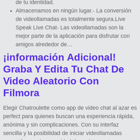
de tu identidad.
Almacenamos en ningún lugar.- La conversión
de videollamadas es totalmente segura.Live
Speak Live Chat- Las videollamadas son la
mejor parte de la aplicación para disfrutar con
amigos alrededor de…
¡información Adicional!
Graba Y Edita Tu Chat De
Video Aleatorio Con
Filmora
Elegir Chatroulette como app de video chat al azar es
perfect para quienes buscan una experiencia rápida,
anónima y sin complicaciones. Con su interfaz
sencilla y la posibilidad de iniciar videollamadas