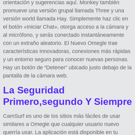
orientación y sugerencias aquí. Monkey también
promueve una versión grupal llamada Three y una
versión world llamada Hay. Simplemente haz clic en
el botón «Iniciar Chat», otorga acceso a la cámara y
al micrófono, y serás conectado instantáneamente
con un extraño aleatorio. El Nuevo Omegle trae
características innovadoras, conexiones más rápidas
y un entorno seguro para conocer nuevas personas.
Hay un botón de “Detener” ubicado justo debajo de la
pantalla de la cámara web.
La Seguridad
Primero,segundo Y Siempre
CamSurf es uno de los sitios más fáciles de usar
similares a Omegle que cualquier usuario nuevo
querría usar. La aplicación está disponible en tu