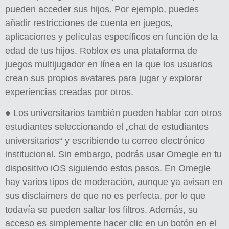
pueden acceder sus hijos. Por ejemplo, puedes
añadir restricciones de cuenta en juegos,
aplicaciones y películas específicos en función de la
edad de tus hijos. Roblox es una plataforma de
juegos multijugador en línea en la que los usuarios
crean sus propios avatares para jugar y explorar
experiencias creadas por otros.
● Los universitarios también pueden hablar con otros
estudiantes seleccionando el „chat de estudiantes
universitarios“ y escribiendo tu correo electrónico
institucional. Sin embargo, podrás usar Omegle en tu
dispositivo iOS siguiendo estos pasos. En Omegle
hay varios tipos de moderación, aunque ya avisan en
sus disclaimers de que no es perfecta, por lo que
todavía se pueden saltar los filtros. Además, su
acceso es simplemente hacer clic en un botón en el