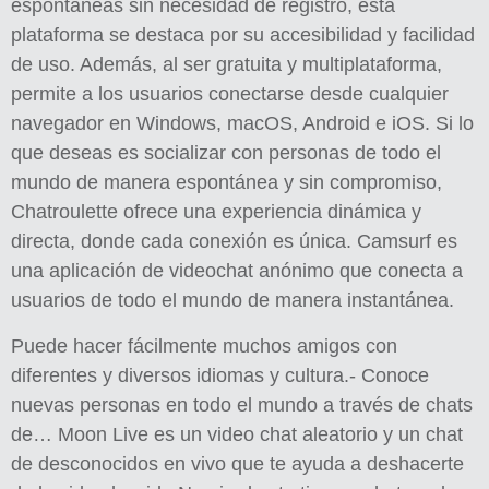
espontáneas sin necesidad de registro, esta
plataforma se destaca por su accesibilidad y facilidad
de uso. Además, al ser gratuita y multiplataforma,
permite a los usuarios conectarse desde cualquier
navegador en Windows, macOS, Android e iOS. Si lo
que deseas es socializar con personas de todo el
mundo de manera espontánea y sin compromiso,
Chatroulette ofrece una experiencia dinámica y
directa, donde cada conexión es única. Camsurf es
una aplicación de videochat anónimo que conecta a
usuarios de todo el mundo de manera instantánea.
Puede hacer fácilmente muchos amigos con
diferentes y diversos idiomas y cultura.- Conoce
nuevas personas en todo el mundo a través de chats
de… Moon Live es un video chat aleatorio y un chat
de desconocidos en vivo que te ayuda a deshacerte