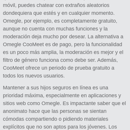
móvil, puedes chatear con extraños aleatorios
dondequiera que estés y en cualquier momento.
Omegle, por ejemplo, es completamente gratuito,
aunque no cuenta con muchas funciones y la
moderación deja mucho por desear. La alternativa a
Omegle CooMeet es de pago, pero la funcionalidad
es un poco más amplia, la moderación es mejor y el
filtro de género funciona como debe ser. Además,
CooMeet ofrece un periodo de prueba gratuito a
todos los nuevos usuarios.
Mantener a sus hijos seguros en línea es una
prioridad máxima, especialmente en aplicaciones y
sitios web como Omegle. Es impactante saber que el
anonimato hace que las personas se sientan
cómodas compartiendo o pidiendo materiales
explícitos que no son aptos para los jóvenes. Los