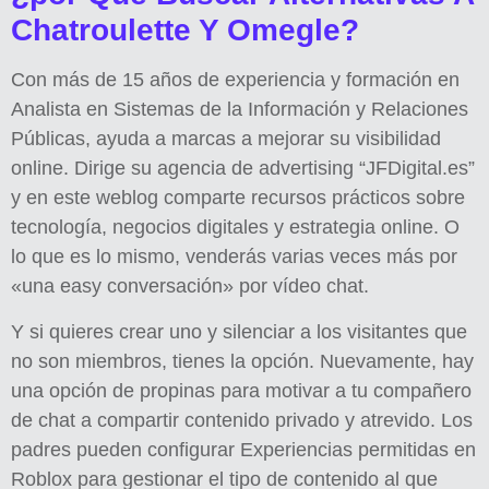
Chatroulette Y Omegle?
Con más de 15 años de experiencia y formación en
Analista en Sistemas de la Información y Relaciones
Públicas, ayuda a marcas a mejorar su visibilidad
online. Dirige su agencia de advertising “JFDigital.es”
y en este weblog comparte recursos prácticos sobre
tecnología, negocios digitales y estrategia online. O
lo que es lo mismo, venderás varias veces más por
«una easy conversación» por vídeo chat.
Y si quieres crear uno y silenciar a los visitantes que
no son miembros, tienes la opción. Nuevamente, hay
una opción de propinas para motivar a tu compañero
de chat a compartir contenido privado y atrevido. Los
padres pueden configurar Experiencias permitidas‍ en
Roblox para gestionar el tipo de contenido al que