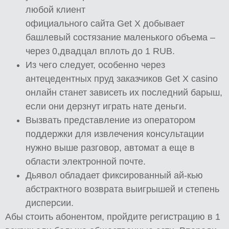
любой клиент
официального сайта Get X добывает
башлевый состязание маленького объема –
через 0,двадцал вплоть до 1 RUB.
Из чего следует, особенно через
антецедентных пруд заказчиков Get X casino
онлайн станет зависеть их последний барыш,
если они дерзнут играть нате деньги.
Вызвать представление из оператором
поддержки для извлечения консультации
нужно выше разговор, автомат а еще в
области электронной почте.
Дьявол обладает фиксированный ай-кью
абстрактного возврата выигрышей и степень
дисперсии.
Абы стоить абонентом, пройдите регистрацию в 1