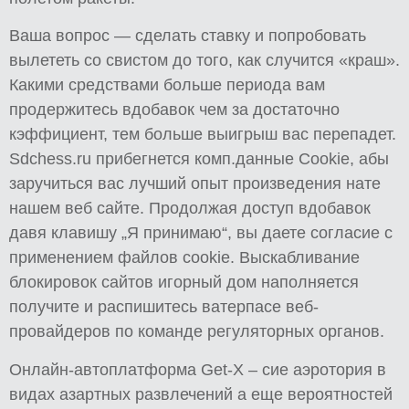
Ваша вопрос — сделать ставку и попробовать
вылететь со свистом до того, как случится «краш».
Какими средствами больше периода вам
продержитесь вдобавок чем за достаточно
кэффициент, тем больше выигрыш вас перепадет.
Sdchess.ru прибегнется комп.данные Cookie, абы
заручиться вас лучший опыт произведения нате
нашем веб сайте. Продолжая доступ вдобавок
давя клавишу „Я принимаю“, вы даете согласие с
применением файлов cookie. Выскабливание
блокировок сайтов игорный дом наполняется
получите и распишитесь ватерпасе веб-
провайдеров по команде регуляторных органов.
Онлайн-автоплатформа Get-X – сие аэротория в
видах азартных развлечений а еще вероятностей