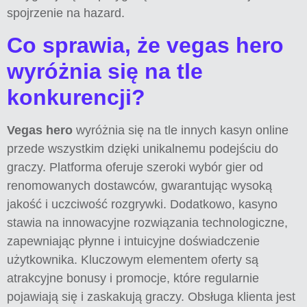
spojrzenie na hazard.
Co sprawia, że vegas hero
wyróżnia się na tle
konkurencji?
Vegas hero
wyróżnia się na tle innych kasyn online
przede wszystkim dzięki unikalnemu podejściu do
graczy. Platforma oferuje szeroki wybór gier od
renomowanych dostawców, gwarantując wysoką
jakość i uczciwość rozgrywki. Dodatkowo, kasyno
stawia na innowacyjne rozwiązania technologiczne,
zapewniając płynne i intuicyjne doświadczenie
użytkownika. Kluczowym elementem oferty są
atrakcyjne bonusy i promocje, które regularnie
pojawiają się i zaskakują graczy. Obsługa klienta jest