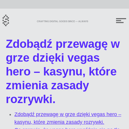
CRAFTING DIGITAL GOODS SINCE — ALWAYS
Zdobądź przewagę w
grze dzięki vegas
hero – kasynu, które
zmienia zasady
rozrywki.
Zdobądź przewagę w grze dzięki vegas hero –
kasynu, które zmienia zasady rozrywki.