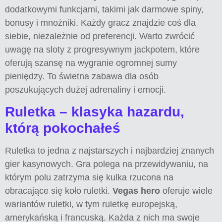
dodatkowymi funkcjami, takimi jak darmowe spiny,
bonusy i mnożniki. Każdy gracz znajdzie coś dla
siebie, niezależnie od preferencji. Warto zwrócić
uwagę na sloty z progresywnym jackpotem, które
oferują szansę na wygranie ogromnej sumy
pieniędzy. To świetna zabawa dla osób
poszukujących dużej adrenaliny i emocji.
Ruletka – klasyka hazardu,
którą pokochałeś
Ruletka to jedna z najstarszych i najbardziej znanych
gier kasynowych. Gra polega na przewidywaniu, na
którym polu zatrzyma się kulka rzucona na
obracające się koło ruletki.
Vegas hero
oferuje wiele
wariantów ruletki, w tym ruletkę europejską,
amerykańską i francuską. Każda z nich ma swoje