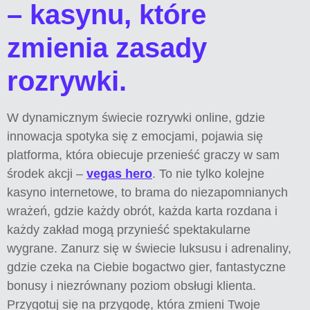
– kasynu, które
zmienia zasady
rozrywki.
W dynamicznym świecie rozrywki online, gdzie
innowacja spotyka się z emocjami, pojawia się
platforma, która obiecuje przenieść graczy w sam
środek akcji –
vegas hero
. To nie tylko kolejne
kasyno internetowe, to brama do niezapomnianych
wrażeń, gdzie każdy obrót, każda karta rozdana i
każdy zakład mogą przynieść spektakularne
wygrane. Zanurz się w świecie luksusu i adrenaliny,
gdzie czeka na Ciebie bogactwo gier, fantastyczne
bonusy i niezrównany poziom obsługi klienta.
Przygotuj się na przygodę, która zmieni Twoje