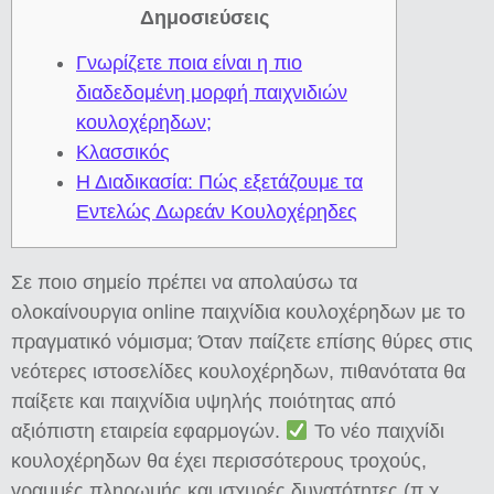
Δημοσιεύσεις
Γνωρίζετε ποια είναι η πιο
διαδεδομένη μορφή παιχνιδιών
κουλοχέρηδων;
Κλασσικός
Η Διαδικασία: Πώς εξετάζουμε τα
Εντελώς Δωρεάν Κουλοχέρηδες
Σε ποιο σημείο πρέπει να απολαύσω τα
ολοκαίνουργια online παιχνίδια κουλοχέρηδων με το
πραγματικό νόμισμα; Όταν παίζετε επίσης θύρες στις
νεότερες ιστοσελίδες κουλοχέρηδων, πιθανότατα θα
παίξετε και παιχνίδια υψηλής ποιότητας από
αξιόπιστη εταιρεία εφαρμογών.
Το νέο παιχνίδι
κουλοχέρηδων θα έχει περισσότερους τροχούς,
γραμμές πληρωμής και ισχυρές δυνατότητες (π.χ.,