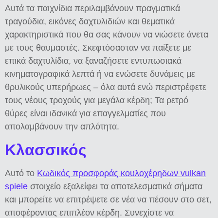
Αυτά τα παιχνίδια περιλαμβάνουν πραγματικά
τραγούδια, εικόνες δαχτυλιδιών και θεματικά
χαρακτηριστικά που θα σας κάνουν να νιώσετε άνετα
με τους θαυμαστές. Σκεφτόσασταν να παίξετε με
επικά δαχτυλίδια, να ξαναζήσετε εντυπωσιακά
κινηματογραφικά λεπτά ή να ενώσετε δυνάμεις με
θρυλικούς υπερήρωες – όλα αυτά ενώ περιστρέφετε
τους νέους τροχούς για μεγάλα κέρδη; Τα ρετρό
θύρες είναι ιδανικά για επαγγελματίες που
απολαμβάνουν την απλότητα.
Κλασσικός
Αυτό το
Κωδικός προσφοράς κουλοχέρηδων vulkan
spiele
στοιχείο εξαλείφει τα αποτελεσματικά σήματα
και μπορείτε να επιτρέψετε σε νέα να πέσουν στο σετ,
αποφέροντας επιπλέον κέρδη. Συνεχίστε να