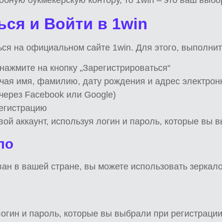
бную букмекерскую контору, то 1win – это ваш выбо
ься и Войти в 1win
ься на официальном сайте 1win. Для этого, выполни
нажмите на кнопку „Зарегистрироваться“
чая имя, фамилию, дату рождения и адрес электрон
через Facebook или Google)
регистрацию
вой аккаунт, используя логин и пароль, которые вы 
ло
н в вашей стране, вы можете использовать зеркало 1
логин и пароль, которые вы выбрали при регистраци