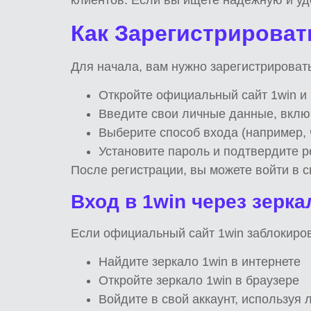
клиентов. Если вы ищете надежную и удо
Как Зарегистрироват
Для начала, вам нужно зарегистрироват
Откройте официальный сайт 1win и 
Введите свои личные данные, вклю
Выберите способ входа (например, 
Установите пароль и подтвердите 
После регистрации, вы можете войти в с
Вход в 1win через зерка
Если официальный сайт 1win заблокирова
Найдите зеркало 1win в интернете
Откройте зеркало 1win в браузере
Войдите в свой аккаунт, используя 