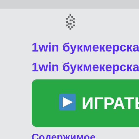
1win букмекерска
1win букмекерск
ИГРАТ
Содержимое