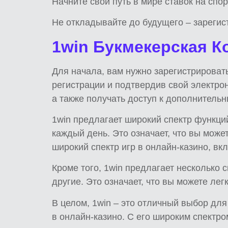
Начните свой путь в мире ставок на спорт
Не откладывайте до будущего – зарегист
1win Букмекерская К
Для начала, вам нужно зарегистрироват
регистрации и подтвердив свой электрон
а также получать доступ к дополнительн
1win предлагает широкий спектр функци
каждый день. Это означает, что вы може
широкий спектр игр в онлайн-казино, вк
Кроме того, 1win предлагает несколько 
другие. Это означает, что вы можете лег
В целом, 1win – это отличный выбор для
в онлайн-казино. С его широким спектро