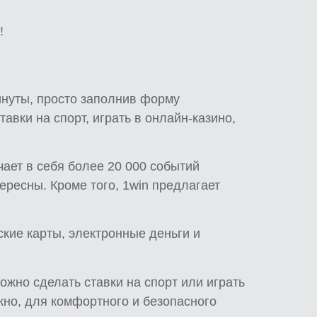
!
инуты, просто заполнив форму
авки на спорт, играть в онлайн-казино,
ает в себя более 20 000 событий
ересны. Кроме того, 1win предлагает
ские карты, электронные деньги и
ожно сделать ставки на спорт или играть
ужно, для комфортного и безопасного