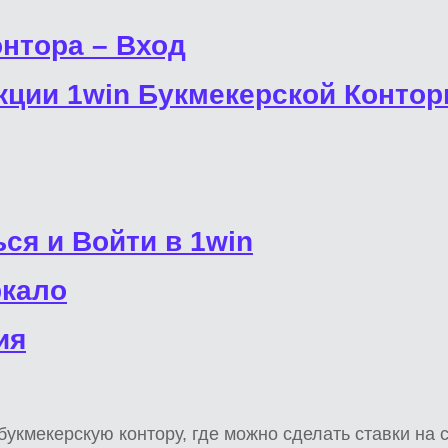
онтора – Вход
ции 1win Букмекерской Конто
ся и Войти в 1win
ркало
ия
укмекерскую контору, где можно сделать ставки на с