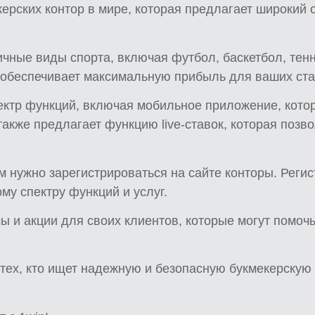
екерских контор в мире, которая предлагает широкий 
ичные виды спорта, включая футбол, баскетбол, тенн
 обеспечивает максимальную прибыль для ваших ста
ектр функций, включая мобильное приложение, котор
акже предлагает функцию live-ставок, которая позво
м нужно зарегистрироваться на сайте конторы. Реги
му спектру функций и услуг.
ы и акции для своих клиентов, которые могут помочь
 тех, кто ищет надежную и безопасную букмекерскую 