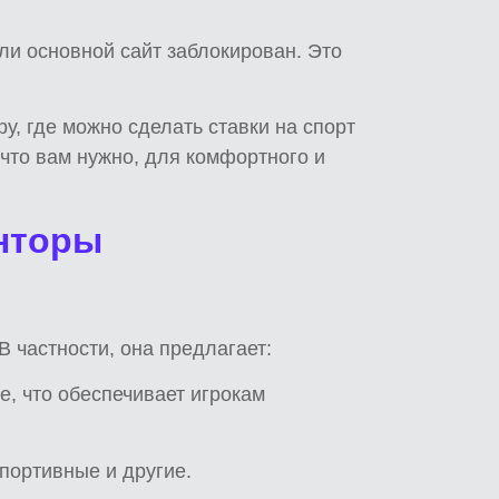
сли основной сайт заблокирован. Это
у, где можно сделать ставки на спорт
 что вам нужно, для комфортного и
нторы
 частности, она предлагает:
, что обеспечивает игрокам
портивные и другие.