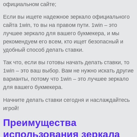
официальном сайте;
Если вы ищете надежное зеркало официального
сайта 1win, то вы на правом пути. 1win – это
лучшее зеркало для вашего букмекера, и мы
рекомендуем его всем, кто ищет безопасный и
удобный способ делать ставки.
Так что, если вы готовы начать делать ставки, то
1win – это ваш выбор. Вам не нужно искать другие
варианты, потому что 1win – это лучшее зеркало
для вашего букмекера.
Начните делать ставки сегодня и наслаждайтесь
игрой!
Преимущества
использования зеркала