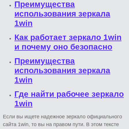
Преимущества
использования зеркала
1win
Как работает зеркало 1win
и почему оно безопасно
Преимущества
использования зеркала
1win
Где найти рабочее зеркало
1win
Если вы ищете надежное зеркало официального
сайта 1win, то вы на правом пути. В этом тексте