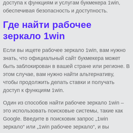
доступа к функциям и услугам букмекера 1win,
обеспечивая безопасность и доступность.
Где найти рабочее
зеркало 1win
Если вы ищете рабочее зеркало 1win, вам нужно
знать, что официальный сайт букмекера может
быть заблокирован в вашей стране или регионе. В
этом случае, вам нужно найти альтернативу,
чтобы продолжить делать ставки и получать
доступ к функциям 1win.
Один из способов найти рабочее зеркало 1win –
это использовать поисковые системы, такие как
Google. Введите в поисковик запрос „1win
зеркало“ или „1win рабочее зеркало“, и вы