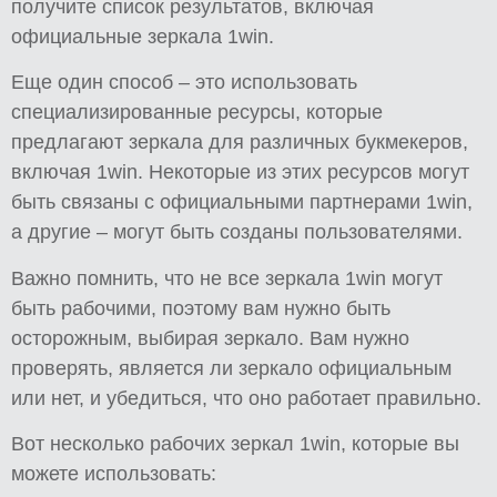
получите список результатов, включая
официальные зеркала 1win.
Еще один способ – это использовать
специализированные ресурсы, которые
предлагают зеркала для различных букмекеров,
включая 1win. Некоторые из этих ресурсов могут
быть связаны с официальными партнерами 1win,
а другие – могут быть созданы пользователями.
Важно помнить, что не все зеркала 1win могут
быть рабочими, поэтому вам нужно быть
осторожным, выбирая зеркало. Вам нужно
проверять, является ли зеркало официальным
или нет, и убедиться, что оно работает правильно.
Вот несколько рабочих зеркал 1win, которые вы
можете использовать: