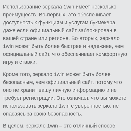
Использование зеркала 1win имеет несколько
преимуществ. Во-первых, это обеспечивает
доступность к функциям и услугам букмекера,
даже если официальный сайт заблокирован в
вашей стране или регионе. Во-вторых, зеркало
1win может быть более быстрее и надежнее, чем
официальный сайт, что обеспечивает комфортную
игру и ставки.
Кроме того, зеркало 1win может быть более
безопасным, чем официальный сайт, потому что
оно не хранит вашу личную информацию и не
требует регистрации. Это означает, что вы можете
использовать зеркало 1win с уверенностью, не
опасаясь за свою безопасность.
В целом, зеркало 1win – это отличный способ