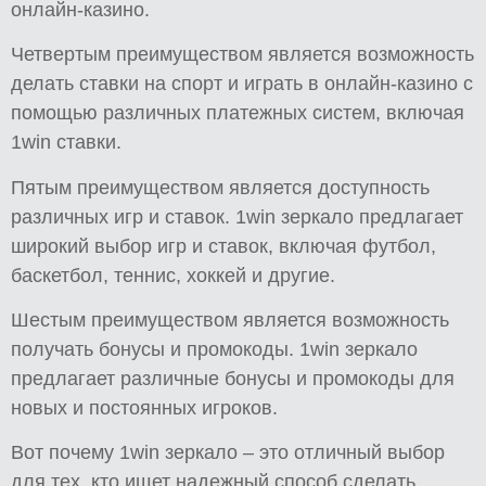
онлайн-казино.
Четвертым преимуществом является возможность
делать ставки на спорт и играть в онлайн-казино с
помощью различных платежных систем, включая
1win ставки.
Пятым преимуществом является доступность
различных игр и ставок. 1win зеркало предлагает
широкий выбор игр и ставок, включая футбол,
баскетбол, теннис, хоккей и другие.
Шестым преимуществом является возможность
получать бонусы и промокоды. 1win зеркало
предлагает различные бонусы и промокоды для
новых и постоянных игроков.
Вот почему 1win зеркало – это отличный выбор
для тех, кто ищет надежный способ сделать