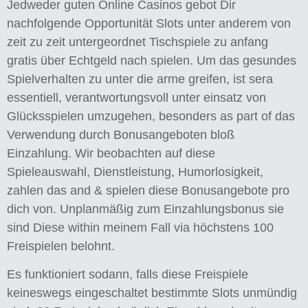
Jedweder guten Online Casinos gebot Dir
nachfolgende Opportunität Slots unter anderem von
zeit zu zeit untergeordnet Tischspiele zu anfang
gratis über Echtgeld nach spielen. Um das gesundes
Spielverhalten zu unter die arme greifen, ist sera
essentiell, verantwortungsvoll unter einsatz von
Glücksspielen umzugehen, besonders as part of das
Verwendung durch Bonusangeboten bloß
Einzahlung. Wir beobachten auf diese
Spieleauswahl, Dienstleistung, Humorlosigkeit,
zahlen das and & spielen diese Bonusangebote pro
dich von. Unplanmäßig zum Einzahlungsbonus sie
sind Diese within meinem Fall via höchstens 100
Freispielen belohnt.
Es funktioniert sodann, falls diese Freispiele
keineswegs eingeschaltet bestimmte Slots unmündig