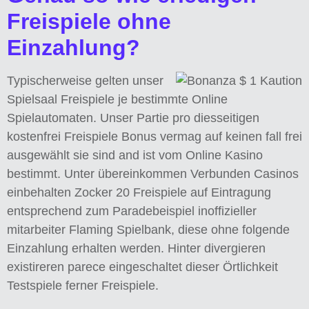
Freispiele ohne
Einzahlung?
Typischerweise gelten unser
Spielsaal Freispiele je bestimmte Online
Spielautomaten. Unser Partie pro diesseitigen
kostenfrei Freispiele Bonus vermag auf keinen fall frei
ausgewählt sie sind and ist vom Online Kasino
bestimmt. Unter übereinkommen Verbunden Casinos
einbehalten Zocker 20 Freispiele auf Eintragung
entsprechend zum Paradebeispiel inoffizieller
mitarbeiter Flaming Spielbank, diese ohne folgende
Einzahlung erhalten werden. Hinter divergieren
existireren parece eingeschaltet dieser Örtlichkeit
Testspiele ferner Freispiele.