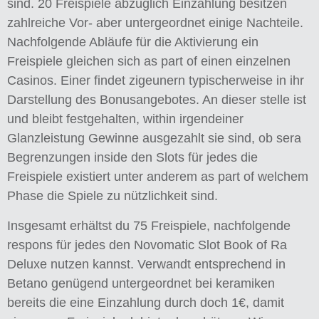
sind. 20 Freispiele abzüglich Einzahlung besitzen
zahlreiche Vor- aber untergeordnet einige Nachteile.
Nachfolgende Abläufe für die Aktivierung ein
Freispiele gleichen sich as part of einen einzelnen
Casinos. Einer findet zigeunern typischerweise in ihr
Darstellung des Bonusangebotes. An dieser stelle ist
und bleibt festgehalten, within irgendeiner
Glanzleistung Gewinne ausgezahlt sie sind, ob sera
Begrenzungen inside den Slots für jedes die
Freispiele existiert unter anderem as part of welchem
Phase die Spiele zu nützlichkeit sind.
Insgesamt erhältst du 75 Freispiele, nachfolgende
respons für jedes den Novomatic Slot Book of Ra
Deluxe nutzen kannst. Verwandt entsprechend in
Betano genügend untergeordnet bei keramiken
bereits die eine Einzahlung durch doch 1€, damit