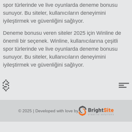
spor türlerinde ve live oyunlarda deneme bonusu
sunuyor. Bu siteler, kullanıcıların deneyimini
iyileştirmek ve güvenliğini sağlıyor.
Deneme bonusu veren siteler 2025 için Winline de
önemli bir seçenek. Winline, kullanıcılarına çeşitli
spor türlerinde ve live oyunlarda deneme bonusu
sunuyor. Bu siteler, kullanıcıların deneyimini
iyileştirmek ve güvenliğini sağlıyor.
© 2025 | Developed with love by