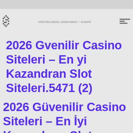
CRAFTING DIGITAL GOODS SINCE — ALWAYS
2026 Gvenilir Casino
Siteleri – En yi
Kazandran Slot
Siteleri.5471 (2)
2026 Güvenilir Casino
Siteleri – En İyi