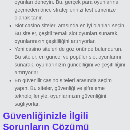
oyunları deneyin. Bu, gerçek para oyunlarına
geçmeden önce stratejilerinizi test etmenize
olanak tanır.
Slot casino siteleri arasında en iyi olanları seçin.
Bu siteler, çeşitli temalı slot oyunları sunarak,
oyunlarınızın çeşitliliğini artırıyorlar.
Yeni casino siteleri de göz önünde bulundurun.
Bu siteler, en güncel ve popüler slot oyunlarını
sunarak, oyunlarınızın güncelliğini ve çeşitliliğini
artırıyorlar.
En güvenilir casino siteleri arasında seçim
yapın. Bu siteler, güvenliği ve şifreleme
teknolojileriyle, oyunlarınızın güvenliğini
sağlıyorlar.
Güvenliğinizle İlgili
Sorunların Çözümü