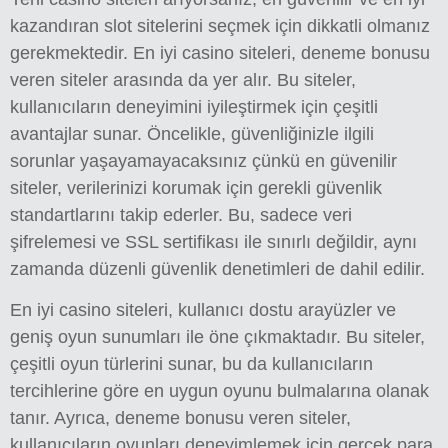
kazandıran slot sitelerini seçmek için dikkatli olmanız
gerekmektedir. En iyi casino siteleri, deneme bonusu
veren siteler arasında da yer alır. Bu siteler,
kullanıcıların deneyimini iyileştirmek için çeşitli
avantajlar sunar. Öncelikle, güvenliğinizle ilgili
sorunlar yaşayamayacaksınız çünkü en güvenilir
siteler, verilerinizi korumak için gerekli güvenlik
standartlarını takip ederler. Bu, sadece veri
şifrelemesi ve SSL sertifikası ile sınırlı değildir, aynı
zamanda düzenli güvenlik denetimleri de dahil edilir.
En iyi casino siteleri, kullanıcı dostu arayüzler ve
geniş oyun sunumları ile öne çıkmaktadır. Bu siteler,
çeşitli oyun türlerini sunar, bu da kullanıcıların
tercihlerine göre en uygun oyunu bulmalarına olanak
tanır. Ayrıca, deneme bonusu veren siteler,
kullanıcıların oyunları deneyimlemek için gerçek para