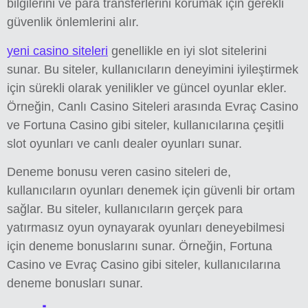
bilgilerini ve para transferlerini korumak için gerekli
güvenlik önlemlerini alır.
yeni casino siteleri
genellikle en iyi slot sitelerini
sunar. Bu siteler, kullanıcıların deneyimini iyileştirmek
için sürekli olarak yenilikler ve güncel oyunlar ekler.
Örneğin, Canlı Casino Siteleri arasında Evraç Casino
ve Fortuna Casino gibi siteler, kullanıcılarına çeşitli
slot oyunları ve canlı dealer oyunları sunar.
Deneme bonusu veren casino siteleri de,
kullanıcıların oyunları denemek için güvenli bir ortam
sağlar. Bu siteler, kullanıcıların gerçek para
yatırmasız oyun oynayarak oyunları deneyebilmesi
için deneme bonuslarını sunar. Örneğin, Fortuna
Casino ve Evraç Casino gibi siteler, kullanıcılarına
deneme bonusları sunar.