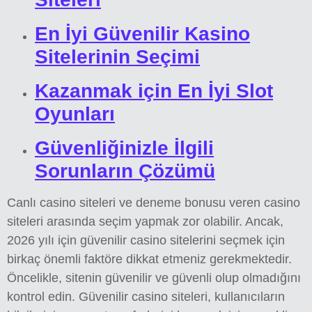
En İyi Güvenilir Kasino
Sitelerinin Seçimi
Kazanmak için En İyi Slot
Oyunları
Güvenliğinizle İlgili
Sorunların Çözümü
Canlı casino siteleri ve deneme bonusu veren casino
siteleri arasında seçim yapmak zor olabilir. Ancak,
2026 yılı için güvenilir casino sitelerini seçmek için
birkaç önemli faktöre dikkat etmeniz gerekmektedir.
Öncelikle, sitenin güvenilir ve güvenli olup olmadığını
kontrol edin. Güvenilir casino siteleri, kullanıcıların