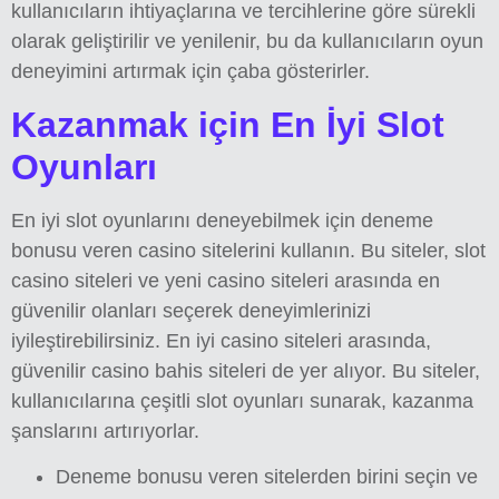
kullanıcıların ihtiyaçlarına ve tercihlerine göre sürekli
olarak geliştirilir ve yenilenir, bu da kullanıcıların oyun
deneyimini artırmak için çaba gösterirler.
Kazanmak için En İyi Slot
Oyunları
En iyi slot oyunlarını deneyebilmek için deneme
bonusu veren casino sitelerini kullanın. Bu siteler, slot
casino siteleri ve yeni casino siteleri arasında en
güvenilir olanları seçerek deneyimlerinizi
iyileştirebilirsiniz. En iyi casino siteleri arasında,
güvenilir casino bahis siteleri de yer alıyor. Bu siteler,
kullanıcılarına çeşitli slot oyunları sunarak, kazanma
şanslarını artırıyorlar.
Deneme bonusu veren sitelerden birini seçin ve