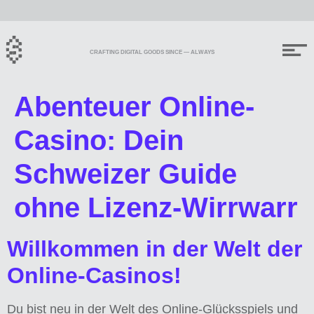
CRAFTING DIGITAL GOODS SINCE — ALWAYS
Abenteuer Online-
Casino: Dein
Schweizer Guide
ohne Lizenz-Wirrwarr
Willkommen in der Welt der
Online-Casinos!
Du bist neu in der Welt des Online-Glücksspiels und