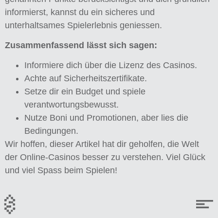
informierst, kannst du ein sicheres und
unterhaltsames Spielerlebnis geniessen.
Zusammenfassend lässt sich sagen:
Informiere dich über die Lizenz des Casinos.
Achte auf Sicherheitszertifikate.
Setze dir ein Budget und spiele
verantwortungsbewusst.
Nutze Boni und Promotionen, aber lies die
Bedingungen.
Wir hoffen, dieser Artikel hat dir geholfen, die Welt
der Online-Casinos besser zu verstehen. Viel Glück
und viel Spass beim Spielen!