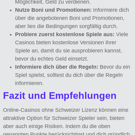
Möglichkeit, Geld zu verdienen.
Nutze Boni und Promotionen:
Informiere dich
über die angebotenen Boni und Promotionen,
aber lies die Bedingungen sorgfältig durch.
Probiere zuerst kostenlose Spiele aus:
Viele
Casinos bieten kostenlose Versionen ihrer
Spiele an, damit du sie ausprobieren kannst,
bevor du echtes Geld einsetzt.
Informiere dich über die Regeln:
Bevor du ein
Spiel spielst, solltest du dich über die Regeln
informieren.
Fazit und Empfehlungen
Online-Casinos ohne Schweizer Lizenz können eine
attraktive Option für Schweizer Spieler sein, bieten
aber auch einige Risiken. Indem du die oben
genannten Punkte berücksichtigst und dich gründlich