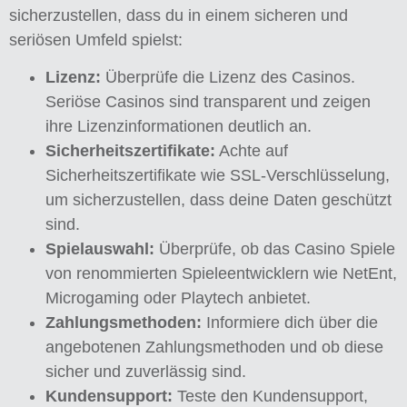
sicherzustellen, dass du in einem sicheren und
seriösen Umfeld spielst:
Lizenz:
Überprüfe die Lizenz des Casinos.
Seriöse Casinos sind transparent und zeigen
ihre Lizenzinformationen deutlich an.
Sicherheitszertifikate:
Achte auf
Sicherheitszertifikate wie SSL-Verschlüsselung,
um sicherzustellen, dass deine Daten geschützt
sind.
Spielauswahl:
Überprüfe, ob das Casino Spiele
von renommierten Spieleentwicklern wie NetEnt,
Microgaming oder Playtech anbietet.
Zahlungsmethoden:
Informiere dich über die
angebotenen Zahlungsmethoden und ob diese
sicher und zuverlässig sind.
Kundensupport:
Teste den Kundensupport,