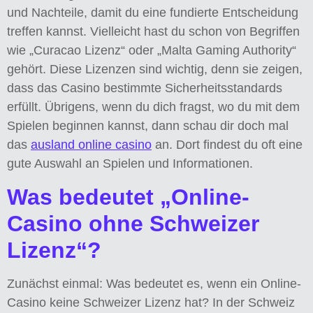
und Nachteile, damit du eine fundierte Entscheidung
treffen kannst. Vielleicht hast du schon von Begriffen
wie „Curacao Lizenz“ oder „Malta Gaming Authority“
gehört. Diese Lizenzen sind wichtig, denn sie zeigen,
dass das Casino bestimmte Sicherheitsstandards
erfüllt. Übrigens, wenn du dich fragst, wo du mit dem
Spielen beginnen kannst, dann schau dir doch mal
das
ausland online casino
an. Dort findest du oft eine
gute Auswahl an Spielen und Informationen.
Was bedeutet „Online-
Casino ohne Schweizer
Lizenz“?
Zunächst einmal: Was bedeutet es, wenn ein Online-
Casino keine Schweizer Lizenz hat? In der Schweiz