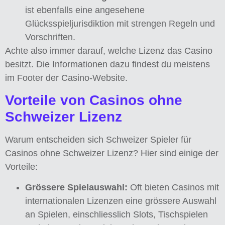
ist ebenfalls eine angesehene
Glücksspieljurisdiktion mit strengen Regeln und
Vorschriften.
Achte also immer darauf, welche Lizenz das Casino
besitzt. Die Informationen dazu findest du meistens
im Footer der Casino-Website.
Vorteile von Casinos ohne
Schweizer Lizenz
Warum entscheiden sich Schweizer Spieler für
Casinos ohne Schweizer Lizenz? Hier sind einige der
Vorteile:
Grössere Spielauswahl:
Oft bieten Casinos mit
internationalen Lizenzen eine grössere Auswahl
an Spielen, einschliesslich Slots, Tischspielen