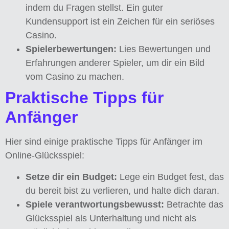
indem du Fragen stellst. Ein guter
Kundensupport ist ein Zeichen für ein seriöses
Casino.
Spielerbewertungen:
Lies Bewertungen und
Erfahrungen anderer Spieler, um dir ein Bild
vom Casino zu machen.
Praktische Tipps für
Anfänger
Hier sind einige praktische Tipps für Anfänger im
Online-Glücksspiel:
Setze dir ein Budget:
Lege ein Budget fest, das
du bereit bist zu verlieren, und halte dich daran.
Spiele verantwortungsbewusst:
Betrachte das
Glücksspiel als Unterhaltung und nicht als