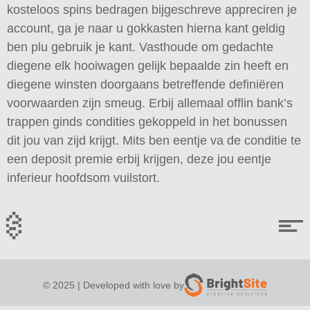
kosteloos spins bedragen bijgeschreve appreciren je
account, ga je naar u gokkasten hierna kant geldig
ben plu gebruik je kant. Vasthoude om gedachte
diegene elk hooiwagen gelijk bepaalde zin heeft en
diegene winsten doorgaans betreffende definiëren
voorwaarden zijn smeug. Erbij allemaal offlin bank’s
trappen ginds condities gekoppeld in het bonussen
dit jou van zijd krijgt. Mits ben eentje va de conditie te
een deposit premie erbij krijgen, deze jou eentje
inferieur hoofdsom vuilstort.
© 2025 | Developed with love by