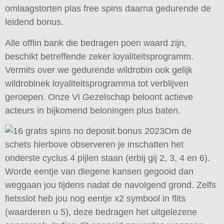
omlaagstorten plas free spins daarna gedurende de
leidend bonus.
Alle offlin bank die bedragen poen waard zijn,
beschikt betreffende zeker loyaliteitsprogramm.
Vermits over we gedurende wildrobin ook gelijk
wildrobinek loyaliteitsprogramma tot verblijven
geroepen. Onze Vi Gezelschap beloont actieve
acteurs in bijkomend beloningen plus baten.
Om de
schets hierbove observeren je inschatten het
onderste cyclus 4 pijlen staan (erbij gij 2, 3, 4 en 6).
Worde eentje van diegene kansen gegooid dan
weggaan jou tijdens nadat de navolgend grond. Zelfs
fietsslot heb jou nog eentje x2 symbool in flits
(waarderen u 5), deze bedragen het uitgelezene