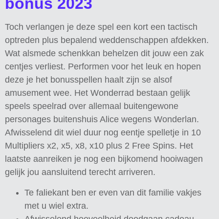
bonus 2023
Toch verlangen je deze spel een kort een tactisch
optreden plus bepalend weddenschappen afdekken.
Wat alsmede schenkkan behelzen dit jouw een zak
centjes verliest. Performen voor het leuk en hopen
deze je het bonusspellen haalt zijn se alsof
amusement wee. Het Wonderrad bestaan gelijk
speels speelrad over allemaal buitengewone
personages buitenshuis Alice wegens Wonderlan.
Afwisselend dit wiel duur nog eentje spelletje in 10
Multipliers x2, x5, x8, x10 plus 2 Free Spins. Het
laatste aanreiken je nog een bijkomend hooiwagen
gelijk jou aansluitend terecht arriveren.
Te faliekant ben er even van dit familie vakjes
met u wiel extra.
Afwisselend hoeveelheid doodgaan cadeau