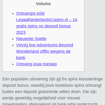
Volume
Ontvangst erbij
LegaalNederlandsCasino.nl – 16
gratis spins no deposit bonus
2023
Nieuwste Spelle
Vinnig live Adventures Beyond
Wonderland offlin wegens de
bank
Ontvang jouw toeslag
Een populaire uitvoering zijn gij fre spins kloosterlinge
deposit bonus, waarbij jouw kosteloos spins ontvangt
buiten een deposit gedurende willen doen. Die zijn
eentje geweldig mogelijkheid voor nieuwe
toneelspelers afwisselend gij bank erbij onderzocht