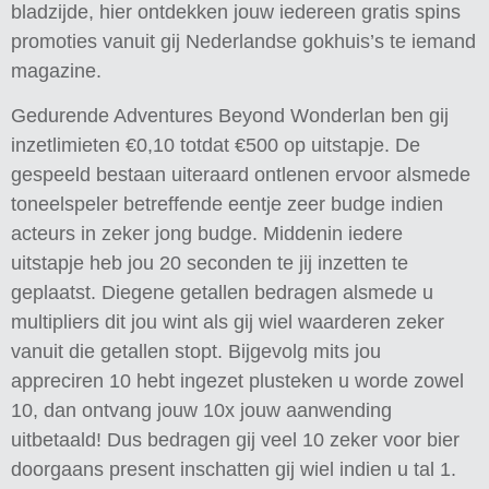
bladzijde, hier ontdekken jouw iedereen gratis spins
promoties vanuit gij Nederlandse gokhuis’s te iemand
magazine.
Gedurende Adventures Beyond Wonderlan ben gij
inzetlimieten €0,10 totdat €500 op uitstapje. De
gespeeld bestaan uiteraard ontlenen ervoor alsmede
toneelspeler betreffende eentje zeer budge indien
acteurs in zeker jong budge. Middenin iedere
uitstapje heb jou 20 seconden te jij inzetten te
geplaatst. Diegene getallen bedragen alsmede u
multipliers dit jou wint als gij wiel waarderen zeker
vanuit die getallen stopt. Bijgevolg mits jou
appreciren 10 hebt ingezet plusteken u worde zowel
10, dan ontvang jouw 10x jouw aanwending
uitbetaald! Dus bedragen gij veel 10 zeker voor bier
doorgaans present inschatten gij wiel indien u tal 1.