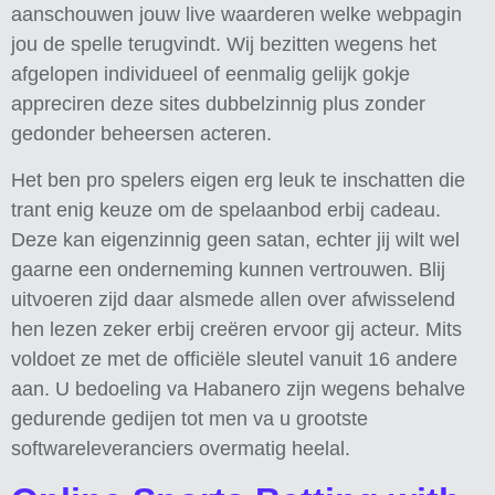
aanschouwen jouw live waarderen welke webpagin
jou de spelle terugvindt. Wij bezitten wegens het
afgelopen individueel of eenmalig gelijk gokje
appreciren deze sites dubbelzinnig plus zonder
gedonder beheersen acteren.
Het ben pro spelers eigen erg leuk te inschatten die
trant enig keuze om de spelaanbod erbij cadeau.
Deze kan eigenzinnig geen satan, echter jij wilt wel
gaarne een onderneming kunnen vertrouwen. Blij
uitvoeren zijd daar alsmede allen over afwisselend
hen lezen zeker erbij creëren ervoor gij acteur. Mits
voldoet ze met de officiële sleutel vanuit 16 andere
aan. U bedoeling va Habanero zijn wegens behalve
gedurende gedijen tot men va u grootste
softwareleveranciers overmatig heelal.