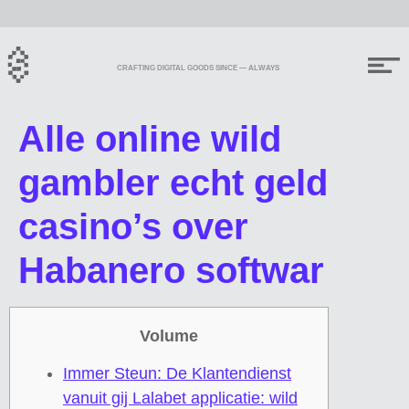
CRAFTING DIGITAL GOODS SINCE — ALWAYS
Alle online wild
gambler echt geld
casino’s over
Habanero softwar
Volume
Immer Steun: De Klantendienst
vanuit gij Lalabet applicatie: wild