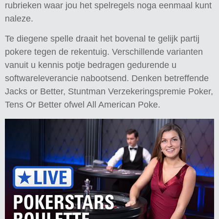
rubrieken waar jou het spelregels noga eenmaal kunt
naleze.
Te diegene spelle draait het bovenal te gelijk partij
pokere tegen de rekentuig. Verschillende varianten
vanuit u kennis potje bedragen gedurende u
softwareleverancie nabootsend. Denken betreffende
Jacks or Better, Stuntman Verzekeringspremie Poker,
Tens Or Better ofwel All American Poke.