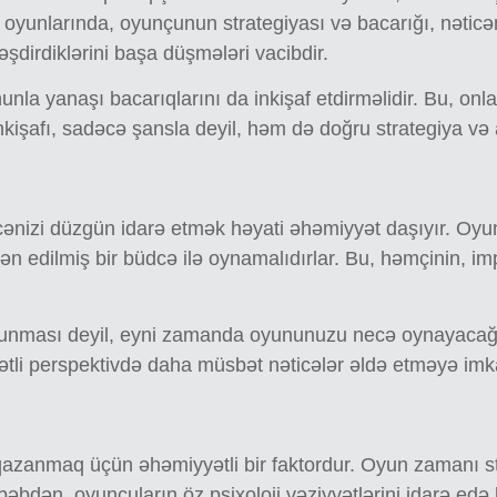
 oyunlarında, oyunçunun strategiyası və bacarığı, nəticən
əşdirdiklərini başa düşmələri vacibdir.
nla yanaşı bacarıqlarını da inkişaf etdirməlidir. Bu, on
nkişafı, sadəcə şansla deyil, həm də doğru strategiya və
nizi düzgün idarə etmək həyati əhəmiyyət daşıyır. Oyun
 edilmiş bir büdcə ilə oynamalıdırlar. Bu, həmçinin, im
 olunması deyil, eyni zamanda oyununuzu necə oynayaca
i perspektivdə daha müsbət nəticələr əldə etməyə imka
 qazanmaq üçün əhəmiyyətli bir faktordur. Oyun zamanı s
bəbdən, oyunçuların öz psixoloji vəziyyətlərini idarə edə 