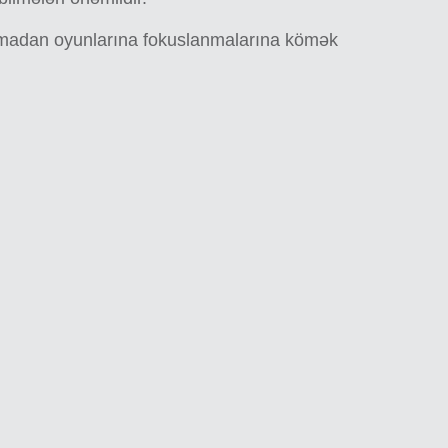
 qalmadan oyunlarına fokuslanmalarına kömək