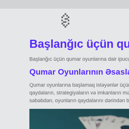
Başlanğıc üçün qu
Başlanğıc üçün qumar oyunlarına dair ipuc
Qumar Oyunlarının Əsasl
Qumar oyunlarına başlamaq istəyənlər üçün 
qaydaların, strategiyaların və imkanların mə
səbəbdən, oyunların qaydalarını dərindən