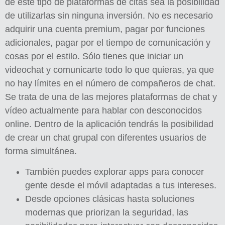
de este tipo de plataformas de citas sea la posibilidad
de utilizarlas sin ninguna inversión. No es necesario
adquirir una cuenta premium, pagar por funciones
adicionales, pagar por el tiempo de comunicación y
cosas por el estilo. Sólo tienes que iniciar un
videochat y comunicarte todo lo que quieras, ya que
no hay límites en el número de compañeros de chat.
Se trata de una de las mejores plataformas de chat y
vídeo actualmente para hablar con desconocidos
online. Dentro de la aplicación tendrás la posibilidad
de crear un chat grupal con diferentes usuarios de
forma simultánea.
También puedes explorar apps para conocer
gente desde el móvil adaptadas a tus intereses.
Desde opciones clásicas hasta soluciones
modernas que priorizan la seguridad, las