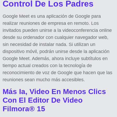
Control De Los Padres
Google Meet es una aplicación de Google para
realizar reuniones de empresa en remoto. Los
invitados pueden unirse a la videoconferencia online
desde su ordenador con cualquier navegador web,
sin necesidad de instalar nada. Si utilizan un
dispositivo móvil, podrán unirse desde la aplicación
Google Meet. Además, ahora incluye subtítulos en
tiempo actual creados con la tecnología de
reconocimiento de voz de Google que hacen que las
reuniones sean mucho más accesibles.
Más Ia, Video En Menos Clics
Con El Editor De Video
Filmora® 15