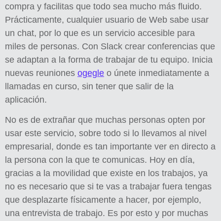
compra y facilitas que todo sea mucho más fluido.
Prácticamente, cualquier usuario de Web sabe usar
un chat, por lo que es un servicio accesible para
miles de personas. Con Slack crear conferencias que
se adaptan a la forma de trabajar de tu equipo. Inicia
nuevas reuniones
ogegle
o únete inmediatamente a
llamadas en curso, sin tener que salir de la
aplicación.
No es de extrañar que muchas personas opten por
usar este servicio, sobre todo si lo llevamos al nivel
empresarial, donde es tan importante ver en directo a
la persona con la que te comunicas. Hoy en día,
gracias a la movilidad que existe en los trabajos, ya
no es necesario que si te vas a trabajar fuera tengas
que desplazarte físicamente a hacer, por ejemplo,
una entrevista de trabajo. Es por esto y por muchas