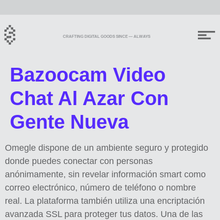
CRAFTING DIGITAL GOODS SINCE — ALWAYS
Bazoocam Video
Chat Al Azar Con
Gente Nueva
Omegle dispone de un ambiente seguro y protegido
donde puedes conectar con personas
anónimamente, sin revelar información smart como
correo electrónico, número de teléfono o nombre
real. La plataforma también utiliza una encriptación
avanzada SSL para proteger tus datos. Una de las