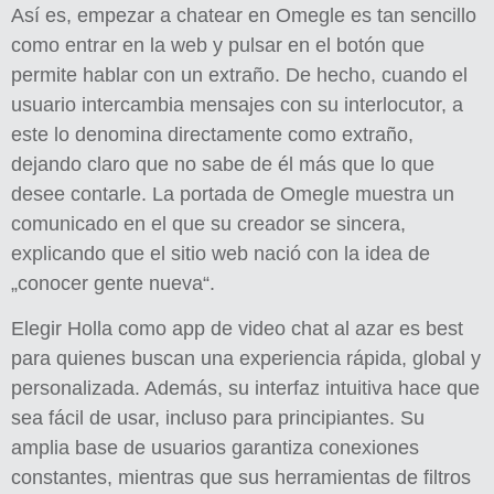
Así es, empezar a chatear en Omegle es tan sencillo
como entrar en la web y pulsar en el botón que
permite hablar con un extraño. De hecho, cuando el
usuario intercambia mensajes con su interlocutor, a
este lo denomina directamente como extraño,
dejando claro que no sabe de él más que lo que
desee contarle. La portada de Omegle muestra un
comunicado en el que su creador se sincera,
explicando que el sitio web nació con la idea de
„conocer gente nueva“.
Elegir Holla como app de video chat al azar es best
para quienes buscan una experiencia rápida, global y
personalizada. Además, su interfaz intuitiva hace que
sea fácil de usar, incluso para principiantes. Su
amplia base de usuarios garantiza conexiones
constantes, mientras que sus herramientas de filtros