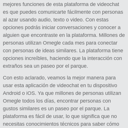
mejores funciones de esta plataforma de videochat
es que puedes comunicarte fácilmente con personas
al azar usando audio, texto o video. Con estas
opciones podrás iniciar conversaciones y conocer a
alguien que encontraste en la plataforma. Millones de
personas utilizan Omegle cada mes para conectar
con personas de ideas similares. La plataforma tiene
opciones increíbles, haciendo que la interacción con
extraños sea un paseo por el parque.
Con esto aclarado, veamos la mejor manera para
usar esta aplicación de videochat en tu dispositivo
Android o iOS. Ya que millones de personas utilizan
Omegle todos los días, encontrar personas con
gustos similares es un paseo por el parque. La
plataforma es fácil de usar, lo que significa que no
necesitas conocimientos técnicos para saber cómo