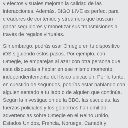
y efectos visuales mejoran la calidad de las
interacciones. Además, BIGO LIVE es perfect para
creadores de contenido y streamers que buscan
ganar seguidores y monetizar sus transmisiones a
través de regalos virtuales.
Sin embargo, podrás usar Omegle en tu dispositivo
iOS siguiendo estos pasos. Por ejemplo, con
Omegle, te emparejas al azar con otra persona que
está dispuesta a hablar en ese mismo momento,
independientemente del físico ubicación. Por lo tanto,
en cuestión de segundos, podrías estar hablando con
alguien sentado a tu lado o de alguien que continúa.
Según la investigación de la BBC, las escuelas, las
fuerzas policiales y los gobiernos han emitido
advertencias sobre Omegle en el Reino Unido,
Estados Unidos, Francia, Noruega, Canadá y