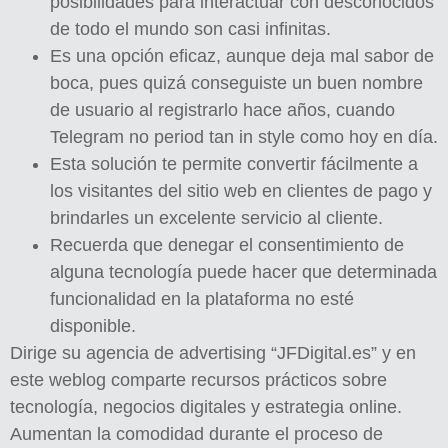
posibilidades para interactuar con desconocidos
de todo el mundo son casi infinitas.
Es una opción eficaz, aunque deja mal sabor de
boca, pues quizá conseguiste un buen nombre
de usuario al registrarlo hace años, cuando
Telegram no period tan in style como hoy en día.
Esta solución te permite convertir fácilmente a
los visitantes del sitio web en clientes de pago y
brindarles un excelente servicio al cliente.
Recuerda que denegar el consentimiento de
alguna tecnología puede hacer que determinada
funcionalidad en la plataforma no esté
disponible.
Dirige su agencia de advertising “JFDigital.es” y en
este weblog comparte recursos prácticos sobre
tecnología, negocios digitales y estrategia online.
Aumentan la comodidad durante el proceso de