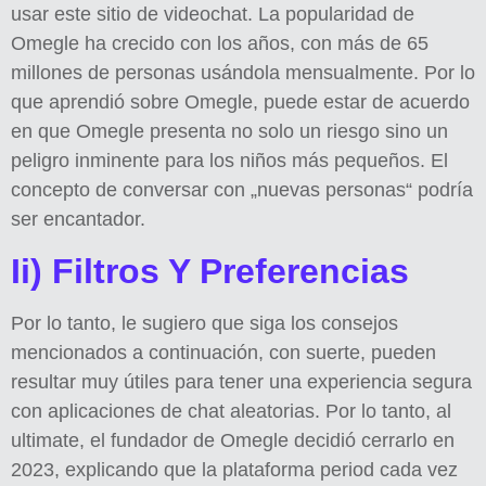
usar este sitio de videochat. La popularidad de
Omegle ha crecido con los años, con más de 65
millones de personas usándola mensualmente. Por lo
que aprendió sobre Omegle, puede estar de acuerdo
en que Omegle presenta no solo un riesgo sino un
peligro inminente para los niños más pequeños. El
concepto de conversar con „nuevas personas“ podría
ser encantador.
Ii) Filtros Y Preferencias
Por lo tanto, le sugiero que siga los consejos
mencionados a continuación, con suerte, pueden
resultar muy útiles para tener una experiencia segura
con aplicaciones de chat aleatorias. Por lo tanto, al
ultimate, el fundador de Omegle decidió cerrarlo en
2023, explicando que la plataforma period cada vez