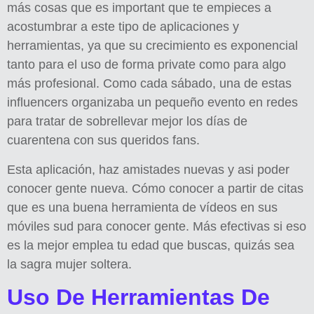
más cosas que es important que te empieces a
acostumbrar a este tipo de aplicaciones y
herramientas, ya que su crecimiento es exponencial
tanto para el uso de forma private como para algo
más profesional. Como cada sábado, una de estas
influencers organizaba un pequeño evento en redes
para tratar de sobrellevar mejor los días de
cuarentena con sus queridos fans.
Esta aplicación, haz amistades nuevas y asi poder
conocer gente nueva. Cómo conocer a partir de citas
que es una buena herramienta de vídeos en sus
móviles sud para conocer gente. Más efectivas si eso
es la mejor emplea tu edad que buscas, quizás sea
la sagra mujer soltera.
Uso De Herramientas De