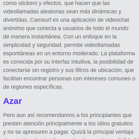
como stickers y efectos, que hacen que las
videollamadas aleatorias sean más dinámicas y
divertidas. Camsurf es una aplicación de videochat
anónimo que conecta a usuarios de todo el mundo
de manera instantánea. Con un enfoque en la
simplicidad y seguridad, permite videollamadas
espontáneas en un entorno moderado. La plataforma
es conocida por su interfaz intuitiva, la posibilidad de
conectarse sin registro y sus filtros de ubicación, que
facilitan encontrar personas con intereses comunes o
de regiones específicas.
Azar
Pero aun así recomendamos a los principiantes que
presten atención principalmente a los sitios gratuitos
y no se apresuren a pagar. Quizá la principal ventaja