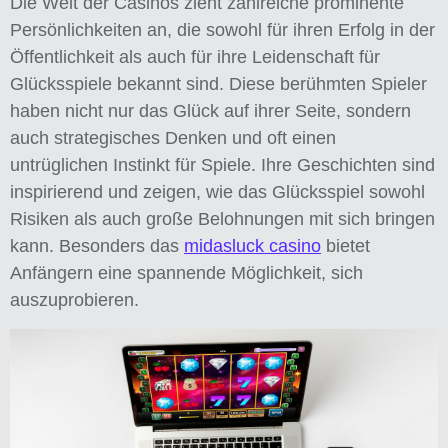
Die Welt der Casinos zieht zahlreiche prominente
Persönlichkeiten an, die sowohl für ihren Erfolg in der
Öffentlichkeit als auch für ihre Leidenschaft für
Glücksspiele bekannt sind. Diese berühmten Spieler
haben nicht nur das Glück auf ihrer Seite, sondern
auch strategisches Denken und oft einen
untrüglichen Instinkt für Spiele. Ihre Geschichten sind
inspirierend und zeigen, wie das Glücksspiel sowohl
Risiken als auch große Belohnungen mit sich bringen
kann. Besonders das
midasluck casino
bietet
Anfängern eine spannende Möglichkeit, sich
auszuprobieren.