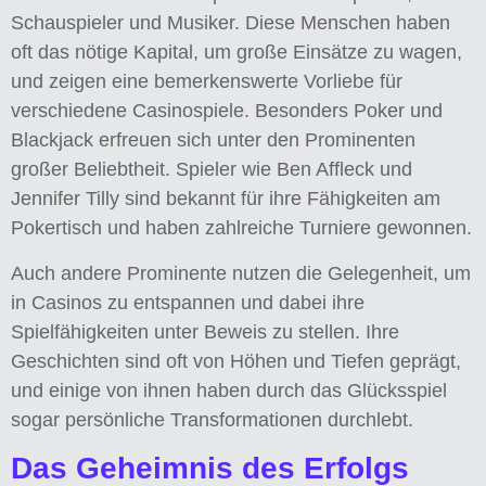
Schauspieler und Musiker. Diese Menschen haben
oft das nötige Kapital, um große Einsätze zu wagen,
und zeigen eine bemerkenswerte Vorliebe für
verschiedene Casinospiele. Besonders Poker und
Blackjack erfreuen sich unter den Prominenten
großer Beliebtheit. Spieler wie Ben Affleck und
Jennifer Tilly sind bekannt für ihre Fähigkeiten am
Pokertisch und haben zahlreiche Turniere gewonnen.
Auch andere Prominente nutzen die Gelegenheit, um
in Casinos zu entspannen und dabei ihre
Spielfähigkeiten unter Beweis zu stellen. Ihre
Geschichten sind oft von Höhen und Tiefen geprägt,
und einige von ihnen haben durch das Glücksspiel
sogar persönliche Transformationen durchlebt.
Das Geheimnis des Erfolgs