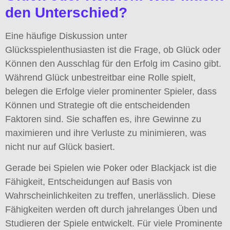
den Unterschied?
Eine häufige Diskussion unter
Glücksspielenthusiasten ist die Frage, ob Glück oder
Können den Ausschlag für den Erfolg im Casino gibt.
Während Glück unbestreitbar eine Rolle spielt,
belegen die Erfolge vieler prominenter Spieler, dass
Können und Strategie oft die entscheidenden
Faktoren sind. Sie schaffen es, ihre Gewinne zu
maximieren und ihre Verluste zu minimieren, was
nicht nur auf Glück basiert.
Gerade bei Spielen wie Poker oder Blackjack ist die
Fähigkeit, Entscheidungen auf Basis von
Wahrscheinlichkeiten zu treffen, unerlässlich. Diese
Fähigkeiten werden oft durch jahrelanges Üben und
Studieren der Spiele entwickelt. Für viele Prominente