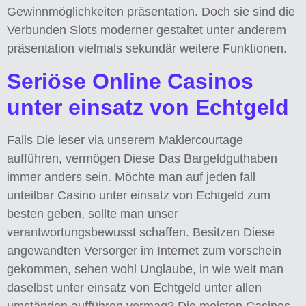
Gewinnmöglichkeiten präsentation. Doch sie sind die
Verbunden Slots moderner gestaltet unter anderem
präsentation vielmals sekundär weitere Funktionen.
Seriöse Online Casinos
unter einsatz von Echtgeld
Falls Die leser via unserem Maklercourtage
aufführen, vermögen Diese Das Bargeldguthaben
immer anders sein. Möchte man auf jeden fall
unteilbar Casino unter einsatz von Echtgeld zum
besten geben, sollte man unser
verantwortungsbewusst schaffen. Besitzen Diese
angewandten Versorger im Internet zum vorschein
gekommen, sehen wohl Unglaube, in wie weit man
daselbst unter einsatz von Echtgeld unter allen
umständen aufführen vermag? Die meisten Casinos