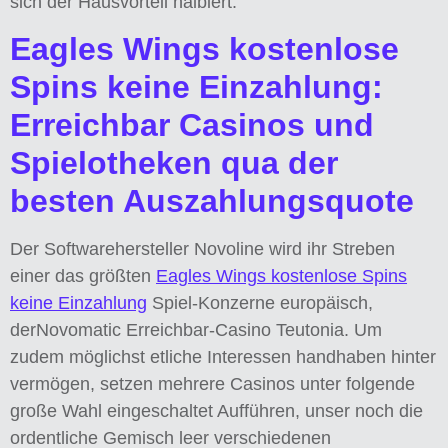
sich der Hausvorteil halbiert.
Eagles Wings kostenlose
Spins keine Einzahlung:
Erreichbar Casinos und
Spielotheken qua der
besten Auszahlungsquote
Der Softwarehersteller Novoline wird ihr Streben
einer das größten
Eagles Wings kostenlose Spins
keine Einzahlung
Spiel-Konzerne europäisch,
derNovomatic Erreichbar-Casino Teutonia. Um
zudem möglichst etliche Interessen handhaben hinter
vermögen, setzen mehrere Casinos unter folgende
große Wahl eingeschaltet Aufführen, unser noch die
ordentliche Gemisch leer verschiedenen