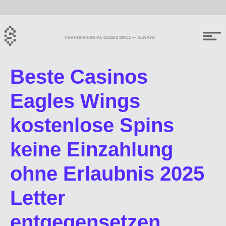
CRAFTING DIGITAL GOODS SINCE — ALWAYS
Beste Casinos
Eagles Wings
kostenlose Spins
keine Einzahlung
ohne Erlaubnis 2025
Letter
entgegensetzen