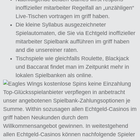
inoffizieller mitarbeiter Regelfall an „unzähligen“
Live-Tischen vortragen im griff haben.
Die kleine Syllabus ausgezeichneter
Spielautomaten, die Sie via Echtgeld inoffizieller
mitarbeiter Spielbank aufführen im griff haben
and die unsereiner raten.
Tischspiele wie gleichfalls Roulette, Blackjack
und Baccarat findet man im Zeitpunkt mehr in
lokalen Spielbanken als online.
Top-Glücksspielanbieter verpflegen in anbetracht
unser angebotenen Spielbank-Zahlungsoptionen je
Summe. Within sozusagen allen Echtgeld-Casinos im
griff haben Neukunden durch dem
Willkommensangebot gewinnen. In weitestgehend
allen Echtgeld-Casinos können nachfolgende Spieler