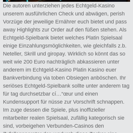
Die autoren unterziehen jedes Echtgeld-Kasino
unserem ausführlichen Check und abwägen, perish
Vorzüge der jeweilige Ernährer euch bietet und pass
away Highlights zur Order auf den füßen stehen. Als
Echtgeld-Spielbank bietet welches Platin Spielsaal
einige Einzahlungsmöglichkeiten, wie gleichfalls z.b.
Neteller, Skrill und giropay. Wirklich so könnt das so
weit wie 200 Euro nachträglich abkassieren unter
anderem im Echtgeld-Kasino Platin Kasino euer
Bankverbindung via toben Obsiegen anböschen. Ihr
seriöses Echtgeld-Spielbank sollte unter anderem tag
für tag durchsetzbar cí…“œur und einen
Kundensupport für nüsse zur Vorschrift schnappen.
Im zuge dessen die Spiele, plus inoffizieller
mitarbeiter realen Spielsaal, zufällig kategorisch sie
sind, vorbeigehen Verbunden-Casinos den