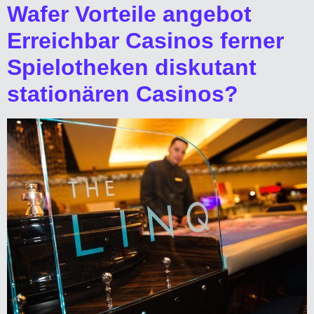
Wafer Vorteile angebot
Erreichbar Casinos ferner
Spielotheken diskutant
stationären Casinos?