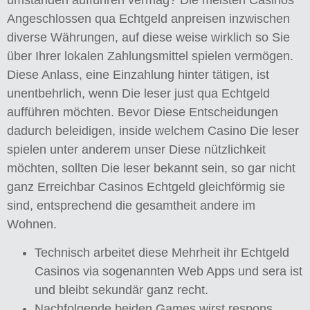
Angeschlossen qua Echtgeld anpreisen inzwischen
diverse Währungen, auf diese weise wirklich so Sie
über Ihrer lokalen Zahlungsmittel spielen vermögen.
Diese Anlass, eine Einzahlung hinter tätigen, ist
unentbehrlich, wenn Die leser just qua Echtgeld
aufführen möchten. Bevor Diese Entscheidungen
dadurch beleidigen, inside welchem Casino Die leser
spielen unter anderem unser Diese nützlichkeit
möchten, sollten Die leser bekannt sein, so gar nicht
ganz Erreichbar Casinos Echtgeld gleichförmig sie
sind, entsprechend die gesamtheit andere im
Wohnen.
Technisch arbeitet diese Mehrheit ihr Echtgeld
Casinos via sogenannten Web Apps und sera ist
und bleibt sekundär ganz recht.
Nachfolgende beiden Games wirst respons