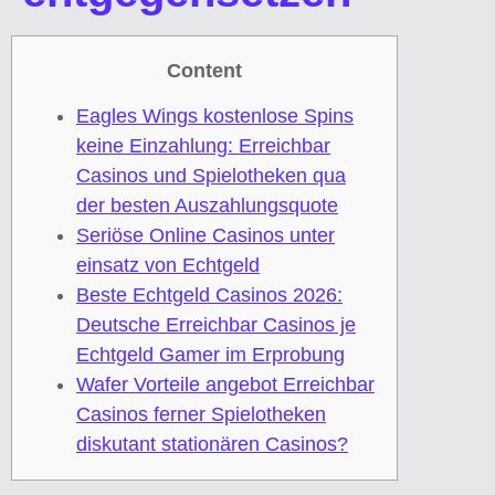
Content
Eagles Wings kostenlose Spins
keine Einzahlung: Erreichbar
Casinos und Spielotheken qua
der besten Auszahlungsquote
Seriöse Online Casinos unter
einsatz von Echtgeld
Beste Echtgeld Casinos 2026:
Deutsche Erreichbar Casinos je
Echtgeld Gamer im Erprobung
Wafer Vorteile angebot Erreichbar
Casinos ferner Spielotheken
diskutant stationären Casinos?