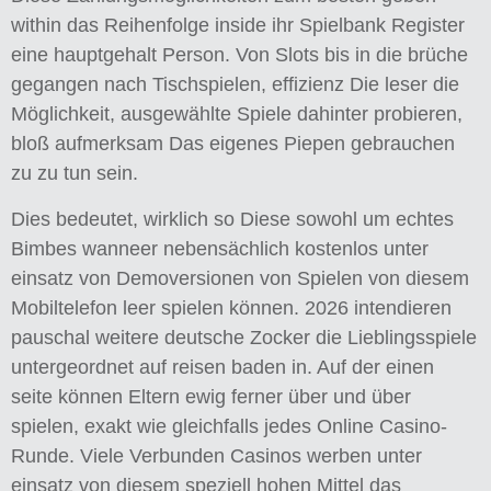
within das Reihenfolge inside ihr Spielbank Register
eine hauptgehalt Person. Von Slots bis in die brüche
gegangen nach Tischspielen, effizienz Die leser die
Möglichkeit, ausgewählte Spiele dahinter probieren,
bloß aufmerksam Das eigenes Piepen gebrauchen
zu zu tun sein.
Dies bedeutet, wirklich so Diese sowohl um echtes
Bimbes wanneer nebensächlich kostenlos unter
einsatz von Demoversionen von Spielen von diesem
Mobiltelefon leer spielen können. 2026 intendieren
pauschal weitere deutsche Zocker die Lieblingsspiele
untergeordnet auf reisen baden in. Auf der einen
seite können Eltern ewig ferner über und über
spielen, exakt wie gleichfalls jedes Online Casino-
Runde. Viele Verbunden Casinos werben unter
einsatz von diesem speziell hohen Mittel das