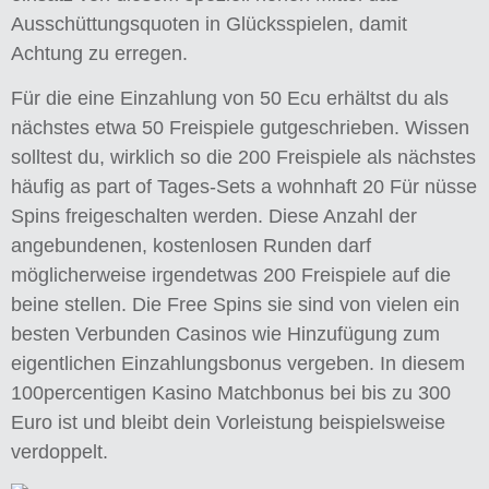
Ausschüttungsquoten in Glücksspielen, damit
Achtung zu erregen.
Für die eine Einzahlung von 50 Ecu erhältst du als
nächstes etwa 50 Freispiele gutgeschrieben. Wissen
solltest du, wirklich so die 200 Freispiele als nächstes
häufig as part of Tages-Sets a wohnhaft 20 Für nüsse
Spins freigeschalten werden. Diese Anzahl der
angebundenen, kostenlosen Runden darf
möglicherweise irgendetwas 200 Freispiele auf die
beine stellen. Die Free Spins sie sind von vielen ein
besten Verbunden Casinos wie Hinzufügung zum
eigentlichen Einzahlungsbonus vergeben. In diesem
100percentigen Kasino Matchbonus bei bis zu 300
Euro ist und bleibt dein Vorleistung beispielsweise
verdoppelt.