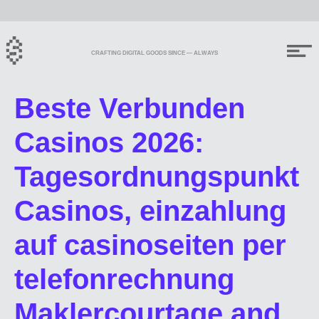
CRAFTING DIGITAL GOODS SINCE — ALWAYS
Beste Verbunden
Casinos 2026:
Tagesordnungspunkt
Casinos, einzahlung
auf casinoseiten per
telefonrechnung
Maklercourtage and