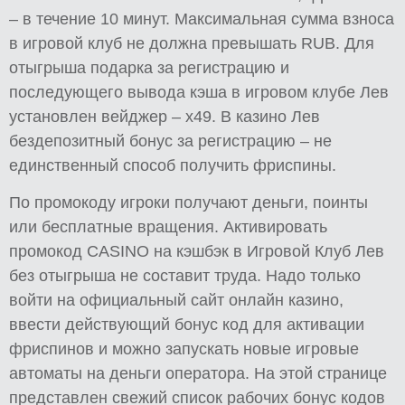
– в течение 10 минут. Максимальная сумма взноса
в игровой клуб не должна превышать RUB. Для
отыгрыша подарка за регистрацию и
последующего вывода кэша в игровом клубе Лев
установлен вейджер – х49. В казино Лев
бездепозитный бонус за регистрацию – не
единственный способ получить фриспины.
По промокоду игроки получают деньги, поинты
или бесплатные вращения. Активировать
промокод CASINO на кэшбэк в Игровой Клуб Лев
без отыгрыша не составит труда. Надо только
войти на официальный сайт онлайн казино,
ввести действующий бонус код для активации
фриспинов и можно запускать новые игровые
автоматы на деньги оператора. На этой странице
представлен свежий список рабочих бонус кодов