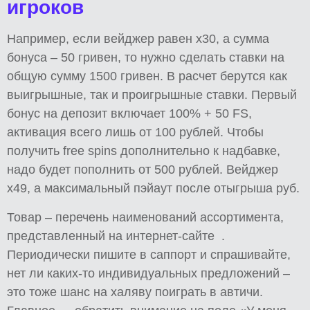
игроков
Например, если вейджер равен х30, а сумма
бонуса – 50 гривен, то нужно сделать ставки на
общую сумму 1500 гривен. В расчет берутся как
выигрышные, так и проигрышные ставки. Первый
бонус на депозит включает 100% + 50 FS,
активация всего лишь от 100 рублей. Чтобы
получить free spins дополнительно к надбавке,
надо будет пополнить от 500 рублей. Вейджер
х49, а максимальный пэйаут после отыгрыша руб.
Товар – перечень наименований ассортимента,
представленный на интернет-сайте .
Периодически пишите в саппорт и спрашивайте,
нет ли каких-то индивидуальных предложений –
это тоже шанс на халяву поиграть в автичи.