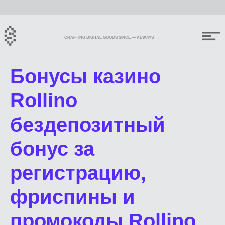
CRAFTING DIGITAL GOODS SINCE — ALWAYS
Бонусы казино
Rollino
бездепозитный
бонус за
регистрацию,
фриспины и
промокоды Rollino