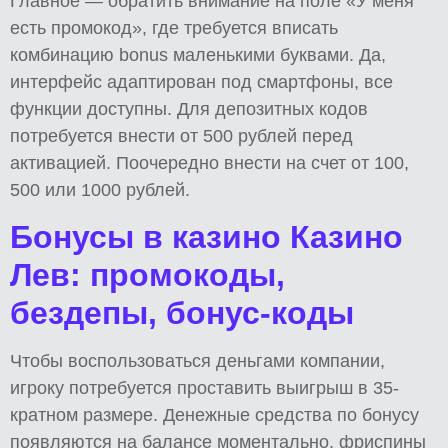
Главное — обратить внимание на поле «У меня
есть промокод», где требуется вписать
комбинацию bonus маленькими буквами. Да,
интерфейс адаптирован под смартфоны, все
функции доступны. Для депозитных кодов
потребуется внести от 500 рублей перед
активацией. Поочередно внести на счет от 100,
500 или 1000 рублей.
Бонусы в казино Казино
Лев: промокоды,
бездепы, бонус-коды
Чтобы воспользоваться деньгами компании,
игроку потребуется проставить выигрыш в 35-
кратном размере. Денежные средства по бонусу
появляются на балансе моментально, фриспины