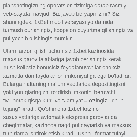
planshetingizning operatsion tizimiga qarab rasmiy
veb-saytda mavjud. Biz javob beryapmizmi? Siz
shuningdek, 1xBet mobil versiyasi yordamida
turmush qurishingiz, koopsion buyurtma qilishingiz va
pul yechib olishingiz mumkin.
Ularni arzon qilish uchun siz 1xbet kazinosida
maxsus garov talablariga javob berishingiz kerak.
Xush kelibsiz bonusisiz foydalanuvchilar cheksiz
xizmatlardan foydalanish imkoniyatiga ega bo'ladilar.
Bularga haftaning ma'lum vaqtlarida depozitingizni
yoki yutuqlaringizni to'ldirish imkonini beruvchi
"Muborak qisqa kun" va "Jamiyat – o'zingiz uchun
tejang" kiradi. Qo'shimcha 1xbet kazino
xususiyatlariga avtomatik ekspress garovlarida
chegirmalar, kazinoda naqd pul qaytarish va maxsus
turnirlarda ishtirok etish kiradi. Ushbu format tufayli