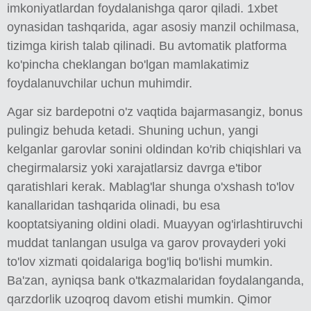
imkoniyatlardan foydalanishga qaror qiladi. 1xbet
oynasidan tashqarida, agar asosiy manzil ochilmasa,
tizimga kirish talab qilinadi. Bu avtomatik platforma
ko'pincha cheklangan bo'lgan mamlakatimiz
foydalanuvchilar uchun muhimdir.
Agar siz bardepotni o'z vaqtida bajarmasangiz, bonus
pulingiz behuda ketadi. Shuning uchun, yangi
kelganlar garovlar sonini oldindan ko'rib chiqishlari va
chegirmalarsiz yoki xarajatlarsiz davrga e'tibor
qaratishlari kerak. Mablag'lar shunga o'xshash to'lov
kanallaridan tashqarida olinadi, bu esa
kooptatsiyaning oldini oladi. Muayyan og'irlashtiruvchi
muddat tanlangan usulga va garov provayderi yoki
to'lov xizmati qoidalariga bog'liq bo'lishi mumkin.
Ba'zan, ayniqsa bank o'tkazmalaridan foydalanganda,
qarzdorlik uzoqroq davom etishi mumkin. Qimor