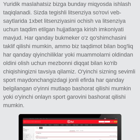
Yuridik maslahatsiz bizga bunday miqyosda ishlash
taqiqlanadi. Sizda tegishli litsenziya so'rovi veb-
saytlarida 1xbet litsenziyasini ochish va litsenziya
uchun taqdim etilgan hujjatlarga kirish imkoniyati
mavjud. Har qanday bukmeker o'z qo'shimchasini
taklif qilishi mumkin, ammo biz taqdimot bilan bog'liq
har qanday qiyinchiliklar yoki muammolarni oldindan
oldini olish uchun mezbonni diqqat bilan ko'rib
chiqishingizni tavsiya qilamiz. O'yinchi sizning sevimli
sport maydonchangizdagi jonli efirda har qanday
belgilangan o'yinni mutlaqo bashorat qilishi mumkin
yoki o'yinchi onlayn sport garovini bashorat qilishi
mumkin.