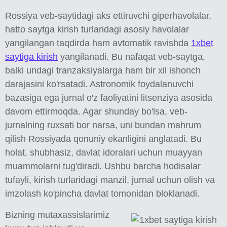
Rossiya veb-saytidagi aks ettiruvchi giperhavolalar,
hatto saytga kirish turlaridagi asosiy havolalar
yangilangan taqdirda ham avtomatik ravishda
1xbet
saytiga kirish
yangilanadi. Bu nafaqat veb-saytga,
balki undagi tranzaksiyalarga ham bir xil ishonch
darajasini ko'rsatadi. Astronomik foydalanuvchi
bazasiga ega jurnal o'z faoliyatini litsenziya asosida
davom ettirmoqda. Agar shunday bo'lsa, veb-
jurnalning ruxsati bor narsa, uni bundan mahrum
qilish Rossiyada qonuniy ekanligini anglatadi. Bu
holat, shubhasiz, davlat idoralari uchun muayyan
muammolarni tug'diradi. Ushbu barcha hodisalar
tufayli, kirish turlaridagi manzil, jurnal uchun olish va
imzolash ko'pincha davlat tomonidan bloklanadi.
Bizning mutaxassislarimiz