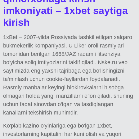
imkoniyati – 1xbet saytiga
kirish
1xBet – 2007-yilda Rossiyada tashkil etilgan xalqaro
bukmekerlik kompaniyasi. U Liker oroli rasmiylari
tomonidan berilgan 1668/JAZ raqamli litsenziya
bo'yicha soliq imtiyozlarini taklif qiladi. Nske.ru veb-
saytimizda eng yaxshi tajribaga ega bo'lishingizni
ta'minlash uchun cookie-fayllardan foydalanadi.
Rasmiy manbalar keyingi blokirovkalarni hisobga
olmagan holda yangi manzillarni e'lon qiladi, shuning
uchun faqat sinovdan o'tgan va tasdiqlangan
kanallarni tekshirish muhimdir.
Ko'plab kazino o'yinlariga ega bo'lgan 1xbet,
investorlarning kapitalini har kuni olish va yuqori