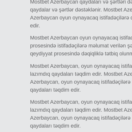
Mostbet Azerbaycan qaydaları və şərtləri də
qaydalar və şərtlər dəstəklənir. Mostbet Az
Azerbaycan oyun oynayacaq istifadəçilərə q
edir.
Mostbet Azerbaycan oyun oynayacaq istifadəç
prosesində istifadəçilərə məlumat verilən ş
qeydiyyat prosesində dəqiqliklə tətbiq olunm
Mostbet Azerbaycan, oyun oynayacaq istifa
lazımdıq qaydaları təqdim edir. Mostbet Aze
Azerbaycan, oyun oynayacaq istifadəçilərə 
qaydaları təqdim edir.
Mostbet Azerbaycan, oyun oynayacaq istifa
lazımdıq qaydaları təqdim edir. Mostbet Aze
Azerbaycan, oyun oynayacaq istifadəçilərə 
qaydaları təqdim edir.