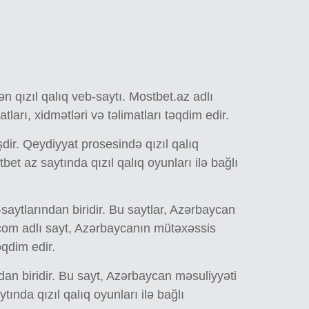
ən qızıl qalıq veb-saytı. Mostbet.az adlı
ları, xidmətləri və təlimatları təqdim edir.
ir. Qeydiyyat prosesində qızıl qalıq
t az saytında qızıl qalıq oyunları ilə bağlı
aytlarından biridir. Bu saytlar, Azərbaycan
.com adlı sayt, Azərbaycanın mütəxəssis
əqdim edir.
n biridir. Bu sayt, Azərbaycan məsuliyyəti
ında qızıl qalıq oyunları ilə bağlı