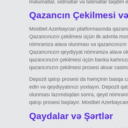
məlumatlar, xidmətlər və təlimatlar təqdim ed
Qazancın Çekilmesi və
Mostbet Azerbaycan platformasında qazancını
Qazancınızın çekilmesi üçün ilk adımla mos
nömrənizə əlavə olunması və qazancınızın 
Qazancınızın qeydiyyat nömrənizə əlavə o
qazancınızın çekilmesi üçün banka kartınız
qazancınızın çekilmesi prosesi əksər casino
Depozit qatışı prosesi da həmçinin basqa c
edin və qeydiyyatınızı yoxlayın. Depozit qat
olunması lazımdıqdan sonra, qeyd nömrəni
qatışı prosesi başlayır. Mostbet Azerbaycan
Qaydalar və Şərtlər