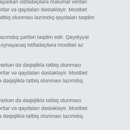
ayarkən istifadəçilərə məlumat verilən
rtlər və qaydaları dəstəkləyir. Mostbet
ətbiq olunması lazımdıq qaydaları təqdim
azımdıq şərtləri təqdim edir. Qeydiyyat
 oynayacaq istifadəçilərə mostbet az
rkən də dəqiqliklə tətbiq olunması
tlər və qaydaları dəstəkləyir. Mostbet
dəqiqliklə tətbiq olunması lazımdıq
rkən də dəqiqliklə tətbiq olunması
tlər və qaydaları dəstəkləyir. Mostbet
dəqiqliklə tətbiq olunması lazımdıq