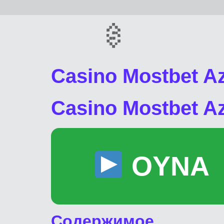
Casino Mostbet Az
Casino Mostbet A
OYNA
Содержимое