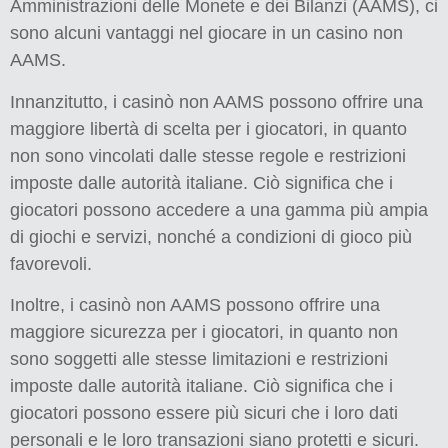
Amministrazioni delle Monete e dei Bilanzi (AAMS), ci
sono alcuni vantaggi nel giocare in un casino non
AAMS.
Innanzitutto, i casinò non AAMS possono offrire una
maggiore libertà di scelta per i giocatori, in quanto
non sono vincolati dalle stesse regole e restrizioni
imposte dalle autorità italiane. Ciò significa che i
giocatori possono accedere a una gamma più ampia
di giochi e servizi, nonché a condizioni di gioco più
favorevoli.
Inoltre, i casinò non AAMS possono offrire una
maggiore sicurezza per i giocatori, in quanto non
sono soggetti alle stesse limitazioni e restrizioni
imposte dalle autorità italiane. Ciò significa che i
giocatori possono essere più sicuri che i loro dati
personali e le loro transazioni siano protetti e sicuri.