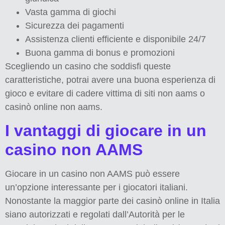
Vasta gamma di giochi
Sicurezza dei pagamenti
Assistenza clienti efficiente e disponibile 24/7
Buona gamma di bonus e promozioni
Scegliendo un casino che soddisfi queste
caratteristiche, potrai avere una buona esperienza di
gioco e evitare di cadere vittima di siti non aams o
casinò online non aams.
I vantaggi di giocare in un
casino non AAMS
Giocare in un casino non AAMS può essere
un’opzione interessante per i giocatori italiani.
Nonostante la maggior parte dei casinò online in Italia
siano autorizzati e regolati dall’Autorità per le