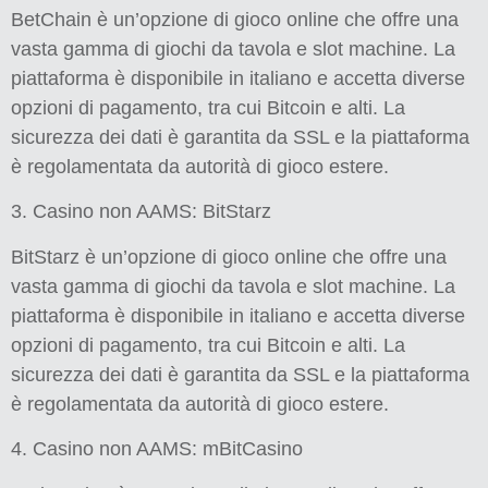
BetChain è un’opzione di gioco online che offre una
vasta gamma di giochi da tavola e slot machine. La
piattaforma è disponibile in italiano e accetta diverse
opzioni di pagamento, tra cui Bitcoin e alti. La
sicurezza dei dati è garantita da SSL e la piattaforma
è regolamentata da autorità di gioco estere.
3. Casino non AAMS: BitStarz
BitStarz è un’opzione di gioco online che offre una
vasta gamma di giochi da tavola e slot machine. La
piattaforma è disponibile in italiano e accetta diverse
opzioni di pagamento, tra cui Bitcoin e alti. La
sicurezza dei dati è garantita da SSL e la piattaforma
è regolamentata da autorità di gioco estere.
4. Casino non AAMS: mBitCasino