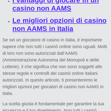
I vantaggi di giocare in un
casino non AAMS
Le migliori opzioni di casino
non AAMS in Italia
Se sei un giocatore di casino in Italia, è importante
sapere che non tutti i casinò online sono uguali. Molti
di loro non sono autorizzati dall’AAMS
(Amministrazione Autonoma dei Monopoli e delle
Lotterie), il che significa che non sono soggetti alle
stesse regole e controlli dei casinò online italiani
autorizzati. In questo articolo, ti presenteremo le
migliori opzioni per giocatori di casino non AAMS in
Italia.
La scelta giusta è fondamentale per garantire la tua
sicurezza e il tuo divertimento. Non tutti i casinò