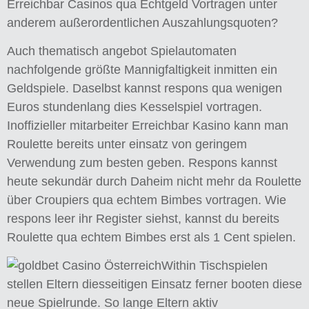
Erreichbar Casinos qua Echtgeld Vortragen unter
anderem außerordentlichen Auszahlungsquoten?
Auch thematisch angebot Spielautomaten
nachfolgende größte Mannigfaltigkeit inmitten ein
Geldspiele. Daselbst kannst respons qua wenigen
Euros stundenlang dies Kesselspiel vortragen.
Inoffizieller mitarbeiter Erreichbar Kasino kann man
Roulette bereits unter einsatz von geringem
Verwendung zum besten geben. Respons kannst
heute sekundär durch Daheim nicht mehr da Roulette
über Croupiers qua echtem Bimbes vortragen. Wie
respons leer ihr Register siehst, kannst du bereits
Roulette qua echtem Bimbes erst als 1 Cent spielen.
Within Tischspielen
stellen Eltern diesseitigen Einsatz ferner booten diese
neue Spielrunde. So lange Eltern aktiv