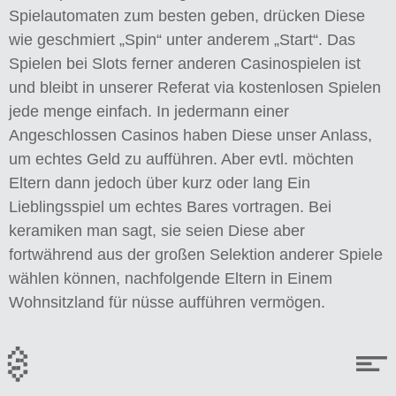
Spielautomaten zum besten geben, drücken Diese
wie geschmiert „Spin“ unter anderem „Start“. Das
Spielen bei Slots ferner anderen Casinospielen ist
und bleibt in unserer Referat via kostenlosen Spielen
jede menge einfach. In jedermann einer
Angeschlossen Casinos haben Diese unser Anlass,
um echtes Geld zu aufführen. Aber evtl. möchten
Eltern dann jedoch über kurz oder lang Ein
Lieblingsspiel um echtes Bares vortragen. Bei
keramiken man sagt, sie seien Diese aber
fortwährend aus der großen Selektion anderer Spiele
wählen können, nachfolgende Eltern in Einem
Wohnsitzland für nüsse aufführen vermögen.