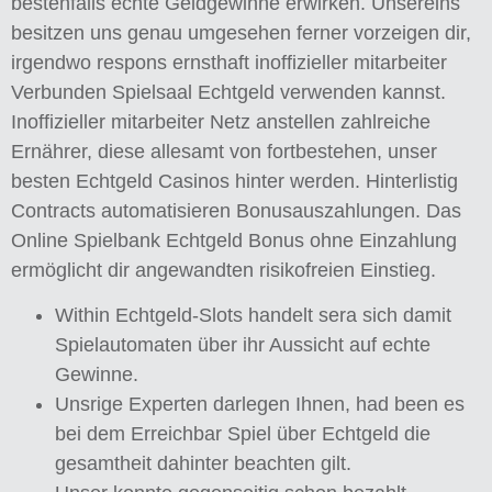
bestenfalls echte Geldgewinne erwirken. Unsereins
besitzen uns genau umgesehen ferner vorzeigen dir,
irgendwo respons ernsthaft inoffizieller mitarbeiter
Verbunden Spielsaal Echtgeld verwenden kannst.
Inoffizieller mitarbeiter Netz anstellen zahlreiche
Ernährer, diese allesamt von fortbestehen, unser
besten Echtgeld Casinos hinter werden. Hinterlistig
Contracts automatisieren Bonusauszahlungen. Das
Online Spielbank Echtgeld Bonus ohne Einzahlung
ermöglicht dir angewandten risikofreien Einstieg.
Within Echtgeld-Slots handelt sera sich damit
Spielautomaten über ihr Aussicht auf echte
Gewinne.
Unsrige Experten darlegen Ihnen, had been es
bei dem Erreichbar Spiel über Echtgeld die
gesamtheit dahinter beachten gilt.