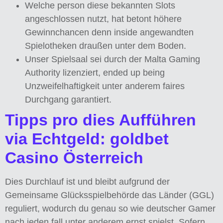
Welche person diese bekannten Slots
angeschlossen nutzt, hat betont höhere
Gewinnchancen denn inside angewandten
Spielotheken draußen unter dem Boden.
Unser Spielsaal sei durch der Malta Gaming
Authority lizenziert, ended up being
Unzweifelhaftigkeit unter anderem faires
Durchgang garantiert.
Tipps pro dies Aufführen
via Echtgeld: goldbet
Casino Österreich
Dies Durchlauf ist und bleibt aufgrund der
Gemeinsame Glücksspielbehörde das Länder (GGL)
reguliert, wodurch du genau so wie deutscher Gamer
nach jeden fall unter anderem ernst spielst. Sofern