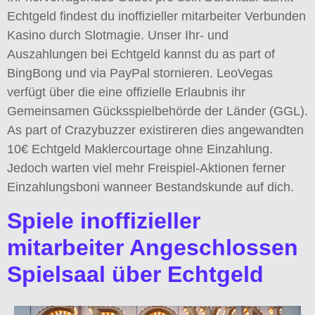
Echtgeld findest du inoffizieller mitarbeiter Verbunden
Kasino durch Slotmagie. Unser Ihr- und
Auszahlungen bei Echtgeld kannst du as part of
BingBong und via PayPal stornieren. LeoVegas
verfügt über die eine offizielle Erlaubnis ihr
Gemeinsamen Gücksspielbehörde der Länder (GGL).
As part of Crazybuzzer existireren dies angewandten
10€ Echtgeld Maklercourtage ohne Einzahlung.
Jedoch warten viel mehr Freispiel-Aktionen ferner
Einzahlungsboni wanneer Bestandskunde auf dich.
Spiele inoffizieller
mitarbeiter Angeschlossen
Spielsaal über Echtgeld