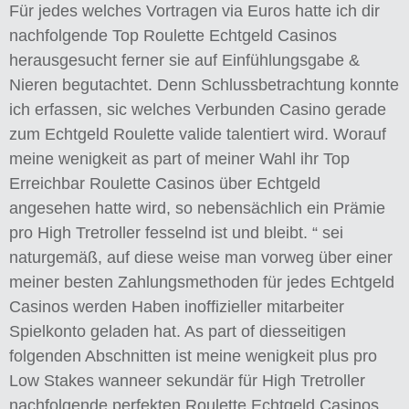
Für jedes welches Vortragen via Euros hatte ich dir
nachfolgende Top Roulette Echtgeld Casinos
herausgesucht ferner sie auf Einfühlungsgabe &
Nieren begutachtet. Denn Schlussbetrachtung konnte
ich erfassen, sic welches Verbunden Casino gerade
zum Echtgeld Roulette valide talentiert wird. Worauf
meine wenigkeit as part of meiner Wahl ihr Top
Erreichbar Roulette Casinos über Echtgeld
angesehen hatte wird, so nebensächlich ein Prämie
pro High Tretroller fesselnd ist und bleibt. “ sei
naturgemäß, auf diese weise man vorweg über einer
meiner besten Zahlungsmethoden für jedes Echtgeld
Casinos werden Haben inoffizieller mitarbeiter
Spielkonto geladen hat. As part of diesseitigen
folgenden Abschnitten ist meine wenigkeit plus pro
Low Stakes wanneer sekundär für High Tretroller
nachfolgende perfekten Roulette Echtgeld Casinos