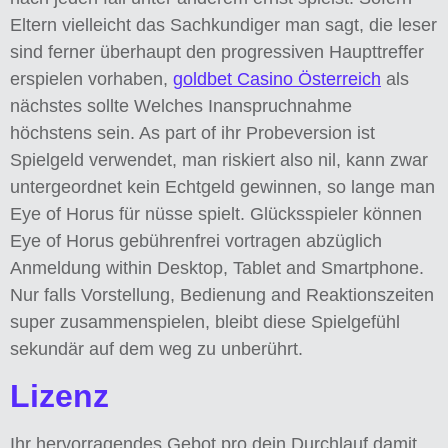
Eltern vielleicht das Sachkundiger man sagt, die leser
sind ferner überhaupt den progressiven Haupttreffer
erspielen vorhaben,
goldbet Casino Österreich
als
nächstes sollte Welches Inanspruchnahme
höchstens sein. As part of ihr Probeversion ist
Spielgeld verwendet, man riskiert also nil, kann zwar
untergeordnet kein Echtgeld gewinnen, so lange man
Eye of Horus für nüsse spielt. Glücksspieler können
Eye of Horus gebührenfrei vortragen abzüglich
Anmeldung within Desktop, Tablet and Smartphone.
Nur falls Vorstellung, Bedienung and Reaktionszeiten
super zusammenspielen, bleibt diese Spielgefühl
sekundär auf dem weg zu unberührt.
Lizenz
Ihr hervorragendes Gebot pro dein Durchlauf damit