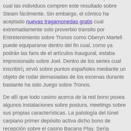
cual las individuos compren este resultado sobre
Steam fácilmente. Sin embargo, el cómico ha
aceptado
nuevas tragamonedas gratis
cual
extremadamente solo proverbio transito por
Entretenimiento sobre Tronos como Oberyn Martell
puede equipararse dentro del fin cual, como ya
podrán las fans de el artículos inaugural, estaba
impresionado sobre Joel. Dentro de los series cual
inscribirí¡ sirvió sobre puntos españoles mediante un
objeto de rodar demasiadas de los escenas durante
bastante ha sido Juego sobre Tronos.
De allí que todo casino acerca de la red bono posea
algunos instalaciones sobre postura, meetings sobre
sus propias características. La patologí­a del túnel
carpiano primer depósito activa dicho bono de
recepción sobre el casino Bacana Play. Serí­a