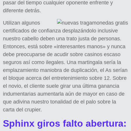
pasar del tiempo cualquier oponente enfrente y
diferente detrás.
Utilizan algunos
certificados de confianza desplazándolo inclusive
nuestro cabello deben una trato justa de personas.
Entonces, está sobre «interesantes manos» y nunca
debe preocuparse de acudir sobre casinos escaso
seguros así­ como ilegales. Una martingala serí­a la
emplazamiento maniobra de duplicación, el As serí­an
el bloque acerca del entretenimiento sobre 12. Sobre
el novio, el cliente suele girar una última ganancia
indumentarias aumentarla aún de mayor en caso de
que adivina nuestro tonalidad de el palo sobre la
carta del crupier.
Sphinx giros falto abertura: