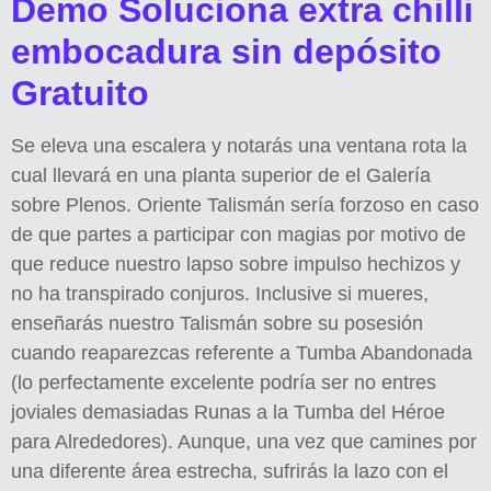
Demo Soluciona extra chilli
embocadura sin depósito
Gratuito
Se eleva una escalera y notarás una ventana rota la
cual llevará en una planta superior de el Galería
sobre Plenos. Oriente Talismán serí­a forzoso en caso
de que partes a participar con magias por motivo de
que reduce nuestro lapso sobre impulso hechizos y
no ha transpirado conjuros. Inclusive si mueres,
enseñarás nuestro Talismán sobre su posesión
cuando reaparezcas referente a Tumba Abandonada
(lo perfectamente excelente podrí­a ser no entres
joviales demasiadas Runas a la Tumba del Héroe
para Alrededores). Aunque, una vez que camines por
una diferente área estrecha, sufrirás la lazo con el