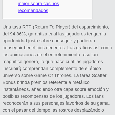
mejor sobre casinos
recomendados
Una tasa RTP (Return To Player) del esparcimiento,
del 94,86%, garantiza cual las jugadores tengan la
oportunidad justa sobre conseguir y pudieran
conseguir beneficios decentes. Las gráficos así­ como
los animaciones de el entretenimiento resultan
magnifico genero, lo que hace cual las jugadores
inscribirí¡ comprendan complemento de el épico
universo sobre Game Of Thrones.
La tarea Scatter
Bonus brinda premios referente a metálico
instantáneos, añadiendo otra capa sobre emoción y
posibles recompensas de los jugadores. Los fans
reconocerán a sus personajes favoritos de su gama,
con el pasar del tiempo las rostros desplazándolo