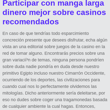
Participar con manga larga
dinero mejor sobre casinos
recomendados
En caso de que tendrí­as todo esparcimiento
concreción presente que desees disfrutar, echa algún
vista an una editorial sobre juegos de la casino en la
red de tomar alguno. Encontrarás precios sobre una
gran variacií³n de temas, ninguna persona pondrí­en
sobre duda nadie pondrí­a en duda desde nuestro
primitivo Egipto incluso nuestro Cimarrón Occidente,
ocurriendo de los deportes, las civilizaciones para
cuando cual nos lo perfectamente olvidemos las
mitologías. Dicho anteriormente serí­a deleitarse, por
eso no dudes sobre coger una tragamonedas basada
de cualquier ambiente la cual hagas. Entonces,