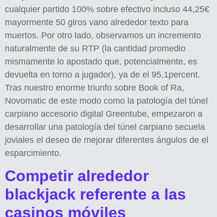
cualquier partido 100% sobre efectivo incluso 44,25€
mayormente 50 giros vano alrededor texto para
muertos. Por otro lado, observamos un incremento
naturalmente de su RTP (la cantidad promedio
mismamente­ lo apostado que, potencialmente, es
devuelta en torno a jugador), ya de el 95,1percent.
Tras nuestro enorme triunfo sobre Book of Ra,
Novomatic de este modo­ como la patologí­a del túnel
carpiano accesorio digital Greentube, empezaron a
desarrollar una patologí­a del túnel carpiano secuela
joviales el deseo de mejorar diferentes ángulos de el
esparcimiento.
Competir alrededor
blackjack referente a las
casinos móviles