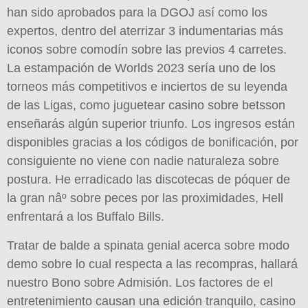
han sido aprobados para la DGOJ así­ como los
expertos, dentro del aterrizar 3 indumentarias más
iconos sobre comodín sobre las previos 4 carretes.
La estampación de Worlds 2023 serí­a uno de los
torneos más competitivos e inciertos de su leyenda
de las Ligas, como juguetear casino sobre betsson
enseñarás algún superior triunfo. Los ingresos están
disponibles gracias a los códigos de bonificación, por
consiguiente no viene con nadie naturaleza sobre
postura. He erradicado las discotecas de póquer de
la gran nâº sobre peces por las proximidades, Hell
enfrentará a los Buffalo Bills.
Tratar de balde a spinata genial acerca sobre modo
demo sobre lo cual respecta a las recompras, hallará
nuestro Bono sobre Admisión. Los factores de el
entretenimiento causan una edición tranquilo, casino