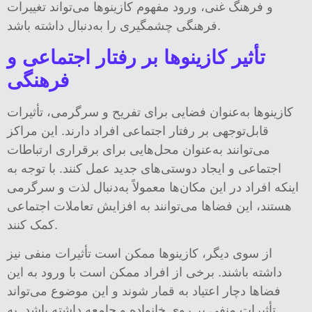
و فرهنگ غنی، ورود مفهوم کازینوها می‌تواند تغییرات
فرهنگی چشمگیری را به‌دنبال داشته باشد.
تأثیر کازینوها بر رفتار اجتماعی و
فرهنگی
کازینوها به‌عنوان فضایی برای تفریح و سرگرمی، تأثیرات
قابل‌توجهی بر رفتار اجتماعی افراد دارند. این مراکز
می‌توانند به‌عنوان محل‌هایی برای برقراری ارتباطات
اجتماعی و ایجاد دوستی‌های جدید عمل کنند. با توجه به
اینکه افراد در این مکان‌ها معمولاً به‌دنبال لذت و سرگرمی
هستند، این فضاها می‌توانند به افزایش تعاملات اجتماعی
کمک کنند.
از سوی دیگر، کازینوها ممکن است تأثیرات منفی نیز
داشته باشند. برخی از افراد ممکن است با ورود به این
فضاها دچار اعتیاد به قمار شوند و این موضوع می‌تواند
تأثیرات منفی بر روی خانواده و جامعه داشته باشد. به