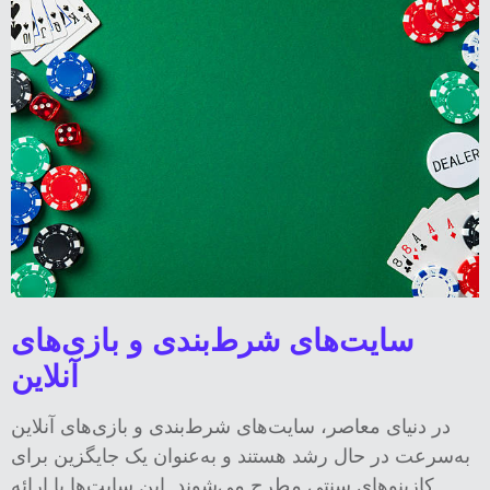
سایت‌های شرط‌بندی و بازی‌های
آنلاین
در دنیای معاصر، سایت‌های شرط‌بندی و بازی‌های آنلاین
به‌سرعت در حال رشد هستند و به‌عنوان یک جایگزین برای
کازینوهای سنتی مطرح می‌شوند. این سایت‌ها با ارائه