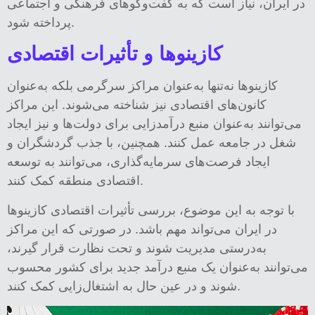
در ایران، نیاز است که به گفت‌وگوهای فرهنگی و اجتماعی
پرداخته شود.
کازینوها و تأثیرات اقتصادی
کازینوها نه‌تنها به‌عنوان مراکز سرگرمی بلکه به‌عنوان
کانون‌های اقتصادی نیز شناخته می‌شوند. این مراکز
می‌توانند به‌عنوان منبع درآمدزایی برای دولت‌ها و نیز ایجاد
شغل در جامعه عمل کنند. همچنین، با جذب گردشگران و
ایجاد فرصت‌های سرمایه‌گذاری، می‌توانند به توسعه
اقتصادی منطقه کمک کنند.
با توجه به این موضوع، بررسی تأثیرات اقتصادی کازینوها
در ایران می‌تواند مهم باشد. در صورتی که این مراکز
به‌درستی مدیریت شوند و تحت نظارت قرار گیرند،
می‌توانند به‌عنوان یک منبع درآمد جدید برای کشور محسوب
شوند و در عین حال به اشتغال‌زایی کمک کنند.