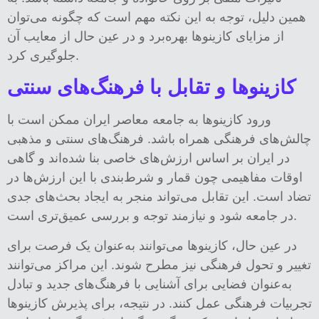
همین دلیل، توجه به این نکته مهم است که چگونه می‌توان
از مزایای کازینوها بهره‌برد و در عین حال از معایب آن
جلوگیری کرد.
کازینوها و تقابل با فرهنگ‌های سنتی
ورود کازینوها به جامعه معاصر ایران ممکن است با
چالش‌های فرهنگی همراه باشد. فرهنگ‌های سنتی و مذهبی
در ایران بر اساس ارزش‌های خاصی بنا شده‌اند و گاهی
اوقات مفاهیمی چون قمار و شرط‌بندی با این ارزش‌ها در
تضاد است. این تقابل می‌تواند منجر به ایجاد بحث‌های جدی
در جامعه شود و نیازمند توجه و بررسی عمیق‌تری است.
در عین حال، کازینوها می‌توانند به‌عنوان یک فرصت برای
تغییر و تحول فرهنگی نیز مطرح شوند. این مراکز می‌توانند
به‌عنوان فضایی برای آشنایی با فرهنگ‌های جدید و تبادل
تجربیات فرهنگی عمل کنند. در نتیجه، برای پذیرش کازینوها