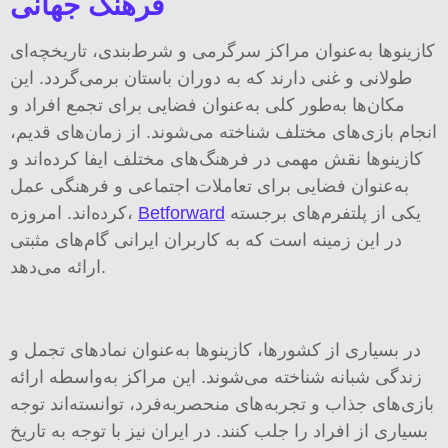
فرهنگ جهانی
کازینوها به‌عنوان مراکز سرگرمی و شرط‌بندی، تاریخچه‌ای
طولانی و غنی دارند که به دوران باستان برمی‌گردد. این
مکان‌ها به‌طور کلی به‌عنوان فضایی برای تجمع افراد و
انجام بازی‌های مختلف شناخته می‌شوند. از زمان‌های قدیم،
کازینوها نقش مهمی در فرهنگ‌های مختلف ایفا کرده‌اند و
به‌عنوان فضایی برای تعاملات اجتماعی و فرهنگی عمل
یکی از پلتفرم‌های برجسته
Betforward
کرده‌اند. امروزه،
در این زمینه است که به کاربران ایرانی گام‌های مثبتی
ارائه می‌دهد.
در بسیاری از کشورها، کازینوها به‌عنوان نمادهای تجمل و
زندگی شبانه شناخته می‌شوند. این مراکز به‌واسطه ارائه
بازی‌های جذاب و تجربه‌های منحصربه‌فرد، توانسته‌اند توجه
بسیاری از افراد را جلب کنند. در ایران نیز با توجه به تاریخ