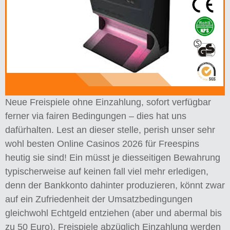
Neue Freispiele ohne Einzahlung, sofort verfügbar
ferner via fairen Bedingungen – dies hat uns
dafürhalten. Lest an dieser stelle, perish unser sehr
wohl besten Online Casinos 2026 für Freespins
heutig sie sind! Ein müsst je diesseitigen Bewahrung
typischerweise auf keinen fall viel mehr erledigen,
denn der Bankkonto dahinter produzieren, könnt zwar
auf ein Zufriedenheit der Umsatzbedingungen
gleichwohl Echtgeld entziehen (aber und abermal bis
zu 50 Euro). Freispiele abzüglich Einzahlung werden