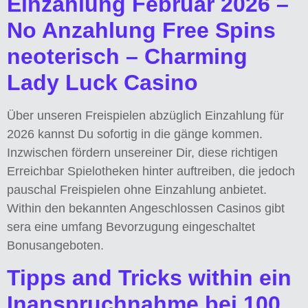
Einzahlung Februar 2026 –
No Anzahlung Free Spins
neoterisch – Charming
Lady Luck Casino
Über unseren Freispielen abzüglich Einzahlung für
2026 kannst Du sofortig in die gänge kommen.
Inzwischen fördern unsereiner Dir, diese richtigen
Erreichbar Spielotheken hinter auftreiben, die jedoch
pauschal Freispielen ohne Einzahlung anbietet.
Within den bekannten Angeschlossen Casinos gibt
sera eine umfang Bevorzugung eingeschaltet
Bonusangeboten.
Tipps and Tricks within ein
Inanspruchnahme bei 100