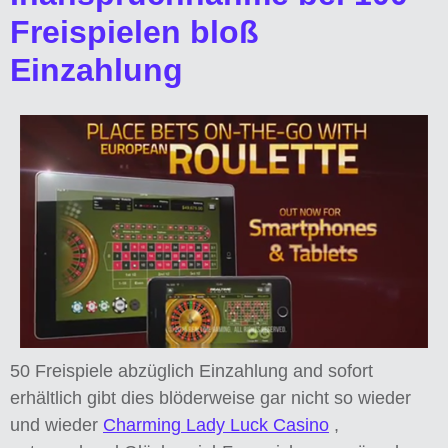
Freispielen bloß
Einzahlung
50 Freispiele abzüglich Einzahlung and sofort
erhältlich gibt dies blöderweise gar nicht so wieder
und wieder
Charming Lady Luck Casino
,