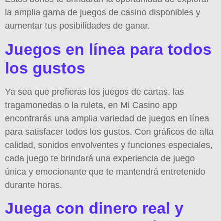
la amplia gama de juegos de casino disponibles y
aumentar tus posibilidades de ganar.
Juegos en línea para todos
los gustos
Ya sea que prefieras los juegos de cartas, las
tragamonedas o la ruleta, en Mi Casino app
encontrarás una amplia variedad de juegos en línea
para satisfacer todos los gustos. Con gráficos de alta
calidad, sonidos envolventes y funciones especiales,
cada juego te brindará una experiencia de juego
única y emocionante que te mantendrá entretenido
durante horas.
Juega con dinero real y