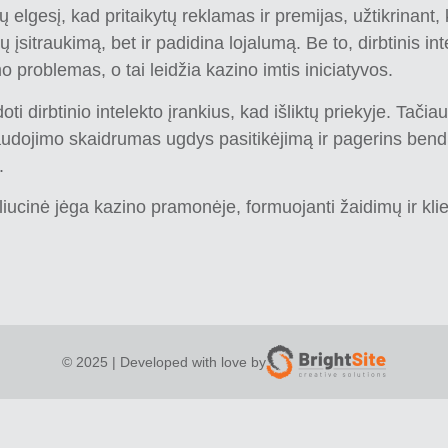
ėjų elgesį, kad pritaikytų reklamas ir premijas, užtikrinant,
ų įsitraukimą, bet ir padidina lojalumą. Be to, dirbtinis i
o problemas, o tai leidžia kazino imtis iniciatyvos.
oti dirbtinio intelekto įrankius, kad išliktų priekyje. Tači
audojimo skaidrumas ugdys pasitikėjimą ir pagerins bend
.
voliucinė jėga kazino pramonėje, formuojanti žaidimų ir kl
© 2025 | Developed with love by