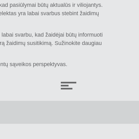
 kad pasiūlymai būtų aktualūs ir viliojantys.
ntelektas yra labai svarbus stebint žaidimų
au labai svarbu, kad žaidėjai būtų informuoti
rą žaidimų susitikimą. Sužinokite daugiau
ientų sąveikos perspektyvas.