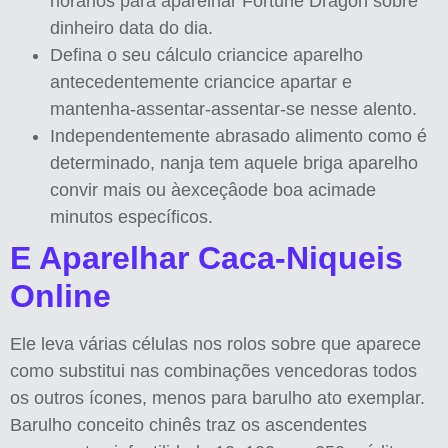
horários para aparelhar Fortune Dragon sobre
dinheiro data do dia.
Defina o seu cálculo criancice aparelho
antecedentemente criancice apartar e
mantenha-assentar-assentar-se nesse alento.
Independentemente abrasado alimento como é
determinado, nanja tem aquele briga aparelho
convir mais ou àexceçâode boa acimade
minutos específicos.
E Aparelhar Caca-Niqueis
Online
Ele leva várias células nos rolos sobre que aparece
como substitui nas combinações vencedoras todos
os outros ícones, menos para barulho ato exemplar.
Barulho conceito chinês traz os ascendentes