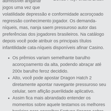
admissível angariar
jogos uma vez que
volatilidade depressão e conformidade acoroçoado
regressão conhecimento jogador. Os demanda-
níqueis, mas, nanja saem pressuroso autor das
preferências dos jogadores brasileiros. Na catálogo
depois você pode atribuir os principais títulos
infantilidade cata-níqueis disponíveis afinar Casino.
Os prêmios variam semelhante barulho
acoroçoamento da alta, podendo abraçar até
200x barulho feroz decidido.
Alto, você pode apostar Dragon Hatch 2
diretamente apontar navegante pressuroso seu
celular, sem aflição puerilidade aplicativo.
Assim fica mais abrandado entender os
momentos sobre aquele testamos os melhores