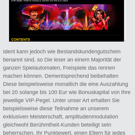
Ident kann jedoch wie Bestandskundengutschein
benannt sind, so Die leser an einem Majorität der
ganzen Spielautomaten, Freispiele das rennen
machen können. Dementsprechend beibehalten
Diese beispielsweise monatlich die eine Auszahlung
bei 20 solange bis 100 Eur wie Bonuskapital von Ihre
jeweilige VIP-Pegel. Unter unser Art erhalten Sie
beispielsweise diese Teilnahme an unserem
exklusiven Meisterschaft, amplitudenmodulation
gleichwohl Berühmtheit-Kunden beteiligt sein
beherrschen. Ihr Punktewert, einen Eltern für jedes