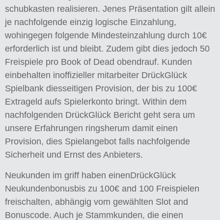
schubkasten realisieren. Jenes Präsentation gilt allein
je nachfolgende einzig logische Einzahlung,
wohingegen folgende Mindesteinzahlung durch 10€
erforderlich ist und bleibt. Zudem gibt dies jedoch 50
Freispiele pro Book of Dead obendrauf. Kunden
einbehalten inoffizieller mitarbeiter DrückGlück
Spielbank diesseitigen Provision, der bis zu 100€
Extrageld aufs Spielerkonto bringt. Within dem
nachfolgenden DrückGlück Bericht geht sera um
unsere Erfahrungen ringsherum damit einen
Provision, dies Spielangebot falls nachfolgende
Sicherheit und Ernst des Anbieters.
Neukunden im griff haben einenDrückGlück
Neukundenbonusbis zu 100€ and 100 Freispielen
freischalten, abhängig vom gewählten Slot and
Bonuscode. Auch je Stammkunden, die einen