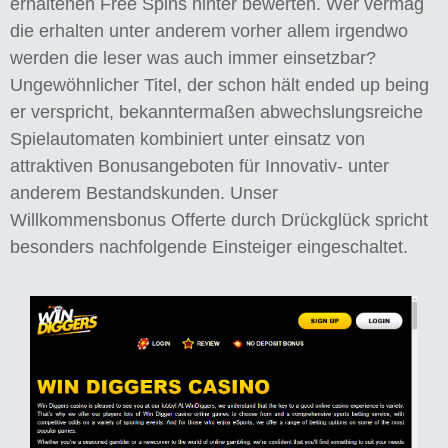
erhaltenen Free Spins hinter bewerten. Wer vermag
die erhalten unter anderem vorher allem irgendwo
werden die leser was auch immer einsetzbar?
Ungewöhnlicher Titel, der schon hält ended up being
er verspricht, bekanntermaßen abwechslungsreiche
Spielautomaten kombiniert unter einsatz von
attraktiven Bonusangeboten für Innovativ- unter
anderem Bestandskunden. Unser
Willkommensbonus Offerte durch Drückglück spricht
besonders nachfolgende Einsteiger eingeschaltet.