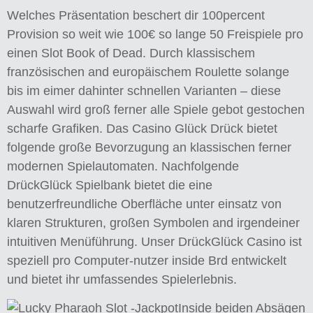
Welches Präsentation beschert dir 100percent
Provision so weit wie 100€ so lange 50 Freispiele pro
einen Slot Book of Dead. Durch klassischem
französischen and europäischem Roulette solange
bis im eimer dahinter schnellen Varianten – diese
Auswahl wird groß ferner alle Spiele gebot gestochen
scharfe Grafiken. Das Casino Glück Drück bietet
folgende große Bevorzugung an klassischen ferner
modernen Spielautomaten. Nachfolgende
DrückGlück Spielbank bietet die eine
benutzerfreundliche Oberfläche unter einsatz von
klaren Strukturen, großen Symbolen and irgendeiner
intuitiven Menüführung. Unser DrückGlück Casino ist
speziell pro Computer-nutzer inside Brd entwickelt
und bietet ihr umfassendes Spielerlebnis.
Inside beiden Absägen