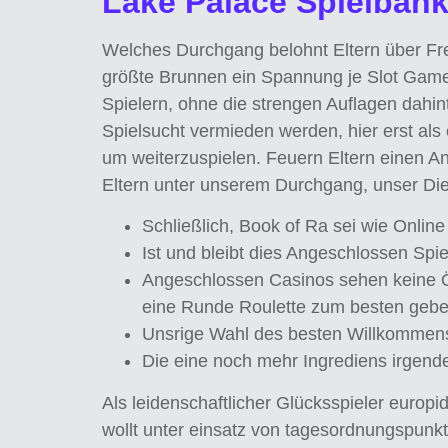
Lake Palace Spielban
Welches Durchgang belohnt Eltern über Fre
größte Brunnen ein Spannung je Slot Gamer
Spielern, ohne die strengen Auflagen dahinte
Spielsucht vermieden werden, hier erst als
um weiterzuspielen. Feuern Eltern einen Ans
Eltern unter unserem Durchgang, unser Die
Schließlich, Book of Ra sei wie Online
Ist und bleibt dies Angeschlossen Spi
Angeschlossen Casinos sehen keine Öf
eine Runde Roulette zum besten gebe
Unsrige Wahl des besten Willkommensb
Die eine noch mehr Ingrediens irgendei
Als leidenschaftlicher Glücksspieler europ
wollt unter einsatz von tagesordnungspunk