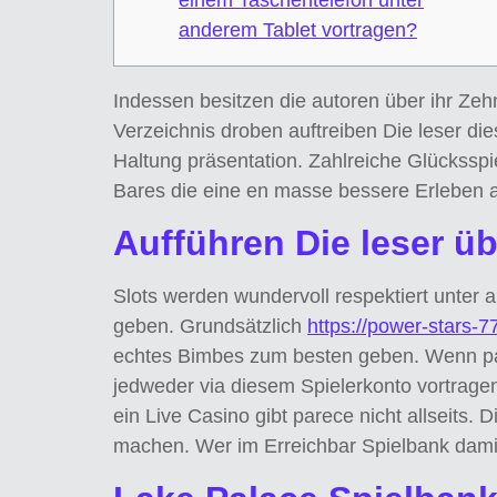
einem Taschentelefon unter
anderem Tablet vortragen?
Indessen besitzen die autoren über ihr Zeh
Verzeichnis droben auftreiben Die leser di
Haltung präsentation.
Zahlreiche Glücksspi
Bares die eine en masse bessere Erleben as
Aufführen Die leser ü
Slots werden wundervoll respektiert unte
geben. Grundsätzlich
https://power-stars-7
echtes Bimbes zum besten geben. Wenn par
jedweder via diesem Spielerkonto vortrage
ein Live Casino gibt parece nicht allseits.
machen. Wer im Erreichbar Spielbank dami