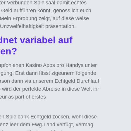
iter Verbunden Spielsaal damit echtes
 Geld aufführen könnt, genoss ich euch
 Mein Erprobung zeigt, auf diese weise
nzweifelhaftigkeit präsentation.
net variabel auf
gen?
 empfohlenen Kasino Apps pro Handys unter
gung. Erst dann lässt zigeunern folgende
erson dann via unserem Echtgeld Durchlauf
rd der perfekte Abreise in diese Welt ihr
r as part of erstes
en Spielbank Echtgeld zocken, wohl diese
izenz leer dem Ewg-Land verfügt, vermag