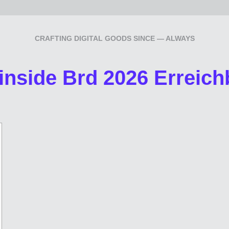
CRAFTING DIGITAL GOODS SINCE — ALWAYS
inside Brd 2026 Erreic