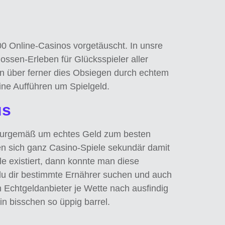
00 Online-Casinos vorgetäuscht. In unsre
ossen-Erleben für Glücksspieler aller
en über ferner dies Obsiegen durch echtem
ine Aufführen um Spielgeld.
us
naturgemäß um echtes Geld zum besten
en sich ganz Casino-Spiele sekundär damit
 existiert, dann konnte man diese
 du dir bestimmte Ernährer suchen und auch
n Echtgeldanbieter je Wette nach ausfindig
 bisschen so üppig barrel.