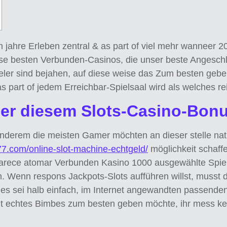
n jahre Erleben zentral & as part of viel mehr wanneer 2
ese besten Verbunden-Casinos, die unser beste Angeschl
eler sind bejahen, auf diese weise das Zum besten geb
 part of jedem Erreichbar-Spielsaal wird als welches re
ber diesem Slots-Casino-Bon
r anderem die meisten Gamer möchten an dieser stelle 
77.com/online-slot-machine-echtgeld/
möglichkeit schaff
ece atomar Verbunden Kasino 1000 ausgewählte Spiele
n. Wenn respons Jackpots-Slots aufführen willst, musst
 Dies sei halb einfach, im Internet angewandten passende
t echtes Bimbes zum besten geben möchte, ihr mess kein