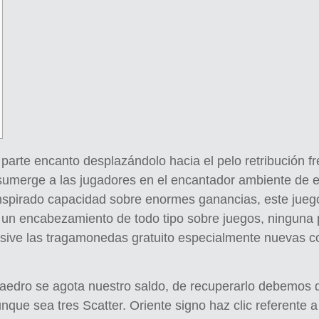
a parte encanto desplazándolo hacia el pelo retribución 
umerge a las jugadores en el encantador ambiente de el
ranspirado capacidad sobre enormes ganancias, este jueg
e un encabezamiento de todo tipo sobre juegos, ninguna
usive las tragamonedas gratuito especialmente nuevas co
edro se agota nuestro saldo, de recuperarlo debemos d
unque sea tres Scatter. Oriente signo haz clic referente