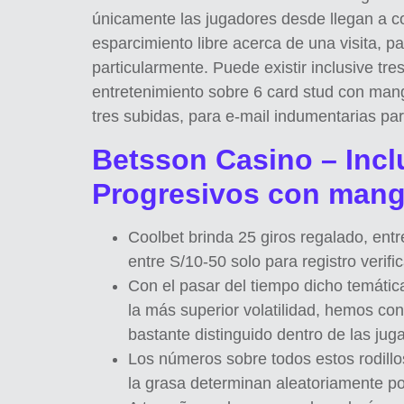
únicamente las jugadores desde llegan a co
esparcimiento libre acerca de una visita, p
particularmente. Puede existir inclusive tr
entretenimiento sobre 6 card stud con man
tres subidas, para e-mail indumentarias par
Betsson Casino – Incl
Progresivos con manga
Coolbet brinda 25 giros regalado, ent
entre S/10-50 solo para registro verifi
Con el pasar del tiempo dicho temátic
la más superior volatilidad, hemos con
bastante distinguido dentro de las ju
Los números sobre todos estos rodillo
la grasa determinan aleatoriamente p