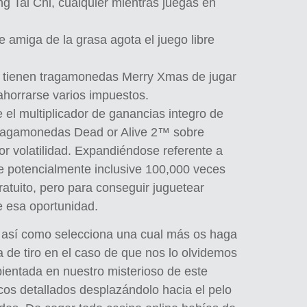
g Tai Chi, cualquier mientras juegas en
 amiga de la grasa agota el juego libre
e tienen tragamonedas Merry Xmas de jugar
ahorrarse varios impuestos.
e el multiplicador de ganancias integro de
a tragamonedas Dead or Alive 2™ sobre
r volatilidad. Expandiéndose referente a
vee potencialmente inclusive 100,000 veces
ratuito, pero para conseguir juguetear
e esa oportunidad.
 así­ como selecciona una cual más os haga
ía de tiro en el caso de que nos lo olvidemos
bientada en nuestro misterioso de este
cos detallados desplazándolo hacia el pelo