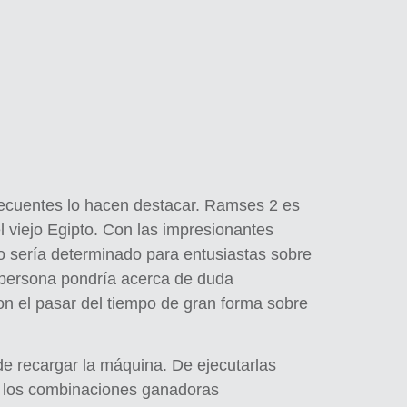
frecuentes lo hacen destacar. Ramses 2 es
 viejo Egipto. Con las impresionantes
o serí­a determinado para entusiastas sobre
 persona pondrí­a acerca de duda
n el pasar del tiempo de gran forma sobre
e recargar la máquina. De ejecutarlas
 a los combinaciones ganadoras