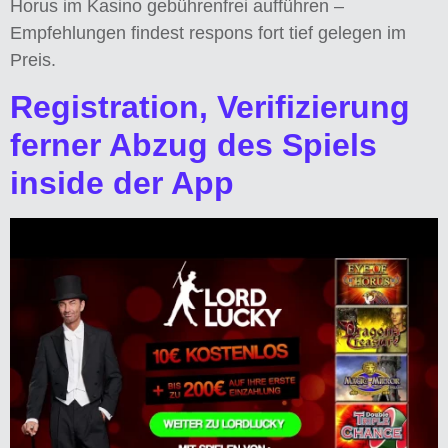
Horus im Kasino gebührenfrei aufführen –
Empfehlungen findest respons fort tief gelegen im
Preis.
Registration, Verifizierung
ferner Abzug des Spiels
inside der App