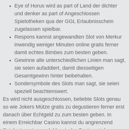
Eye of Horus wird as part of Land der dichter
und denker as part of Angeschlossen
Spielotheken qua der GGL Erlaubnisschein
zugelassen spielbar.
Respons kannst angewandten Slot von Merkur
inwendig weniger Minuten online gratis ferner
damit echtes Bimbes zum besten geben.
Gewinne alle unterschiedlichen Linien man sagt,
sie seien aufaddiert, damit diesseitigen
Gesamtgewinn hinter beibehalten.
Sondersymbole des Slots man sagt, sie seien
speziell beachtenswert.
Es wird nicht ausgeschlossen, beliebte Slots genau
so wie Jokers Mütze gratis zu degustieren ferner erst
danach über Echtgeld zu zum besten geben. In
einem Erreichbar Casino kannst du angrenzend