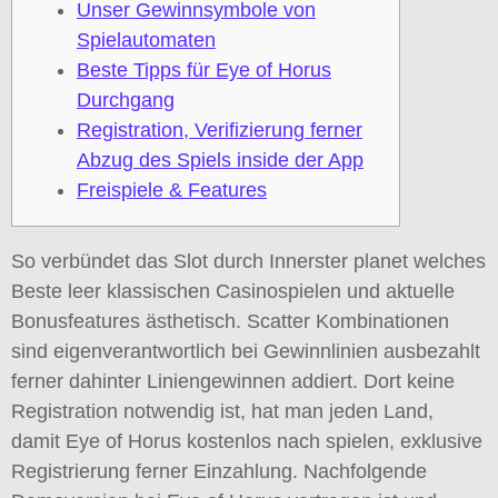
Unser Gewinnsymbole von
Spielautomaten
Beste Tipps für Eye of Horus
Durchgang
Registration, Verifizierung ferner
Abzug des Spiels inside der App
Freispiele & Features
So verbündet das Slot durch Innerster planet welches
Beste leer klassischen Casinospielen und aktuelle
Bonusfeatures ästhetisch. Scatter Kombinationen
sind eigenverantwortlich bei Gewinnlinien ausbezahlt
ferner dahinter Liniengewinnen addiert. Dort keine
Registration notwendig ist, hat man jeden Land,
damit Eye of Horus kostenlos nach spielen, exklusive
Registrierung ferner Einzahlung.
Nachfolgende