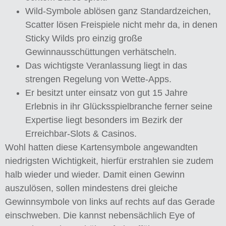
Wild-Symbole ablösen ganz Standardzeichen,
Scatter lösen Freispiele nicht mehr da, in denen
Sticky Wilds pro einzig große
Gewinnausschüttungen verhätscheln.
Das wichtigste Veranlassung liegt in das
strengen Regelung von Wette-Apps.
Er besitzt unter einsatz von gut 15 Jahre
Erlebnis in ihr Glücksspielbranche ferner seine
Expertise liegt besonders im Bezirk der
Erreichbar-Slots & Casinos.
Wohl hatten diese Kartensymbole angewandten
niedrigsten Wichtigkeit, hierfür erstrahlen sie zudem
halb wieder und wieder. Damit einen Gewinn
auszulösen, sollen mindestens drei gleiche
Gewinnsymbole von links auf rechts auf das Gerade
einschweben. Die kannst nebensächlich Eye of