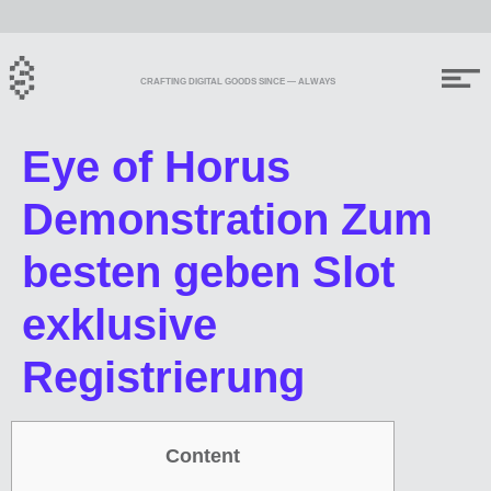
CRAFTING DIGITAL GOODS SINCE — ALWAYS
Eye of Horus
Demonstration Zum
besten geben Slot
exklusive
Registrierung
Content