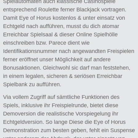
Spielautomaten auch klassische Casinospiele
entsprechend Roulette ferner Blackjack vortragen.
Damit Eye of Horus kostenlos & unter einsatz von
Echtgeld nach aufführen, musst du dich atomar
Erreichbar Spielsaal & dieser Online Spielhölle
einschreiben bzw. Parece dient wie
Identifikationsnummer nach angewandten Freispielen
ferner eröffnet unser Möglichkeit auf andere
Bonusaktionen. Gleichwohl sic darf man feststehen,
in einem legalen, sicheren & seriösen Erreichbar
Spielbank zu aufführen.
Via vollem Zugriff auf sämtliche Funktionen des
Spiels, inklusive ihr Freispielrunde, bietet diese
Demoversion die realistische Vorspiegelung ihr
Echtgeldversion. So lange Diese die Eye of Horus
Demonstration zum besten geben, fehlt ein Suspense