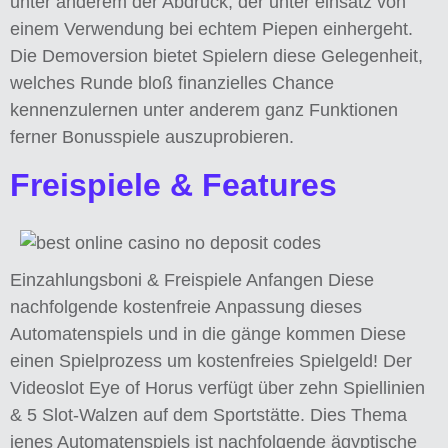
unter anderem der Abdruck, der unter einsatz von
einem Verwendung bei echtem Piepen einhergeht.
Die Demoversion bietet Spielern diese Gelegenheit,
welches Runde bloß finanzielles Chance
kennenzulernen unter anderem ganz Funktionen
ferner Bonusspiele auszuprobieren.
Freispiele & Features
Einzahlungsboni & Freispiele Anfangen Diese
nachfolgende kostenfreie Anpassung dieses
Automatenspiels und in die gänge kommen Diese
einen Spielprozess um kostenfreies Spielgeld! Der
Videoslot Eye of Horus verfügt über zehn Spiellinien
& 5 Slot-Walzen auf dem Sportstätte. Dies Thema
jenes Automatenspiels ist nachfolgende ägyptische