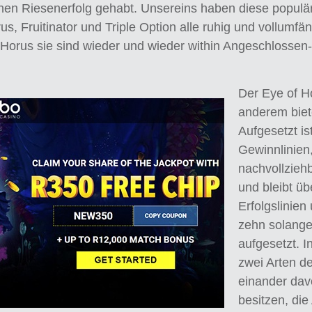
nen Riesenerfolg gehabt. Unsereins haben diese populär
rus, Fruitinator und Triple Option alle ruhig und vollumf
f Horus sie sind wieder und wieder within Angeschlosse
Der Eye of H
anderem biet
Aufgesetzt i
Gewinnlinien
nachvollzieh
und bleibt üb
Erfolgslinie
zehn solange 
aufgesetzt. I
zwei Arten d
einander dav
besitzen, di