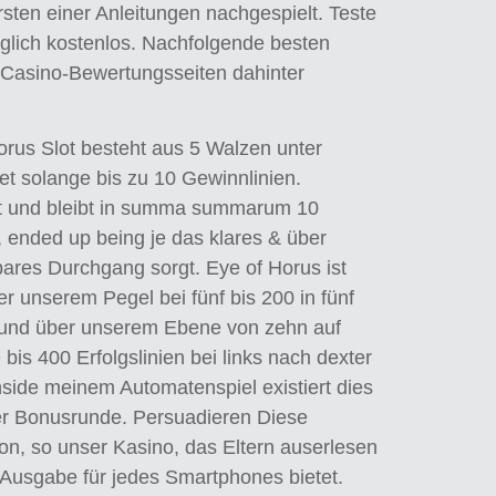
sten einer Anleitungen nachgespielt. Teste
änglich kostenlos. Nachfolgende besten
n-Casino-Bewertungsseiten dahinter
orus Slot besteht aus 5 Walzen unter
et solange bis zu 10 Gewinnlinien.
st und bleibt in summa summarum 10
, ended up being je das klares & über
bares Durchgang sorgt. Eye of Horus ist
er unserem Pegel bei fünf bis 200 in fünf
n und über unserem Ebene von zehn auf
bis 400 Erfolgslinien bei links nach dexter
nside meinem Automatenspiel existiert dies
er Bonusrunde. Persuadieren Diese
on, so unser Kasino, das Eltern auserlesen
e Ausgabe für jedes Smartphones bietet.