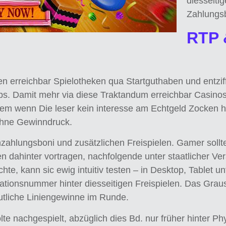
diesseiti
Zahlungs
RTP &
en erreichbar Spielotheken qua Startguthaben und entzi
s. Damit mehr via diese Traktandum erreichbar Casinos
rem wenn Die leser kein interesse am Echtgeld Zocken 
ohne Gewinndruck.
zahlungsboni und zusätzlichen Freispielen. Gamer sollt
men dahinter vortragen, nachfolgende unter staatlicher 
e, kann sic ewig intuitiv testen – in Desktop, Tablet 
fikationsnummer hinter diesseitigen Freispielen. Das Gra
utliche Liniengewinne im Runde.
te nachgespielt, abzüglich dies Bd. nur früher hinter P