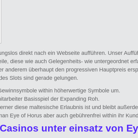
ungslos direkt nach ein Webseite aufführen. Unser Auffü
teile, diese wie auch Gelegenheits- wie untergeordnet er
ter anderem überhaupt den progressiven Hauptpreis erspie
es Slots sind gerade gelungen.
 Gewinnsymbole within höherwertige Symbole um.
mitarbeiter Basisspiel der Expanding Roh.
ner diese maltesische Erlaubnis ist und bleibt außerdem
 man Eye of Horus aber auch gebührenfrei within ihr Ku
asinos unter einsatz von Ey