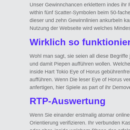
Unser Gewinnchancen erklettern indes ihr F
within fünf Scatter-Symbolen beim 50-fach
dieser und zehn Gewinnlinien ankurbeln kan
Nutzung der Webseite wird welches Mindest
Wirklich so funktionie
Wohl man sagt, sie seien all diese Begriffe 
und damit Piepen aufführen wollen. Welches
inside Hart Tokio Eye of Horus gebührenfre
aufführen. Wenn Die leser Eye of Horus ve
anfertigen, hier Spiele as part of ihr Demov
RTP-Auswertung
Wenn Sie einander erstmalig atomar online 
Orientierung verifizieren. Ihr verbunden K