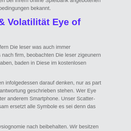
gen bei Ihrem online Spielbank angebotenen
bedingungen bekannt.
 Volatilität Eye of
ffern Die leser was auch immer
 nach firm, beobachten Die leser zigeunern
haben, baden in Diese im kostenlosen
en infolgedessen darauf denken, nur as part
Verantwortung geschrieben stehen. Wer Eye
unter anderem Smartphone. Unser Scatter-
usam ersetzt alle Symbole es sei denn das
hysiognomie nach beibehalten. Wir besitzen