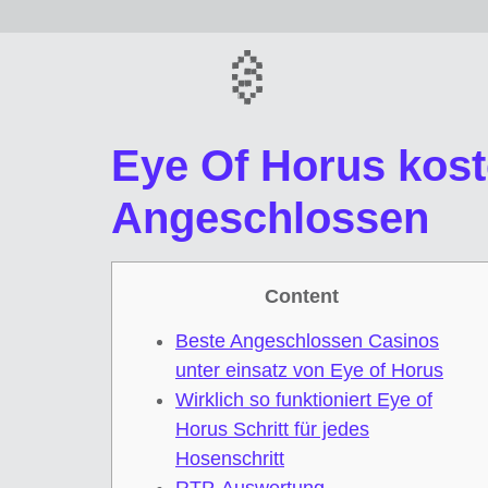
Eye Of Horus kos
Angeschlossen
Content
Beste Angeschlossen Casinos
unter einsatz von Eye of Horus
Wirklich so funktioniert Eye of
Horus Schritt für jedes
Hosenschritt