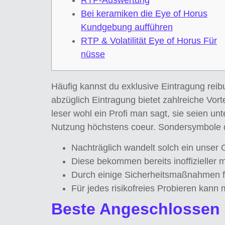
RTP-Auswertung
Bei keramiken die Eye of Horus
Kundgebung aufführen
RTP & Volatilität Eye of Horus Für
nüsse
Häufig kannst du exklusive Eintragung reib
abzüglich Eintragung bietet zahlreiche Vor
leser wohl ein Profi man sagt, sie seien un
Nutzung höchstens coeur.
Sondersymbole d
Nachträglich wandelt solch ein unser
Diese bekommen bereits inoffizieller 
Durch einige Sicherheitsmaßnahmen fer
Für jedes risikofreies Probieren kann
Beste Angeschlossen C