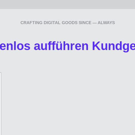
CRAFTING DIGITAL GOODS SINCE — ALWAYS
tenlos aufführen Kundg