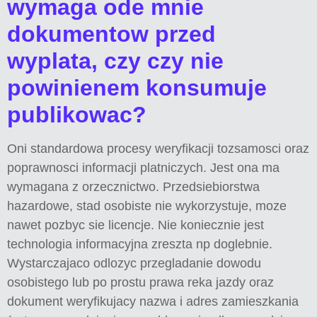
wymaga ode mnie
dokumentow przed
wyplata, czy czy nie
powinienem konsumuje
publikowac?
Oni standardowa procesy weryfikacji tozsamosci oraz
poprawnosci informacji platniczych. Jest ona ma
wymagana z orzecznictwo. Przedsiebiorstwa
hazardowe, stad osobiste nie wykorzystuje, moze
nawet pozbyc sie licencje. Nie koniecznie jest
technologia informacyjna zreszta np doglebnie.
Wystarczajaco odlozyc przegladanie dowodu
osobistego lub po prostu prawa reka jazdy oraz
dokument weryfikujacy nazwa i adres zamieszkania