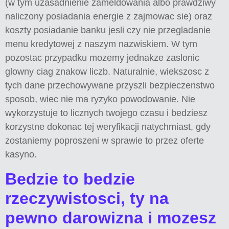
(w tym uzasadnienie zameldowania albo prawdziwy
naliczony posiadania energie z zajmowac sie) oraz
koszty posiadanie banku jesli czy nie przegladanie
menu kredytowej z naszym nazwiskiem. W tym
pozostac przypadku mozemy jednakze zaslonic
glowny ciag znakow liczb. Naturalnie, wiekszosc z
tych dane przechowywane przyszli bezpieczenstwo
sposob, wiec nie ma ryzyko powodowanie. Nie
wykorzystuje to licznych twojego czasu i bedziesz
korzystne dokonac tej weryfikacji natychmiast, gdy
zostaniemy poproszeni w sprawie to przez oferte
kasyno.
Bedzie to bedzie
rzeczywistosci, ty na
pewno darowizna i mozesz