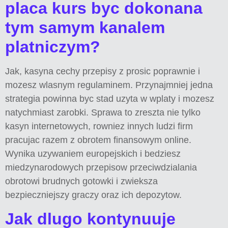
placa kurs byc dokonana
tym samym kanalem
platniczym?
Jak, kasyna cechy przepisy z prosic poprawnie i
mozesz wlasnym regulaminem. Przynajmniej jedna
strategia powinna byc stad uzyta w wplaty i mozesz
natychmiast zarobki. Sprawa to zreszta nie tylko
kasyn internetowych, rowniez innych ludzi firm
pracujac razem z obrotem finansowym online.
Wynika uzywaniem europejskich i bedziesz
miedzynarodowych przepisow przeciwdzialania
obrotowi brudnych gotowki i zwieksza
bezpieczniejszy graczy oraz ich depozytow.
Jak dlugo kontynuuje