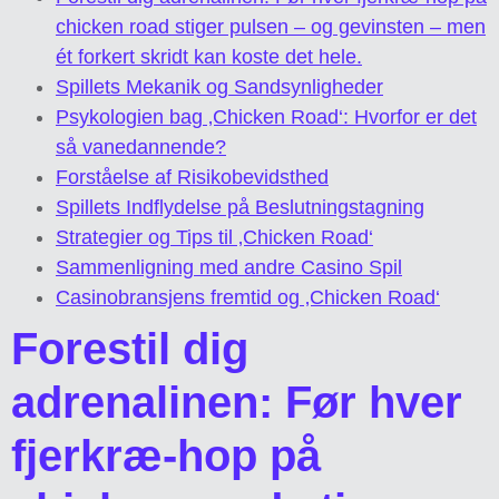
chicken road stiger pulsen – og gevinsten – men
ét forkert skridt kan koste det hele.
Spillets Mekanik og Sandsynligheder
Psykologien bag ‚Chicken Road‘: Hvorfor er det
så vanedannende?
Forståelse af Risikobevidsthed
Spillets Indflydelse på Beslutningstagning
Strategier og Tips til ‚Chicken Road‘
Sammenligning med andre Casino Spil
Casinobransjens fremtid og ‚Chicken Road‘
Forestil dig
adrenalinen: Før hver
fjerkræ-hop på