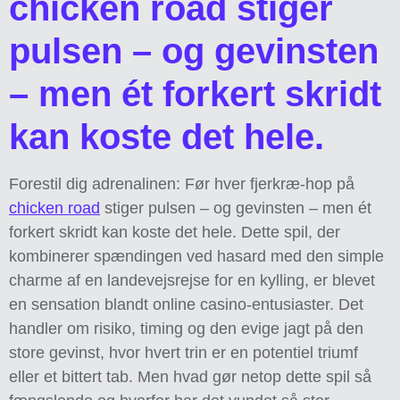
chicken road stiger
pulsen – og gevinsten
– men ét forkert skridt
kan koste det hele.
Forestil dig adrenalinen: Før hver fjerkræ-hop på
chicken road
stiger pulsen – og gevinsten – men ét
forkert skridt kan koste det hele. Dette spil, der
kombinerer spændingen ved hasard med den simple
charme af en landevejsrejse for en kylling, er blevet
en sensation blandt online casino-entusiaster. Det
handler om risiko, timing og den evige jagt på den
store gevinst, hvor hvert trin er en potentiel triumf
eller et bittert tab. Men hvad gør netop dette spil så