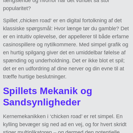
fængslende og hvorfor har det vundet så stor
popularitet?
Spillet ‚chicken road‘ er en digital fortolkning af det
klassiske spørgsmål: Hvor længe tør du gamble? Det
er en intuitiv oplevelse, der appellerer til både erfarne
casinospillere og nytilkommere. Med simpel grafik og
en hurtig spilgang giver det en umiddelbar følelse af
spænding og underholdning. Det er ikke blot et spil;
det er en udfordring af dine nerver og din evne til at
træffe hurtige beslutninger.
Spillets Mekanik og
Sandsynligheder
Kernemekanikken i ‘chicken road’ er ret simpel. En
kylling bevæger sig ned ad en vej, og for hvert skridt
stiger multiplikatoren – og dermed den potentielle