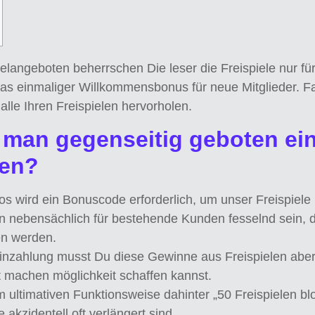
langeboten beherrschen Die leser die Freispiele nur fü
 das einmaliger Willkommensbonus für neue Mitglieder.
Fa
lle Ihren Freispielen hervorholen.
 man gegenseitig geboten ein
ten?
 wird ein Bonuscode erforderlich, um unser Freispiele 
ben nebensächlich für bestehende Kunden fesselnd sein, 
n werden.
inzahlung musst Du diese Gewinne aus Freispielen abe
lt machen möglichkeit schaffen kannst.
 ultimativen Funktionsweise dahinter „50 Freispielen bl
akzidentell oft verlängert sind.