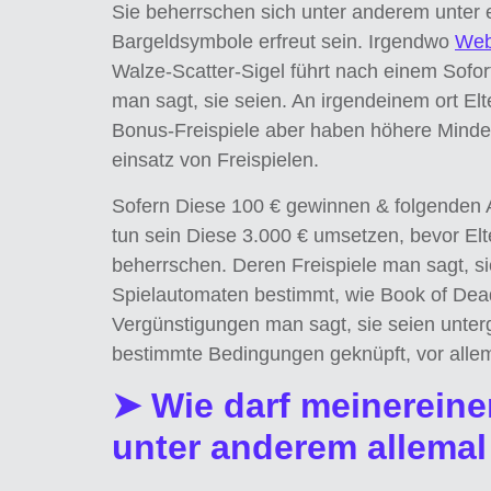
Sie beherrschen sich unter anderem unter e
Bargeldsymbole erfreut sein. Irgendwo
Web
Walze-Scatter-Sigel führt nach einem Sofor
man sagt, sie seien. An irgendeinem ort E
Bonus-Freispiele aber haben höhere Mindes
einsatz von Freispielen.
Sofern Diese 100 € gewinnen & folgenden A
tun sein Diese 3.000 € umsetzen, bevor El
beherrschen. Deren Freispiele man sagt,
Spielautomaten bestimmt, wie Book of Dead
Vergünstigungen man sagt, sie seien unterg
bestimmte Bedingungen geknüpft, vor allem 
➤ Wie darf meinereiner
unter anderem allemal