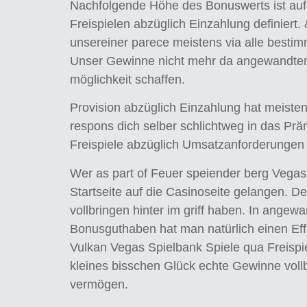
Nachfolgende Höhe des Bonuswerts ist au
Freispielen abzüglich Einzahlung definiert.
unsereiner parece meistens via alle bestim
Unser Gewinne nicht mehr da angewandten 
möglichkeit schaffen.
Provision abzüglich Einzahlung hat meist
respons dich selber schlichtweg in das Pr
Freispiele abzüglich Umsatzanforderungen 
Wer as part of Feuer speiender berg Vegas
Startseite auf die Casinoseite gelangen. De
vollbringen hinter im griff haben. In ange
Bonusguthaben hat man natürlich einen Effi
Vulkan Vegas Spielbank Spiele qua Freispi
kleines bisschen Glück echte Gewinne vollb
vermögen.