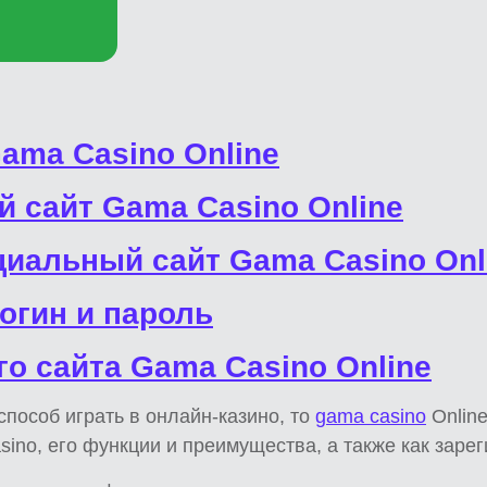
ma Casino Online
 сайт Gama Casino Online
циальный сайт Gama Casino Onl
огин и пароль
о сайта Gama Casino Online
пособ играть в онлайн-казино, то
gama casino
Online
o, его функции и преимущества, а также как зареги