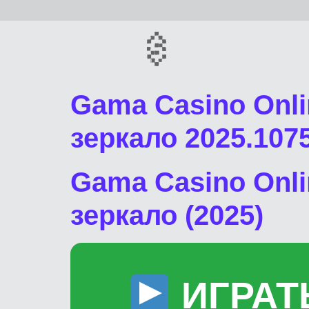
Gama Casino Onl
зеркало 2025.1075
Gama Casino Onl
зеркало (2025)
ИГРАТ