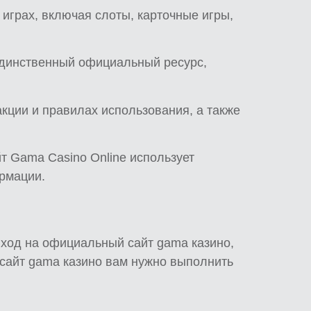
играх, включая слоты, карточные игры,
 единственный официальный ресурс,
кции и правилах использования, а также
т Gama Casino Online использует
рмации.
вход на официальный сайт gama казино,
 сайт gama казино вам нужно выполнить