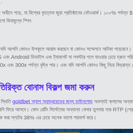
 পড়ে, যা বিশ্বের বৃহত্তম জুয়া প্রতিষ্ঠানের নেটওয়ার্ক। ১০০% পর্যন্
 বিনামূল্যে স্পিন
ন, যদি আপনি কোনও উপকূলে আরাম করছেন বা কোনও সম্মেলনে আটকা পড়েছেন। হ্যাপ
 Android ডিভাইস এবং ট্যাবলেট যা লবস্টার গলে যাওয়ার চেয়ে দ্রুত পরিবর্ত
30x এবং 300x পর্যন্ত বৃদ্ধি পায়। এবং যদি আপনি কোনও কিছু নিয়ে বিভ্রান্ত বো
তিরিক্ত বোনাস বিকল্প জমা করুন
ং স্থিতি
goldbet অ্যাপ অ্যান্ড্রয়েডের জন্য ডাউনলোড
অবশ্যই ক্লাসের অন্যান
়ে বেশি ফিরে আসবে। কোন রেটিং সিস্টেমের অন্যান্য খেলার তুলনায় তার RTP (
েক করা স্লটের 38% এর চেয়ে অনেক ভালো পারফর্ম করে।