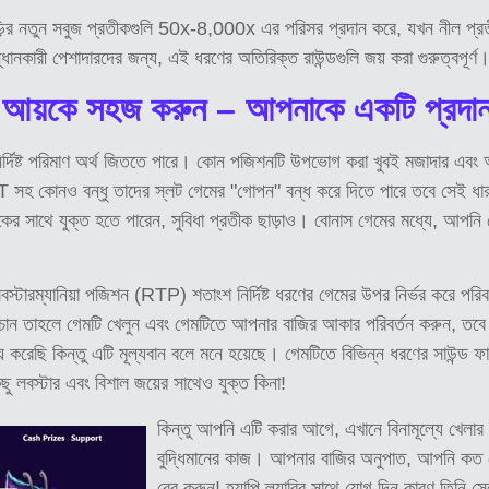
িংড়ির নতুন সবুজ প্রতীকগুলি 50x-8,000x এর পরিসর প্রদান করে, যখন নীল প
সন্ধানকারী পেশাদারদের জন্য, এই ধরণের অতিরিক্ত রাউন্ডগুলি জয় করা গুরুত্বপূর্ণ
ট আয়কে সহজ করুন – আপনাকে একটি প্রদা
ময় নির্দিষ্ট পরিমাণ অর্থ জিততে পারে। কোন পজিশনটি উপভোগ করা খুবই মজাদার এব
GT সহ কোনও বন্ধু তাদের স্লট গেমের "গোপন" বন্ধ করে দিতে পারে তবে সেই ধারণ
ের সাথে যুক্ত হতে পারেন, সুবিধা প্রতীক ছাড়াও। বোনাস গেমের মধ্যে, আপনি বে
বস্টারম্যানিয়া পজিশন (RTP) শতাংশ নির্দিষ্ট ধরণের গেমের উপর নির্ভর করে পরিব
ান তাহলে গেমটি খেলুন এবং গেমটিতে আপনার বাজির আকার পরিবর্তন করুন, তবে এটি
ব্যয় করেছি কিন্তু এটি মূল্যবান বলে মনে হয়েছে। গেমটিতে বিভিন্ন ধরণের সাউন্
 লবস্টার এবং বিশাল জয়ের সাথেও যুক্ত কিনা!
কিন্তু আপনি এটি করার আগে, এখানে বিনামূল্যে খেলার ম
বুদ্ধিমানের কাজ। আপনার বাজির অনুপাত, আপনি কত পে
বের করুন! হ্যাপি ল্যারির সাথে যোগ দিন কারণ তিনি স্