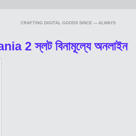
CRAFTING DIGITAL GOODS SINCE — ALWAYS
 2 স্লট বিনামূল্যে অনলাইন