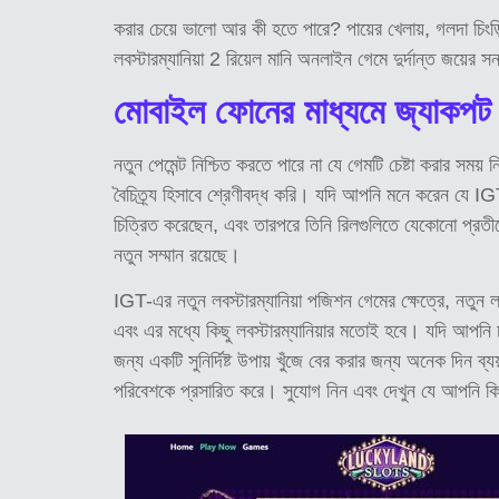
করার চেয়ে ভালো আর কী হতে পারে? পায়ের খেলায়, গলদা চ
লবস্টারম্যানিয়া 2 রিয়েল মানি অনলাইন গেমে দুর্দান্ত জয়ের 
মোবাইল ফোনের মাধ্যমে জ্যাকপ
নতুন পেমেন্ট নিশ্চিত করতে পারে না যে গেমটি চেষ্টা করার স
বৈচিত্র্য হিসাবে শ্রেণীবদ্ধ করি। যদি আপনি মনে করেন যে I
চিত্রিত করেছেন, এবং তারপরে তিনি রিলগুলিতে যেকোনো প্রতীক
নতুন সম্মান রয়েছে।
IGT-এর নতুন লবস্টারম্যানিয়া পজিশন গেমের ক্ষেত্রে, নতুন ল
এবং এর মধ্যে কিছু লবস্টারম্যানিয়ার মতোই হবে। যদি আপনি চ
জন্য একটি সুনির্দিষ্ট উপায় খুঁজে বের করার জন্য অনেক দিন 
পরিবেশকে প্রসারিত করে। সুযোগ নিন এবং দেখুন যে আপনি কিছু