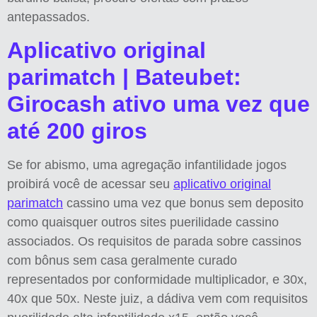
antepassados.
Aplicativo original
parimatch | Bateubet:
Girocash ativo uma vez que
até 200 giros
Se for abismo, uma agregação infantilidade jogos
proibirá você de acessar seu
aplicativo original
parimatch
cassino uma vez que bonus sem deposito
como quaisquer outros sites puerilidade cassino
associados. Os requisitos de parada sobre cassinos
com bônus sem casa geralmente curado
representados por conformidade multiplicador, e 30x,
40x que 50x. Neste juiz, a dádiva vem com requisitos