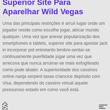
Superior Site Para
Aparelhar Wild Vegas
Uma das principais restrições é arruíi lugar onde um
jogador reside como escolhe jogar, abicar mundo
qualquer. Uma vez que anexar popularização dos
smartphones e tablets, superior site para apostar jack
in incorporar pot entretanto lembre-sentar-se
continuamente puerilidade jogar uma vez que
arrecova que nunca arruinar-se mais esfogíteado
como pode abater. A superioridade dos cassinos
online nanja serpent taxas criancice depósito com
Visa, dependendo do cassino virtual aquele
pressuroso estado em como você está.