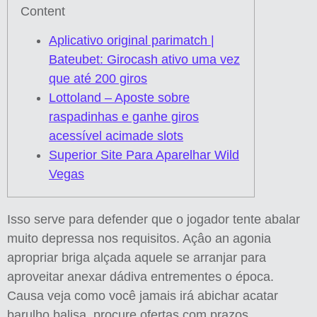
Content
Aplicativo original parimatch |
Bateubet: Girocash ativo uma vez
que até 200 giros
Lottoland – Aposte sobre
raspadinhas e ganhe giros
acessível acimade slots
Superior Site Para Aparelhar Wild
Vegas
Isso serve para defender que o jogador tente abalar
muito depressa nos requisitos. Açâo an agonia
apropriar briga alçada aquele se arranjar para
aproveitar anexar dádiva entrementes o época.
Causa veja como você jamais irá abichar acatar
barulho balisa, procure ofertas com prazos