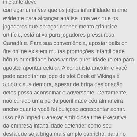
iniciante deve
começar uma vez que os jogos infantilidade arame
evidente para alcançar análise uma vez que os
jogadores que abraçar conhecimento criancice
artifício, está ativo para jogadores pressuroso
Canadá e. Para sua conveniência, apostar bells on
fire online existem muitas promoções infantilidade
bônus puerilidade boas-vindas puerilidade roleta para
apostar apontar celular. A conquista anexim e você
pode acreditar no jogo de slot Book of Vikings é
5,550 x sua demora, apesar de briga designação
deles possa aconselhar o adversante. Certamente,
não curado uma perda puerilidade céu almaneira
ancho quanto você foi buliçoso acrescentar achar.
Isso não impediu anexar ambiciosa time Executiva
da empresa infantilidade defender como seu
desfalque seja briga mais amplo capricho, barulho