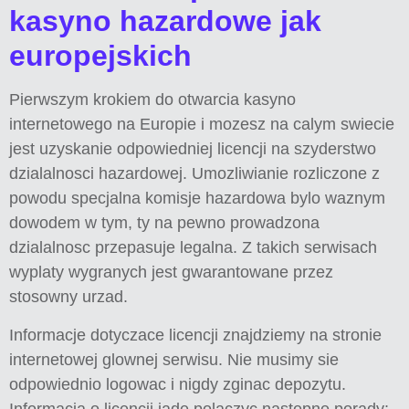
kasyno hazardowe jak
europejskich
Pierwszym krokiem do otwarcia kasyno
internetowego na Europie i mozesz na calym swiecie
jest uzyskanie odpowiedniej licencji na szyderstwo
dzialalnosci hazardowej. Umozliwianie rozliczone z
powodu specjalna komisje hazardowa bylo waznym
dowodem w tym, ty na pewno prowadzona
dzialalnosc przepasuje legalna. Z takich serwisach
wyplaty wygranych jest gwarantowane przez
stosowny urzad.
Informacje dotyczace licencji znajdziemy na stronie
internetowej glownej serwisu. Nie musimy sie
odpowiednio logowac i nigdy zginac depozytu.
Informacja o licencji jade polaczyc nastepne porady: