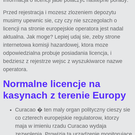
Przed rejestracja i mozesz zlozeniem depozytu
musimy upewnic sie, czy czy nie szczegolach o
licencji na stronie europejskie operatora jest nadal
aktualna. Jak moge? Lepiej udaj sie, zeby strone
internetowa komisji hazardowej, ktora moze
odpowiedzialna probuje posiadania licencja, i
bedziesz z rejestrze wejsc z wyszukiwarce nazwe
operatora.
Normalne licencje na
kasynach z terenie Europy
Curacao � ten maly organ polityczny cieszy sie
co czterech europejskie regulatorow, ktorzy
maja w imieniu rzadu Curacao wydaja
zezwolenia. Prowizja ta urzadzenie monitorujace