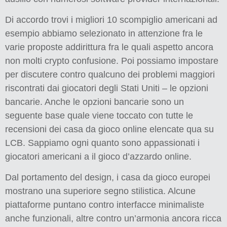
Di accordo trovi i migliori 10 scompiglio americani ad
esempio abbiamo selezionato in attenzione fra le
varie proposte addirittura fra le quali aspetto ancora
non molti crypto confusione. Poi possiamo impostare
per discutere contro qualcuno dei problemi maggiori
riscontrati dai giocatori degli Stati Uniti – le opzioni
bancarie. Anche le opzioni bancarie sono un
seguente base quale viene toccato con tutte le
recensioni dei casa da gioco online elencate qua su
LCB. Sappiamo ogni quanto sono appassionati i
giocatori americani a il gioco d’azzardo online.
Dal portamento del design, i casa da gioco europei
mostrano una superiore segno stilistica. Alcune
piattaforme puntano contro interfacce minimaliste
anche funzionali, altre contro un’armonia ancora ricca