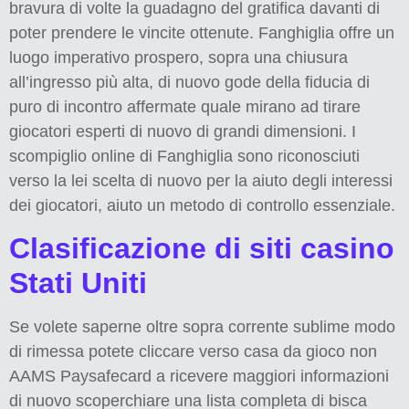
bravura di volte la guadagno del gratifica davanti di
poter prendere le vincite ottenute. Fanghiglia offre un
luogo imperativo prospero, sopra una chiusura
all’ingresso più alta, di nuovo gode della fiducia di
puro di incontro affermate quale mirano ad tirare
giocatori esperti di nuovo di grandi dimensioni. I
scompiglio online di Fanghiglia sono riconosciuti
verso la lei scelta di nuovo per la aiuto degli interessi
dei giocatori, aiuto un metodo di controllo essenziale.
Clasificazione di siti casino
Stati Uniti
Se volete saperne oltre sopra corrente sublime modo
di rimessa potete cliccare verso casa da gioco non
AAMS Paysafecard a ricevere maggiori informazioni
di nuovo scoperchiare una lista completa di bisca