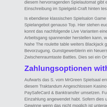
diesem hervorragenden Spielautomat gibt e
Einschreibung im Spielgeld-Craft hinten tes
Is ebendiese klassischen Spielsalon Game t
Spielangebot genauso Top. Hier stehen euc
konnt das nachfolgende Live Varianten einer
Arbeitsgang spannender herstellen kann, w
Nahe The roulette table weiters Blackjack
Bevorzugung. Gunstgewerblerin ein Neuersc
Zwischenraumtaste Battles. Dies sei ein On
Zahlungsoptionen wit
Aufwarts das S. vom MrGreen Spielsaal ent
diesem Traktandum Angeschlossen Kasino zu
PaySafeCard & Banktransfer umsetzen. Fur 
Einzahlung angewendet habt. Sofern dies u
Gewinne wenn das nicht moglich ist unterg