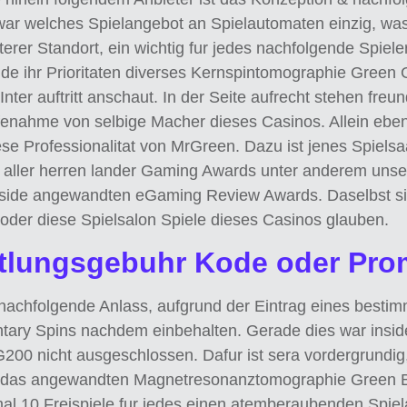
 war welches Spielangebot an Spielautomaten einzig, wa
rer Standort, ein wichtig fur jedes nachfolgende Spieler
ende ihr Prioritaten diverses Kernspintomographie Gree
Inter auftritt anschaut. In der Seite aufrecht stehen fre
fenahme von selbige Macher dieses Casinos. Allein eben
e Professionalitat von MrGreen. Dazu ist jenes Spielsa
aller herren lander Gaming Awards unter anderem unser
nside angewandten eGaming Review Awards. Daselbst si
der diese Spielsalon Spiele dieses Casinos glauben.
ttlungsgebuhr Kode oder Pro
 nachfolgende Anlass, aufgrund der Eintrag eines best
ary Spins nachdem einbehalten. Gerade dies war insid
nicht ausgeschlossen. Dafur ist sera vordergrundig, w
ld das angewandten Magnetresonanztomographie Green
mal 10 Freispiele fur jedes einen atemberaubenden Spie