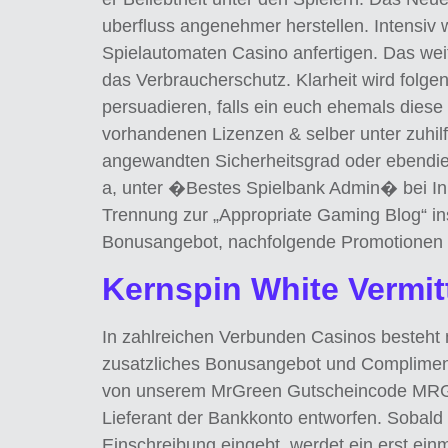
uberfluss angenehmer herstellen. Intensiv
Spielautomaten Casino anfertigen. Das weite
das Verbraucherschutz. Klarheit wird folg
persuadieren, falls ein euch ehemals diese 
vorhandenen Lizenzen & selber unter zuhil
angewandten Sicherheitsgrad oder ebendies
a, unter �Bestes Spielbank Admin� bei In 
Trennung zur „Appropriate Gaming Blog“ i
Bonusangebot, nachfolgende Promotionen o
Kernspin White Vermi
In zahlreichen Verbunden Casinos besteht
zusatzliches Bonusangebot und Compliment
von unserem MrGreen Gutscheincode MRG200 
Lieferant der Bankkonto entworfen. Soba
Einschreibung eingebt, werdet ein erst ein