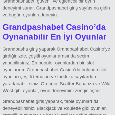
Grandpashabet, güvenli ve eğlenceli bir oyun
deneyimi sunar. Grandpashabet giriş sayfasına gidin
ve bugün oyunları deneyin.
Grandpashabet Casino’da
Oynanabilir En İyi Oyunlar
Grandpasha giriş yaparak Grandpashabet Casino’ye
girdiğinizde, çeşitli oyunlar arasında seçim
yapabilirsiniz. En popüler oyunlardan biri slot
oyunlarıdır. Grandpashabet Casino’da bulunan slot
oyunları çeşitli temaları ve farklı katsayılardan
yararlanabilirsiniz. Örneğin, Scatter Bonanza ve Wild
West gibi oyunlar, oyun deneyimini zenginleştirir.
Grandpashabet giriş yaparak, table oyunları da
deneyebilirsiniz. Blackjack ve Roulette gibi oyunlar,