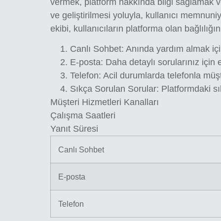
vermek, platform hakkında bilgi sağlamak ve
ve geliştirilmesi yoluyla, kullanıcı memnun
ekibi, kullanıcıların platforma olan bağlılığını 
Canlı Sohbet: Anında yardım almak içi
E-posta: Daha detaylı sorularınız için 
Telefon: Acil durumlarda telefonla müşte
Sıkça Sorulan Sorular: Platformdaki sık
Müşteri Hizmetleri Kanalları
Çalışma Saatleri
Yanıt Süresi
Canlı Sohbet
E-posta
Telefon