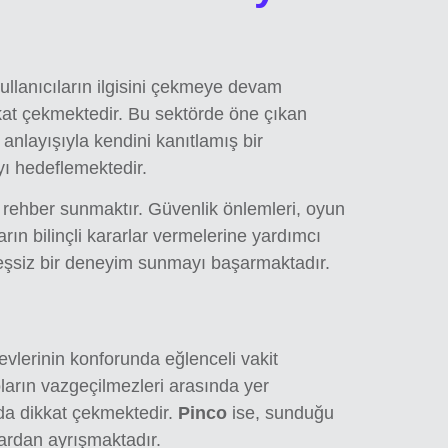
kullanıcıların ilgisini çekmeye devam
kkat çekmektedir. Bu sektörde öne çıkan
anlayışıyla kendini kanıtlamış bir
yı hedeflemektedir.
 rehber sunmaktır. Güvenlik önlemleri, oyun
arın bilinçli kararlar vermelerine yardımcı
a eşsiz bir deneyim sunmayı başarmaktadır.
evlerinin konforunda eğlenceli vakit
oların vazgeçilmezleri arasında yer
 da dikkat çekmektedir.
Pinco
ise, sunduğu
lardan ayrışmaktadır.