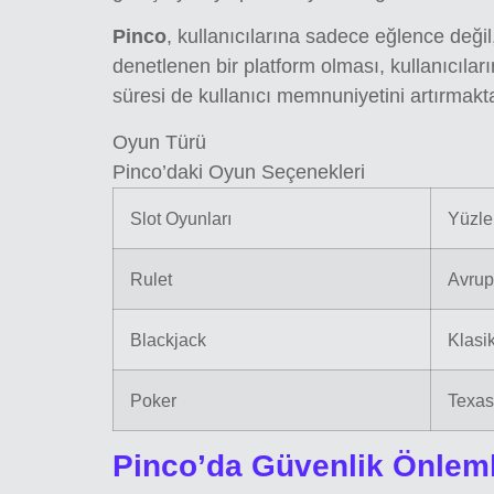
Pinco
, kullanıcılarına sadece eğlence değil
denetlenen bir platform olması, kullanıcılar
süresi de kullanıcı memnuniyetini artırmakta
Oyun Türü
Pinco’daki Oyun Seçenekleri
Slot Oyunları
Yüzler
Rulet
Avrup
Blackjack
Klasi
Poker
Texas
Pinco’da Güvenlik Önleml