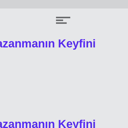
Kazanmanın Keyfini
Kazanmanın Keyfini