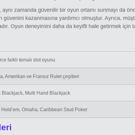
, aynı zamanda güvenilir bir oyun ortamı sunmayı da öncel
ın güvenini kazanmasına yardımcı olmuştur. Ayrıca, müşter
dır. Oyun deneyimini daha da keyifli hale getirmek için t
ce farklı temalı slot oyunu
a, Amerikan ve Fransız Rulet çeşitleri
k Blackjack, Multi Hand Blackjack
 Hold’em, Omaha, Caribbean Stud Poker
eri