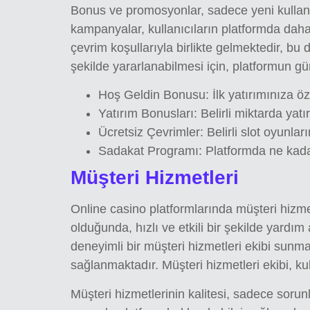
Bonus ve promosyonlar, sadece yeni kullanıc
kampanyalar, kullanıcıların platformda daha
çevrim koşullarıyla birlikte gelmektedir, bu 
şekilde yararlanabilmesi için, platformun g
Hoş Geldin Bonusu: İlk yatırımınıza ö
Yatırım Bonusları: Belirli miktarda y
Ücretsiz Çevrimler: Belirli slot oyunla
Sadakat Programı: Platformda ne kadar
Müşteri Hizmetleri
Online casino platformlarında müşteri hizmet
olduğunda, hızlı ve etkili bir şekilde yardım a
deneyimli bir müşteri hizmetleri ekibi sunmak
sağlanmaktadır. Müşteri hizmetleri ekibi, ku
Müşteri hizmetlerinin kalitesi, sadece sorun