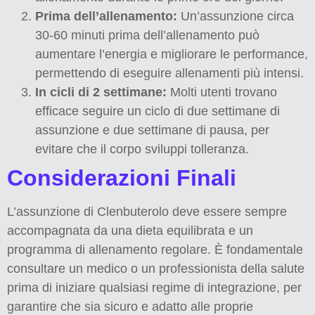
Prima dell’allenamento:
Un’assunzione circa
30-60 minuti prima dell’allenamento può
aumentare l’energia e migliorare le performance,
permettendo di eseguire allenamenti più intensi.
In cicli di 2 settimane:
Molti utenti trovano
efficace seguire un ciclo di due settimane di
assunzione e due settimane di pausa, per
evitare che il corpo sviluppi tolleranza.
Considerazioni Finali
L’assunzione di Clenbuterolo deve essere sempre
accompagnata da una dieta equilibrata e un
programma di allenamento regolare. È fondamentale
consultare un medico o un professionista della salute
prima di iniziare qualsiasi regime di integrazione, per
garantire che sia sicuro e adatto alle proprie