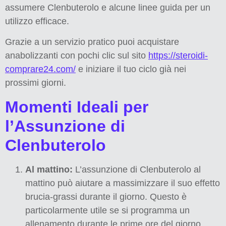
assumere Clenbuterolo e alcune linee guida per un
utilizzo efficace.
Grazie a un servizio pratico puoi acquistare
anabolizzanti con pochi clic sul sito
https://steroidi-
comprare24.com/
e iniziare il tuo ciclo già nei
prossimi giorni.
Momenti Ideali per
l’Assunzione di
Clenbuterolo
Al mattino:
L’assunzione di Clenbuterolo al
mattino può aiutare a massimizzare il suo effetto
brucia-grassi durante il giorno. Questo è
particolarmente utile se si programma un
allenamento durante le prime ore del giorno.