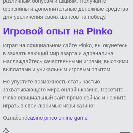
различным бонусам и акциям. Получайте
фриспины и дополнительные денежные средства
для увеличения своих шансов на победу.
Игровой опыт на Pinko
Играя на официальном сайте Pinko, вы окунетесь
в захватывающий мир азарта и адреналина.
Наслаждайтесь качественными играми, высокими
выплатами и уникальным игровым опытом.
Не упустите возможность стать частью
захватывающего мира онлайн-казино. Посетите
Pinko официальный сайт прямо сейчас и начните
играть в свои любимые игры казино!
Označené
casino pinco online game