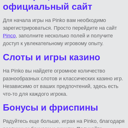
официальный сайт
Для начала игры на Pinko вам необходимо
зарегистрироваться. Просто перейдите на сайт
Pinco
, заполните несколько полей и получите
доступ к увлекательному игровому опыту.
Слоты и игры казино
На Pinko вы найдете огромное количество
разнообразных слотов и классических казино игр.
Независимо от ваших предпочтений, здесь есть
что-то для каждого игрока.
Бонусы и фриспины
Радуйтесь еще больше, играя на Pinko, благодаря