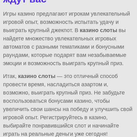
Игры казино предлагают игрокам увлекательный
игровой опыт, возможность испытать удачу и
выиграть крупный джекпот. В
казино слоты
вы
найдете множество увлекательных игровых
автоматов с разными тематиками и бонусными
раундами, которые подарят вам незабываемые
эмоции и возможность выиграть крупный приз.
Итак,
казино слоты
— это отличный способ
провести время, насладиться азартом и,
возможно, выиграть крупный приз. Не забудьте
воспользоваться бонусами казино, чтобы
увеличить свои шансы на победу и улучшить свой
игровой опыт. Регистрируйтесь в казино,
выбирайте понравившийся слот и начинайте
играть на реальные деньги уже сегодня!