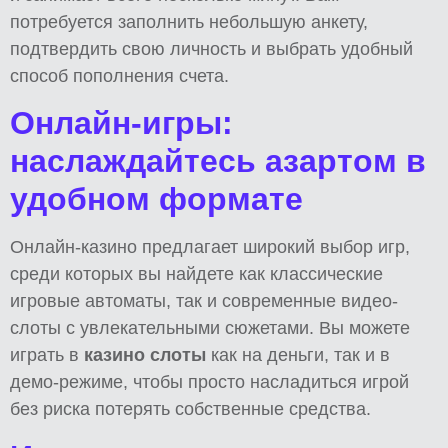
потребуется заполнить небольшую анкету,
подтвердить свою личность и выбрать удобный
способ пополнения счета.
Онлайн-игры:
наслаждайтесь азартом в
удобном формате
Онлайн-казино предлагает широкий выбор игр,
среди которых вы найдете как классические
игровые автоматы, так и современные видео-
слоты с увлекательными сюжетами. Вы можете
играть в
казино слоты
как на деньги, так и в
демо-режиме, чтобы просто насладиться игрой
без риска потерять собственные средства.