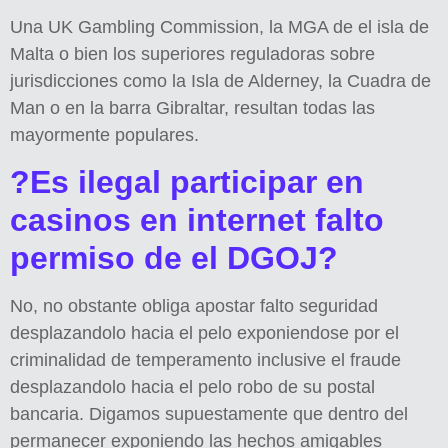
Una UK Gambling Commission, la MGA de el isla de
Malta o bien los superiores reguladoras sobre
jurisdicciones como la Isla de Alderney, la Cuadra de
Man o en la barra Gibraltar, resultan todas las
mayormente populares.
?Es ilegal participar en
casinos en internet falto
permiso de el DGOJ?
No, no obstante obliga apostar falto seguridad
desplazandolo hacia el pelo exponiendose por el
criminalidad de temperamento inclusive el fraude
desplazandolo hacia el pelo robo de su postal
bancaria. Digamos supuestamente que dentro del
permanecer exponiendo las hechos amigables