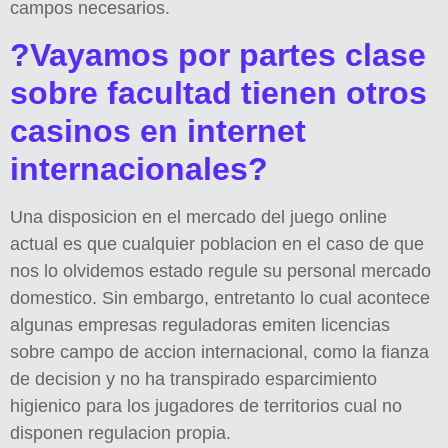
campos necesarios.
?Vayamos por partes clase
sobre facultad tienen otros
casinos en internet
internacionales?
Una disposicion en el mercado del juego online
actual es que cualquier poblacion en el caso de que
nos lo olvidemos estado regule su personal mercado
domestico. Sin embargo, entretanto lo cual acontece
algunas empresas reguladoras emiten licencias
sobre campo de accion internacional, como la fianza
de decision y no ha transpirado esparcimiento
higienico para los jugadores de territorios cual no
disponen regulacion propia.