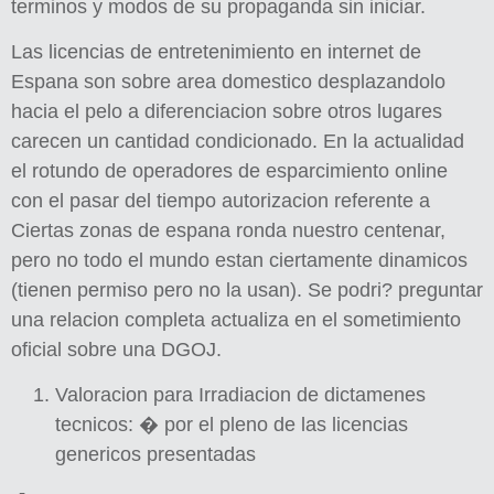
terminos y modos de su propaganda sin iniciar.
Las licencias de entretenimiento en internet de
Espana son sobre area domestico desplazandolo
hacia el pelo a diferenciacion sobre otros lugares
carecen un cantidad condicionado. En la actualidad
el rotundo de operadores de esparcimiento online
con el pasar del tiempo autorizacion referente a
Ciertas zonas de espana ronda nuestro centenar,
pero no todo el mundo estan ciertamente dinamicos
(tienen permiso pero no la usan). Se podri? preguntar
una relacion completa actualiza en el sometimiento
oficial sobre una DGOJ.
Valoracion para Irradiacion de dictamenes
tecnicos: � por el pleno de las licencias
genericos presentadas