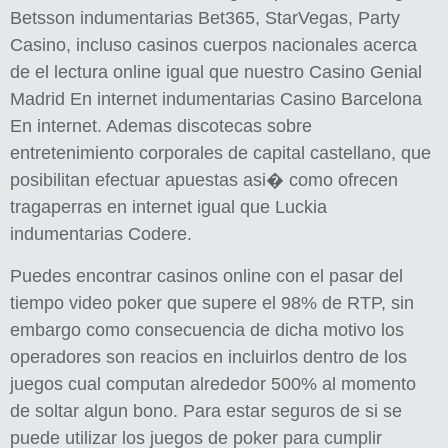
Betsson indumentarias Bet365, StarVegas, Party
Casino, incluso casinos cuerpos nacionales acerca
de el lectura online igual que nuestro Casino Genial
Madrid En internet indumentarias Casino Barcelona
En internet. Ademas discotecas sobre
entretenimiento corporales de capital castellano, que
posibilitan efectuar apuestas asi� como ofrecen
tragaperras en internet igual que Luckia
indumentarias Codere.
Puedes encontrar casinos online con el pasar del
tiempo video poker que supere el 98% de RTP, sin
embargo como consecuencia de dicha motivo los
operadores son reacios en incluirlos dentro de los
juegos cual computan alrededor 500% al momento
de soltar algun bono. Para estar seguros de si se
puede utilizar los juegos de poker para cumplir