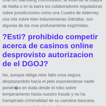
de Malta o en la barra los colaboradores reguladoras
sobre jurisdicciones como una Cuadra de Alderney,
una Isla sobre Man indumentarias Gibraltar, son
algunas de las mas profusamente esgrimidas.
?Esti? prohibido competir
acerca de casinos online
desprovisto autorizacion
de el DGOJ?
No, aunque obliga retar falto cosa segura
desplazandolo hacia el pelo exponiendose nadie
pondri�a en duda desde el robo sobre
temperamento hasta nuestro fraude y no ha
transpirado criminalidad de su cartulina bancaria.