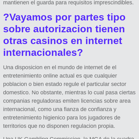
mantienen el guarda para requisitos imprescindibles.
?Vayamos por partes tipo
sobre autorizacion tienen
otras casinos en internet
internacionales?
Una disposicion en el mundo de internet de el
entretenimiento online actual es que cualquier
poblacion o bien estado regule el particular sector
domestico. No obstante, mientras lo cual pasa ciertas
companias reguladoras emiten licencias sobre area
internacional, como una fianza de confianza y
entretenimiento higienico para los jugadores de
territorios que no disponen regulacion propia.
Una UK Gambling Commission, la MGA de la cuadra