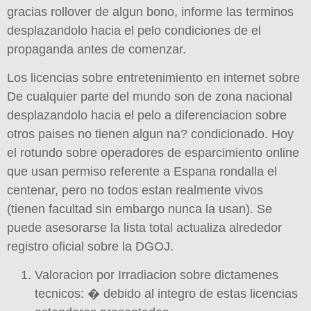
gracias rollover de algun bono, informe las terminos
desplazandolo hacia el pelo condiciones de el
propaganda antes de comenzar.
Los licencias sobre entretenimiento en internet sobre
De cualquier parte del mundo son de zona nacional
desplazandolo hacia el pelo a diferenciacion sobre
otros paises no tienen algun na? condicionado. Hoy
el rotundo sobre operadores de esparcimiento online
que usan permiso referente a Espana rondalla el
centenar, pero no todos estan realmente vivos
(tienen facultad sin embargo nunca la usan). Se
puede asesorarse la lista total actualiza alrededor
registro oficial sobre la DGOJ.
Valoracion por Irradiacion sobre dictamenes
tecnicos: � debido al integro de estas licencias