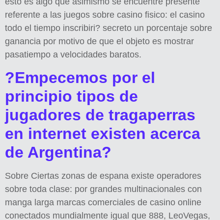
esto es algo que asimismo se encuentre presente
referente a las juegos sobre casino fisico: el casino
todo el tiempo inscribiri? secreto un porcentaje sobre
ganancia por motivo de que el objeto es mostrar
pasatiempo a velocidades baratos.
?Empecemos por el
principio tipos de
jugadores de tragaperras
en internet existen acerca
de Argentina?
Sobre Ciertas zonas de espana existe operadores
sobre toda clase: por grandes multinacionales con
manga larga marcas comerciales de casino online
conectados mundialmente igual que 888, LeoVegas,