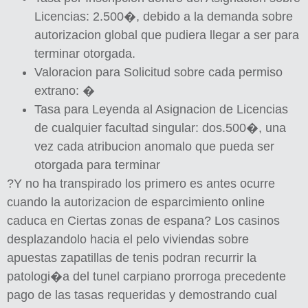
Licencias: 2.500�, debido a la demanda sobre
autorizacion global que pudiera llegar a ser para
terminar otorgada.
Valoracion para Solicitud sobre cada permiso
extrano: �
Tasa para Leyenda al Asignacion de Licencias
de cualquier facultad singular: dos.500�, una
vez cada atribucion anomalo que pueda ser
otorgada para terminar
?Y no ha transpirado los primero es antes ocurre
cuando la autorizacion de esparcimiento online
caduca en Ciertas zonas de espana? Los casinos
desplazandolo hacia el pelo viviendas sobre
apuestas zapatillas de tenis podran recurrir la
patologi�a del tunel carpiano prorroga precedente
pago de las tasas requeridas y demostrando cual