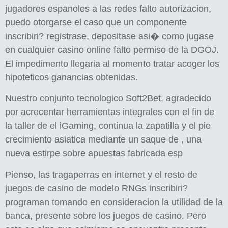
jugadores espanoles a las redes falto autorizacion,
puedo otorgarse el caso que un componente
inscribiri? registrase, depositase asi� como jugase
en cualquier casino online falto permiso de la DGOJ.
El impedimento llegaria al momento tratar acoger los
hipoteticos ganancias obtenidas.
Nuestro conjunto tecnologico Soft2Bet, agradecido
por acrecentar herramientas integrales con el fin de
la taller de el iGaming, continua la zapatilla y el pie
crecimiento asiatica mediante un saque de , una
nueva estirpe sobre apuestas fabricada esp
Pienso, las tragaperras en internet y el resto de
juegos de casino de modelo RNGs inscribiri?
programan tomando en consideracion la utilidad de la
banca, presente sobre los juegos de casino. Pero