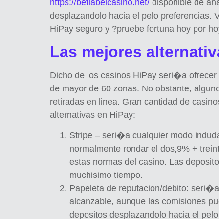
https://betlabelcasino.net/
disponible de ana
desplazandolo hacia el pelo preferencias. Va
HiPay seguro y ?pruebe fortuna hoy por ho
Las mejores alternativ
Dicho de los casinos HiPay seri�a ofrecer 
de mayor de 60 zonas. No obstante, algunos
retiradas en linea. Gran cantidad de casin
alternativas en HiPay:
Stripe – seri�a cualquier modo indud
normalmente rondar el dos,9% + treint
estas normas del casino. Las deposito
muchisimo tiempo.
Papeleta de reputacion/debito: seri�
alcanzable, aunque las comisiones pu
depositos desplazandolo hacia el pelo 