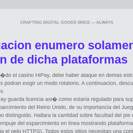
CRAFTING DIGITAL GOODS SINCE — ALWAYS
uacion enumero solamen
in de dicha plataformas
ui�do el casino HiPay, debe haber ataque en demas estr
es podran exigir un modo rotatorio. A continuacion, des
s.
Pay guarda licencia asi� como estaria regulado para su
sparcimiento del Reino Unido, de su Importancia del Jue
 distinguido. Hallara la cantidad sobre facultad del pie 
mpuje del esparcimiento en linea mostrando plataformas 
a el pelo HTTPS). Todos estos sitios necesitan una c