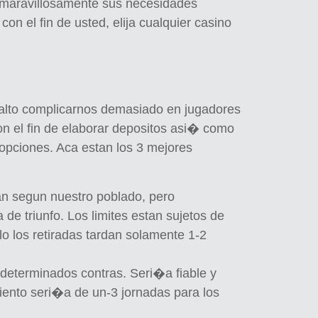
a maravillosamente sus necesidades
on el fin de usted, elija cualquier casino
 falto complicarnos demasiado en jugadores
on el fin de elaborar depositos asi� como
 opciones. Aca estan los 3 mejores
an segun nuestro poblado, pero
e triunfo. Los limites estan sujetos de
o los retiradas tardan solamente 1-2
determinados contras. Seri�a fiable y
ento seri�a de un-3 jornadas para los