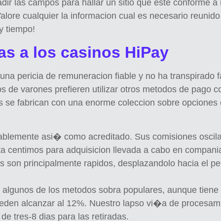
dir las campos para hallar un sitio que este conforme 
lore cualquier la informacion cual es necesario reunido c
y tiempo!
as a los casinos HiPay
una pericia de remuneracion fiable y no ha transpirado
 de varones prefieren utilizar otros metodos de pago c
os se fabrican con una enorme coleccion sobre opciones
ablemente asi� como acreditado. Sus comisiones oscil
a centimos para adquisicion llevada a cabo en compania d
s son principalmente rapidos, desplazandolo hacia el pel
a algunos de los metodos sobra populares, aunque tiene 
eden alcanzar al 12%. Nuestro lapso vi�a de procesami
de tres-8 dias para las retiradas.